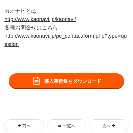
カオナビとは
http://www.kaonavi.jp/kaonavi/
各種お問合せはこちら
http://www.kaonavi.jp/pc_contact/form.php?type=qu
estion
導入事例集をダウンロード
前
へ
一覧へ
次
へ