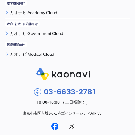
カオナビ Academy Cloud
カオナビ Government Cloud
カオナビ Medical Cloud
03-6633-2781
東京都港区赤坂1-8-1 赤坂インターシティAIR 33F