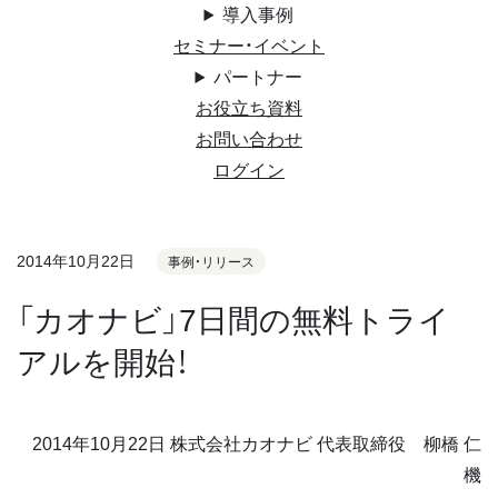
導入事例
セミナー・イベント
パートナー
お役立ち資料
お問い合わせ
ログイン
2014年10月22日
事例・リリース
「カオナビ」7日間の無料トライ
アルを開始！
2014年10月22日 株式会社カオナビ 代表取締役 柳橋 仁
機