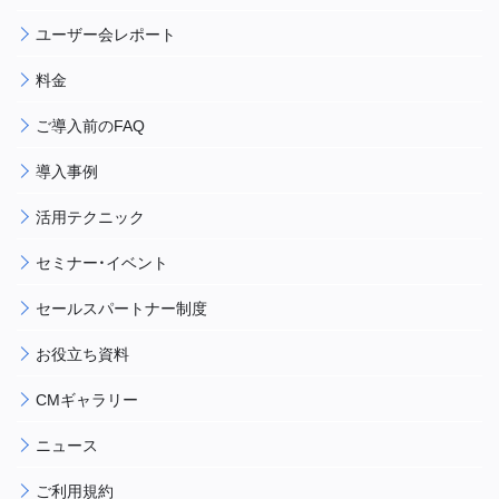
ユーザー会レポート
料金
ご導入前のFAQ
導入事例
活用テクニック
セミナー・イベント
セールスパートナー制度
お役立ち資料
CMギャラリー
ニュース
ご利用規約