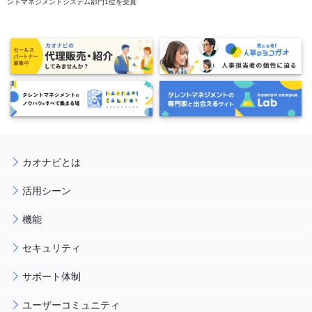
ントマネジメントシステム部門1位を受賞
カオナビとは
活用シーン
機能
セキュリティ
サポート体制
ユーザーコミュニティ