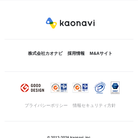
株式会社カオナビ
採用情報
M&Aサイト
プライバシーポリシー
情報セキュリティ方針
© 2012-
2026
kaonavi, inc.