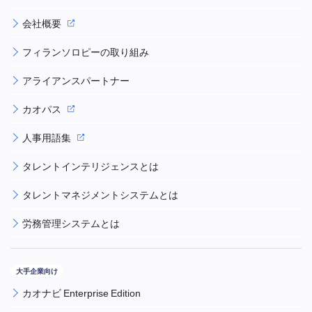
会社概要
フィランソロピーの取り組み
アライアンスパートナー
カオパス
人事用語集
タレントインテリジェンスとは
タレントマネジメントシステムとは
労務管理システムとは
カオナビ Enterprise Edition