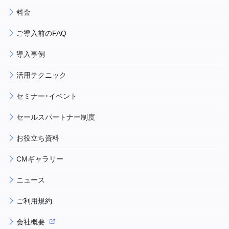
料金
ご導入前のFAQ
導入事例
活用テクニック
セミナー・イベント
セールスパートナー制度
お役立ち資料
CMギャラリー
ニュース
ご利用規約
会社概要