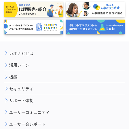
カオナビとは
活用シーン
機能
セキュリティ
サポート体制
ユーザーコミュニティ
ユーザー会レポート