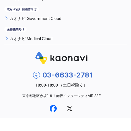
カオナビ Government Cloud
カオナビ Medical Cloud
03-6633-2781
東京都港区赤坂1-8-1 赤坂インターシティAIR 33F