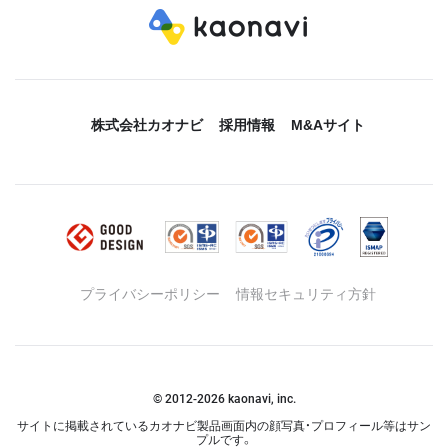
株式会社カオナビ
採用情報
M&Aサイト
プライバシーポリシー
情報セキュリティ方針
© 2012-
2026
kaonavi, inc.
サイトに掲載されているカオナビ製品画面内の顔写真・プロフィール等はサン
プルです。