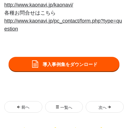
http://www.kaonavi.jp/kaonavi/
各種お問合せはこちら
http://www.kaonavi.jp/pc_contact/form.php?type=qu
estion
導入事例集をダウンロード
前
へ
一覧へ
次
へ