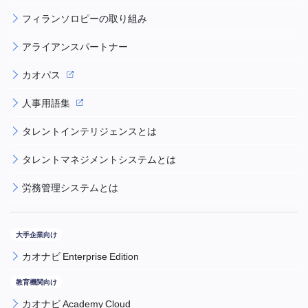
フィランソロピーの取り組み
アライアンスパートナー
カオパス
人事用語集
タレントインテリジェンスとは
タレントマネジメントシステムとは
労務管理システムとは
カオナビ Enterprise Edition
カオナビ Academy Cloud