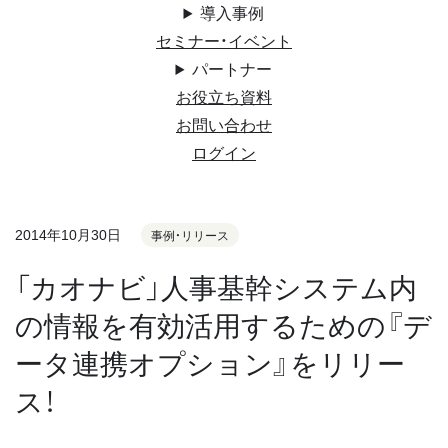
導入事例
セミナー・イベント
パートナー
お役立ち資料
お問い合わせ
ログイン
2014年10月30日
事例・リリース
「カオナビ」人事基幹システム内
の情報を有効活用するための『デ
ータ連携オプション』をリリー
ス！