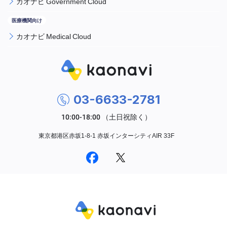
カオナビ Government Cloud
カオナビ Medical Cloud
03-6633-2781
東京都港区赤坂1-8-1 赤坂インターシティAIR 33F