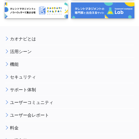
カオナビとは
活用シーン
機能
セキュリティ
サポート体制
ユーザーコミュニティ
ユーザー会レポート
料金