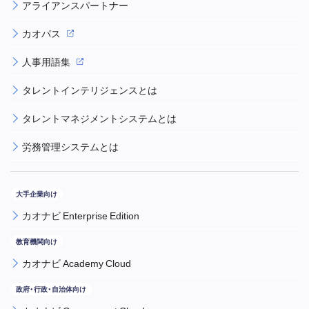
アライアンスパートナー
カオパス
人事用語集
タレントインテリジェンスとは
タレントマネジメントシステムとは
労務管理システムとは
カオナビ Enterprise Edition
カオナビ Academy Cloud