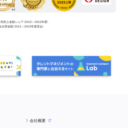
ー別売上金額シェア（2015～2022年度）
ける出荷金額（2021～2023年度見込）
会社概要