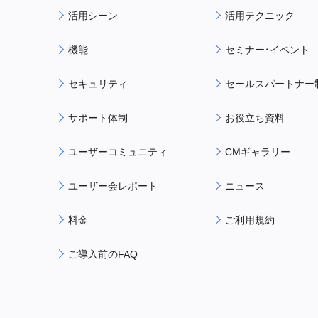
活用シーン
活用テクニック
機能
セミナー・イベント
セキュリティ
セールスパートナー
サポート体制
お役立ち資料
ユーザーコミュニティ
CMギャラリー
ユーザー会レポート
ニュース
料金
ご利用規約
ご導入前のFAQ