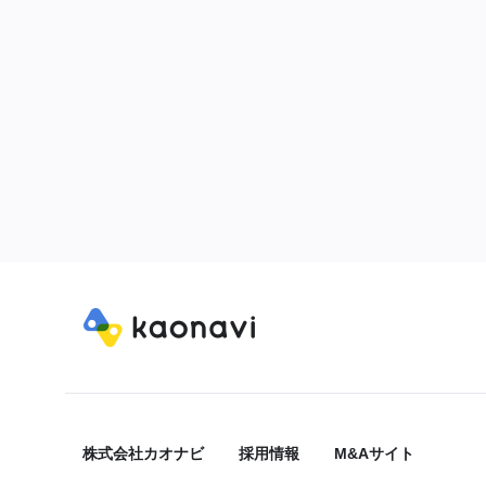
株式会社カオナビ
採用情報
M&Aサイト