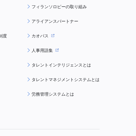
フィランソロピーの取り組み
アライアンスパートナー
制度
カオパス
人事用語集
タレントインテリジェンスとは
タレントマネジメントシステムとは
労務管理システムとは