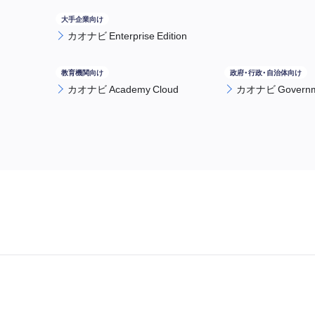
カオナビ Enterprise Edition
カオナビ Academy Cloud
カオナビ Governme