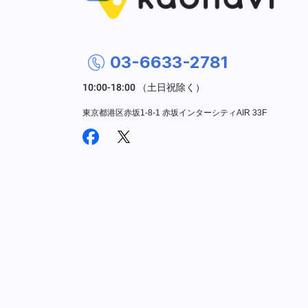
03-6633-2781
東京都港区赤坂1-8-1 赤坂インターシティAIR 33F