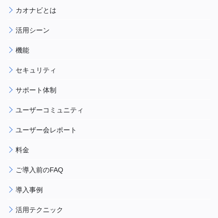
カオナビとは
活用シーン
機能
セキュリティ
サポート体制
ユーザーコミュニティ
ユーザー会レポート
料金
ご導入前のFAQ
導入事例
活用テクニック