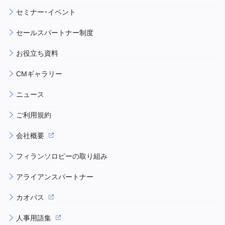
セミナー・イベント
セールスパートナー制度
お役立ち資料
CMギャラリー
ニュース
ご利用規約
会社概要
フィランソロピーの取り組み
アライアンスパートナー
カオパス
人事用語集