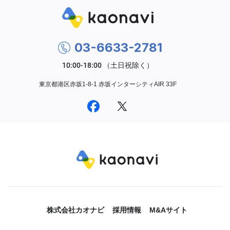
03-6633-2781
東京都港区赤坂1-8-1 赤坂インターシティAIR 33F
株式会社カオナビ
採用情報
M&Aサイト