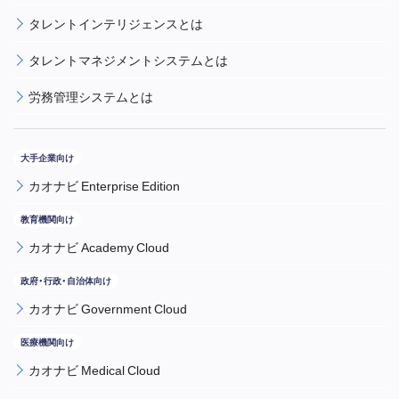
タレントインテリジェンスとは
タレントマネジメントシステムとは
労務管理システムとは
カオナビ Enterprise Edition
カオナビ Academy Cloud
カオナビ Government Cloud
カオナビ Medical Cloud