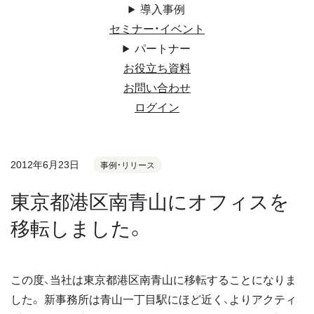
導入事例
セミナー・イベント
パートナー
お役立ち資料
お問い合わせ
ログイン
2012年6月23日
事例・リリース
東京都港区南青山にオフィスを
移転しました。
この度、当社は東京都港区南青山に移転することになりま
した。 新事務所は青山一丁目駅にほど近く、よりアクティ