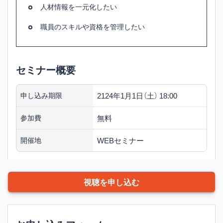
人材情報を一元化したい
職員のスキルや資格を管理したい
セミナー概要
2124年1月1日（土） 18:00
申し込み期限
無料
参加費
WEBセミナー
開催地
視聴を申し込む