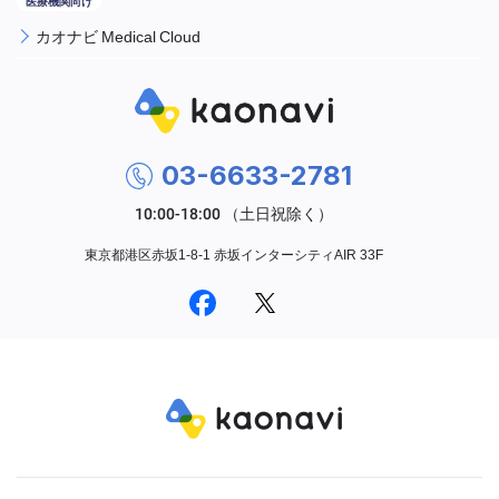
カオナビ Medical Cloud
03-6633-2781
東京都港区赤坂1-8-1 赤坂インターシティAIR 33F