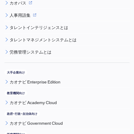
カオパス
人事用語集
タレントインテリジェンスとは
タレントマネジメントシステムとは
労務管理システムとは
カオナビ Enterprise Edition
カオナビ Academy Cloud
カオナビ Government Cloud