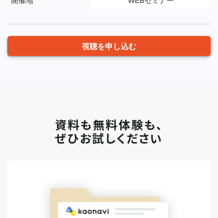
開催地
WEBセミナー
視聴を申し込む
資料も無料体験も、
ぜひお試しください