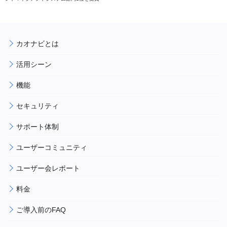
カオナビとは
活用シーン
機能
セキュリティ
サポート体制
ユーザーコミュニティ
ユーザー会レポート
料金
ご導入前のFAQ