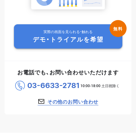
実際の画面を見られる・触れる
デモ・トライアルを希望
お電話でも、お問い合わせいただけます
03-6633-2781
その他のお問い合わせ