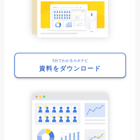
3分でわかるカオナビ
資料をダウンロード