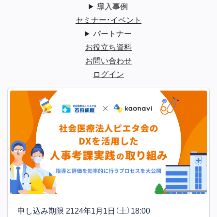
導入事例
セミナー・イベント
パートナー
お役立ち資料
お問い合わせ
ログイン
申し込み期限 2124年1月1日（土）18:00