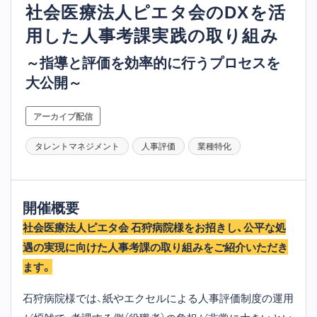
社会医療法人ピエタ会のDXを活
用した人事考課実践の取り組み
～指導と評価を効率的に行うプロセスを
大公開～
アーカイブ配信
タレントマネジメント
人事評価
業種特化
開催概要
社会医療法人ピエタ会 石狩病院様をお招きし、公平な処
遇の実現に向けた人事考課の取り組みをご紹介いただき
ます。
石狩病院様では、紙やエクセルによる人事評価制度の運用