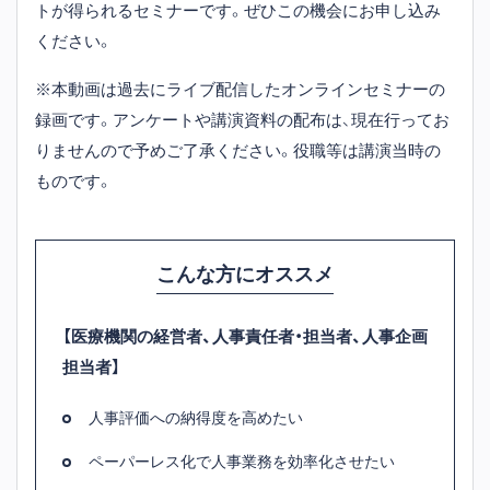
トが得られるセミナーです。ぜひこの機会にお申し込み
ください。
※本動画は過去にライブ配信したオンラインセミナーの
録画です。アンケートや講演資料の配布は、現在行ってお
りませんので予めご了承ください。役職等は講演当時の
ものです。
こんな方にオススメ
【医療機関の経営者、人事責任者・担当者、人事企画
担当者】
人事評価への納得度を高めたい
ペーパーレス化で人事業務を効率化させたい