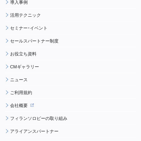
導入事例
活用テクニック
セミナー・イベント
セールスパートナー制度
お役立ち資料
CMギャラリー
ニュース
ご利用規約
会社概要
フィランソロピーの取り組み
アライアンスパートナー