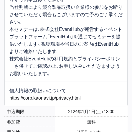
当社判断により競合製品取扱い企業様の参加をお断り
させていただく場合もございますので予めご了承くだ
さい。
本セミナーは、株式会社EventHubが運営するイベント
プラットフォーム「EventHub」を通じてセミナーを提
供いたします。視聴環境や当日のご案内はEventHub
よりご連絡いたします。
株式会社EventHubの利用規約とプライバシーポリシ
ーも併せてご確認の上、お申し込みいただきますよう
お願いいたします。
個人情報の取扱いについて
https://corp.kaonavi.jp/privacy.html
申込期限
2124年1月1日(土) 18:00
参加費
無料