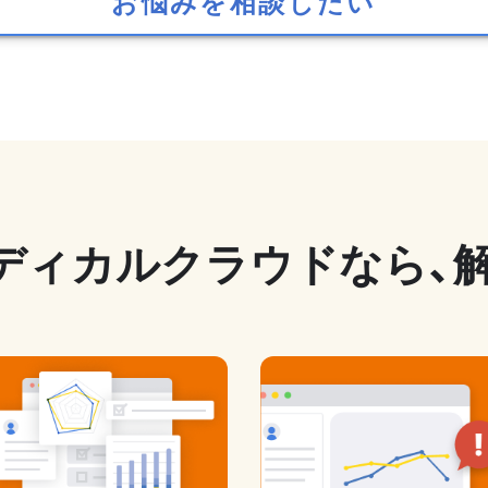
お悩みを相談したい
ディカルクラウドなら、