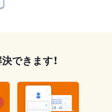
解決できます！