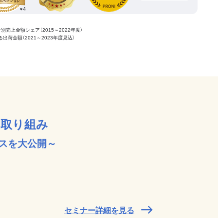
ー別売上金額シェア（2015～2022年度）
ける出荷金額（2021～2023年度見込）
の取り組み
スを大公開～