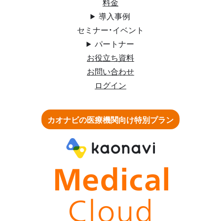
料金
導入事例
セミナー・イベント
パートナー
お役立ち資料
お問い合わせ
ログイン
カオナビの医療機関向け特別プラン