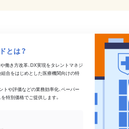
ドとは？
務効率化や働き方改革、DX実現をタレントマネジ
険組合をはじめとした医療機関向けの特
ントや評価などの業務効率化、ペーパー
スを特別価格でご提供します。