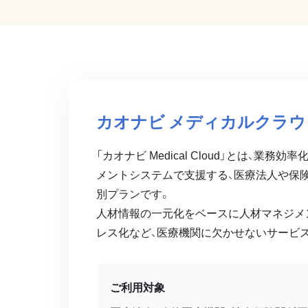
カオナビ メディカルクラウ
「カオナビ Medical Cloud」とは、業
メントシステムで支援する、医療法人や保
別プランです。
人材情報の一元化をベースに人材マネジメ
レス化など、医療機関に欠かせないサービ
ご利用対象