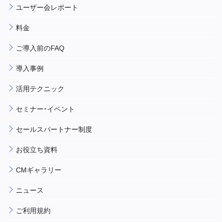
ユーザー会レポート
料金
ご導入前のFAQ
導入事例
活用テクニック
セミナー・イベント
セールスパートナー制度
お役立ち資料
CMギャラリー
ニュース
ご利用規約