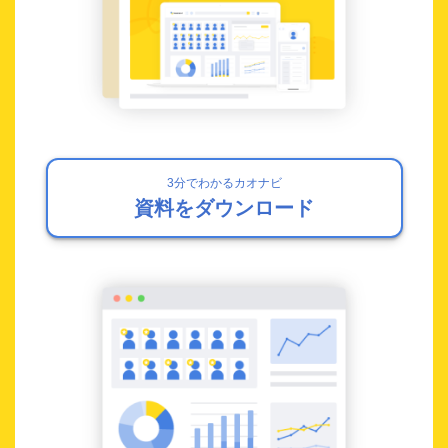
3分でわかるカオナビ
資料をダウンロード