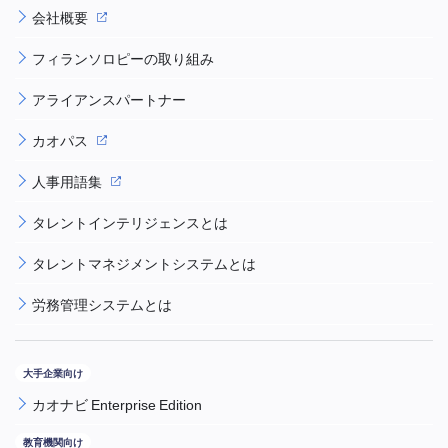
会社概要
フィランソロピーの取り組み
アライアンスパートナー
カオパス
人事用語集
タレントインテリジェンスとは
タレントマネジメントシステムとは
労務管理システムとは
カオナビ Enterprise Edition