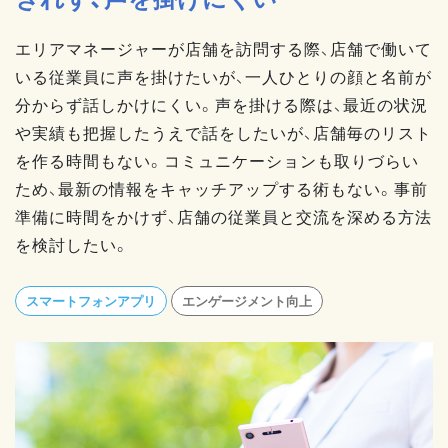
エリアマネージャーが店舗を訪問する際、店舗で働いて
いる従業員に声を掛けたいが、一人ひとりの顔と名前が
分からず話しかけにくい。声を掛ける際は、最近の状況
や実績も把握したうえで話をしたいが、店舗毎のリスト
を作る時間もない。コミュニケーションも取りづらい
ため、最新の情報をキャッチアップする術もない。事前
準備に時間をかけず、店舗の従業員と交流を深める方法
を検討したい。
スマートフォンアプリ
エンゲージメント向上