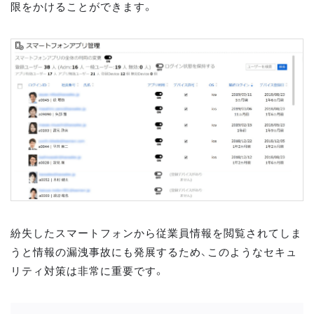
限をかけることができます。
紛失したスマートフォンから従業員情報を閲覧されてしま
うと情報の漏洩事故にも発展するため、このようなセキュ
リティ対策は非常に重要です。