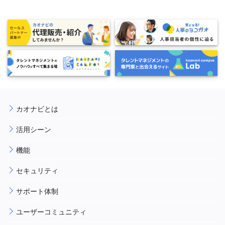
カオナビとは
活用シーン
機能
セキュリティ
サポート体制
ユーザーコミュニティ