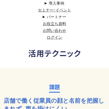
導入事例
セミナー・イベント
パートナー
お役立ち資料
お問い合わせ
ログイン
活用テクニック
課題
店舗で働く従業員の顔と名前を把握し
きれず、声を掛けにくい