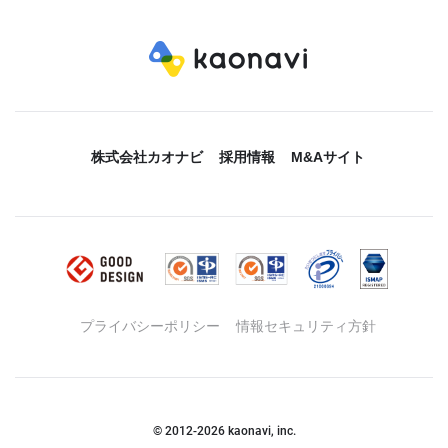
株式会社カオナビ
採用情報
M&Aサイト
プライバシーポリシー
情報セキュリティ方針
© 2012-
2026
kaonavi, inc.