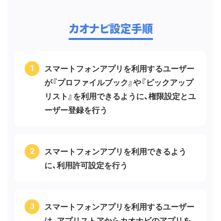
カオナビ設定手順
スマートフォンアプリを利用するユーザー
が『プロファイルブック』や『ピックアップ
リスト』を利用できるように、権限設定とユ
ーザー登録を行う
スマートフォンアプリを利用できるよう
に、利用許可設定を行う
スマートフォンアプリを利用するユーザー
は、アプリストアからカオナビのアプリを