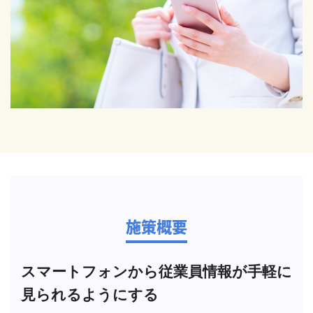
施策概要
スマートフォンから従業員情報が手軽に
見られるようにする