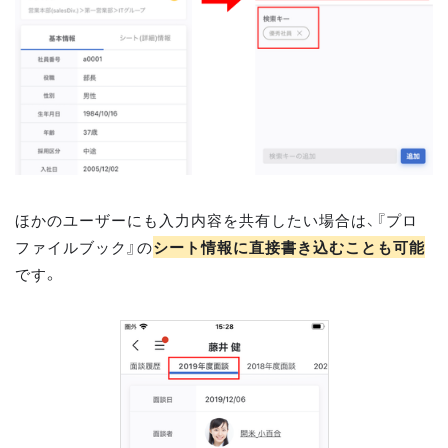
ほかのユーザーにも入力内容を共有したい場合は、『プロ
ファイルブック』の
シート情報に直接書き込むことも可能
です。