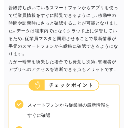
普段持ち歩いているスマートフォンからアプリを使っ
て従業員情報をすぐに閲覧できるようにし、移動中の
時間や訪問時にさっと確認することが可能となりまし
た。データは端末内ではなくクラウド上に保管してい
るため、従業員マスタと同期させることで最新情報が
手元のスマートフォンから瞬時に確認できるようにな
ります。
万が一端末を紛失した場合でも発覚し次第、管理者が
アプリへのアクセスを遮断できる点もメリットです。
スマートフォンから従業員の最新情報を
すぐに確認