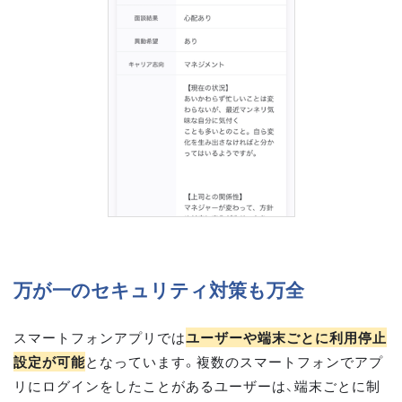
万が一のセキュリティ対策も万全
スマートフォンアプリでは
ユーザーや端末ごとに利用停止
設定が可能
となっています。複数のスマートフォンでアプ
リにログインをしたことがあるユーザーは、端末ごとに制