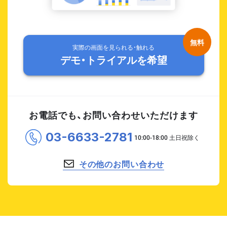
実際の画面を見られる・触れる
デモ・トライアルを希望
お電話でも、お問い合わせいただけます
03-6633-2781
その他のお問い合わせ