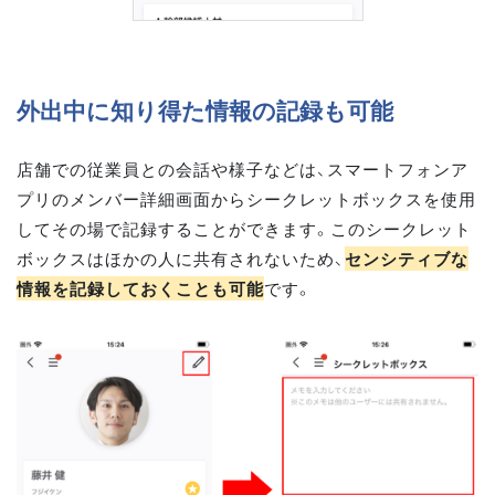
外出中に知り得た情報の記録も可能
店舗での従業員との会話や様子などは、スマートフォンア
プリのメンバー詳細画面からシークレットボックスを使用
してその場で記録することができます。このシークレット
ボックスはほかの人に共有されないため、
センシティブな
情報を記録しておくことも可能
です。