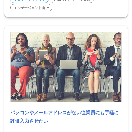
エンゲージメント向上
パソコンやメールアドレスがない従業員にも手軽に
評価入力させたい