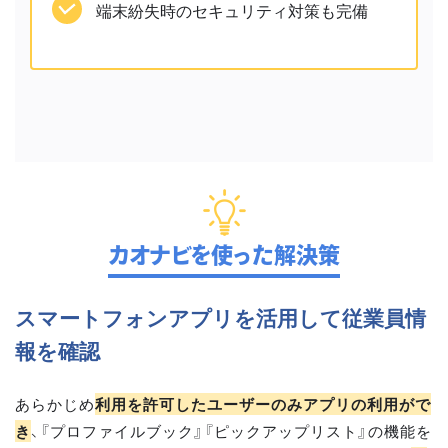
端末紛失時のセキュリティ対策も完備
カオナビを使った解決策
スマートフォンアプリを活用して従業員情
報を確認
あらかじめ
利用を許可したユーザーのみアプリの利用がで
き
、『プロファイルブック』『ピックアップリスト』の機能を