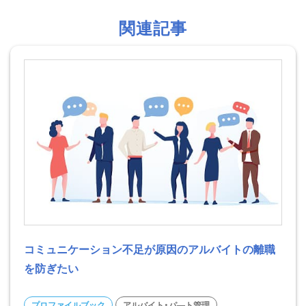
関連記事
コミュニケーション不足が原因のアルバイトの離職
を防ぎたい
プロファイルブック
アルバイト・パ―ト管理