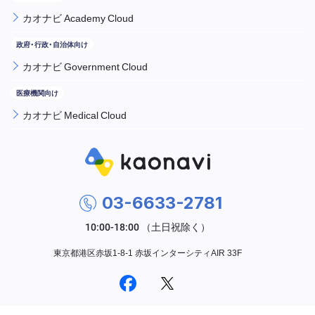
カオナビ Academy Cloud
カオナビ Government Cloud
カオナビ Medical Cloud
03-6633-2781
東京都港区赤坂1-8-1 赤坂インターシティAIR 33F