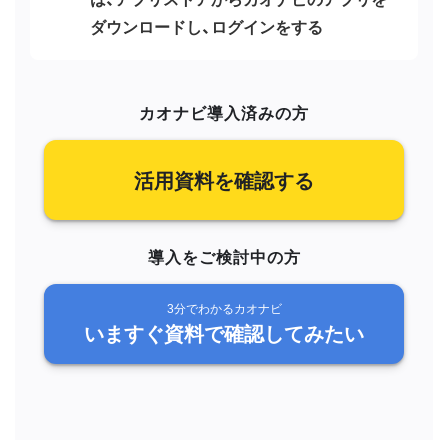
ダウンロードし、ログインをする
カオナビ導入済みの方
活用資料を確認する
導入をご検討中の方
3分でわかるカオナビ
いますぐ資料で確認してみたい