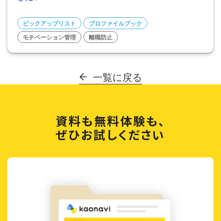
ピックアップリスト
プロファイルブック
モチベーション管理
離職防止
一覧に戻る
資料も無料体験も、
ぜひお試しください