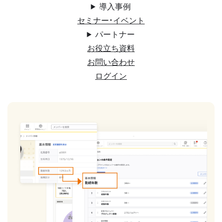
導入事例
セミナー・イベント
パートナー
お役立ち資料
お問い合わせ
ログイン