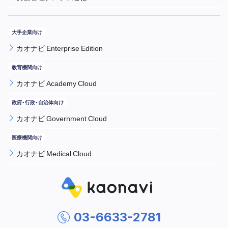
カオナビ Enterprise Edition
カオナビ Academy Cloud
カオナビ Government Cloud
カオナビ Medical Cloud
03-6633-2781