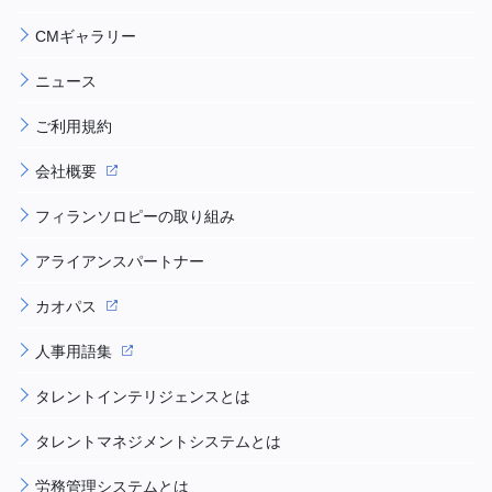
CMギャラリー
ニュース
ご利用規約
会社概要
フィランソロピーの取り組み
アライアンスパートナー
カオパス
人事用語集
タレントインテリジェンスとは
タレントマネジメントシステムとは
労務管理システムとは