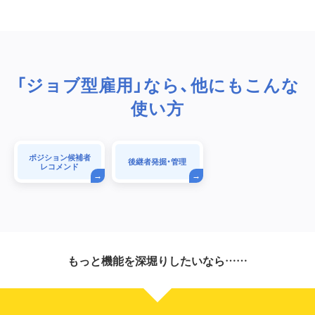
「ジョブ型雇用」なら、他にもこんな
使い方
ポジション候補者
後継者発掘・管理
レコメンド
もっと機能を深堀りしたいなら……