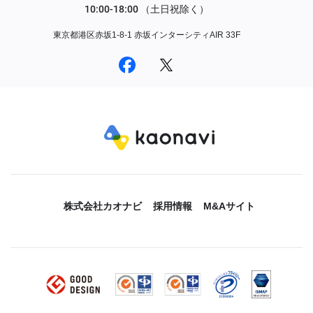
東京都港区赤坂1-8-1 赤坂インターシティAIR 33F
株式会社カオナビ
採用情報
M&Aサイト