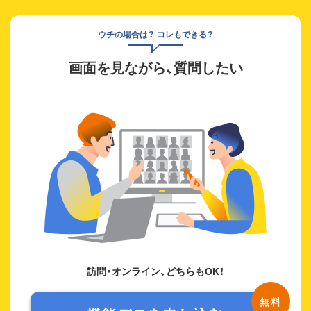
ウチの場合は？ コレもできる？
画面を見ながら、質問したい
訪問・オンライン、どちらもOK！