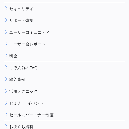
セキュリティ
サポート体制
ユーザーコミュニティ
ユーザー会レポート
料金
ご導入前のFAQ
導入事例
活用テクニック
セミナー・イベント
セールスパートナー制度
お役立ち資料