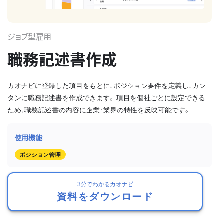
ジョブ型雇用
職務記述書作成
カオナビに登録した項目をもとに、ポジション要件を定義し、カン
タンに職務記述書を作成できます。 項目を個社ごとに設定できる
ため、職務記述書の内容に企業・業界の特性を反映可能です。
ポジション管理
3分でわかるカオナビ
資料をダウンロード