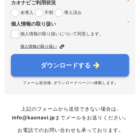
*
カオナビご利用状況
未導入
不明
導入済み
*
個人情報の取り扱い
個人情報の取り扱いについて同意します。
個人情報の取り扱い
ダウンロードする
フォーム送信後、ダウンロードページへ移動します。
上記のフォームから送信できない場合は、
info@kaonavi.jp
までメールをお送りください。
お電話でのお問い合わせも承っております。