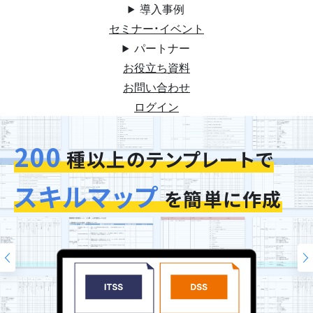
導入事例
セミナー・イベント
パートナー
お役立ち資料
お問い合わせ
ログイン
200
種以上のテンプレートで
スキルマップ
を簡単に作成