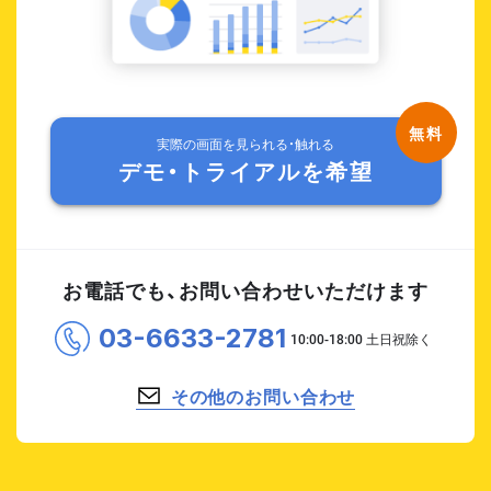
実際の画面を見られる・触れる
デモ・トライアルを希望
お電話でも、お問い合わせいただけます
03-6633-2781
その他のお問い合わせ