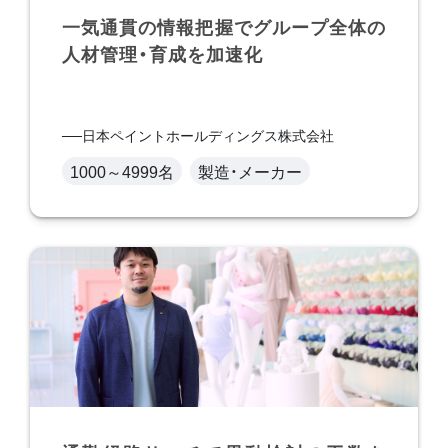
一気通貫の情報把握でグループ全体の
人材管理・育成を加速化
日本ペイントホールディングス株式会社
1000～4999名
製造・メーカー