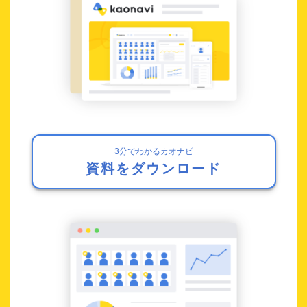
3分でわかるカオナビ
資料をダウンロード