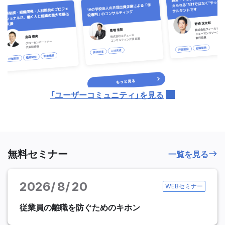
「ユーザーコミュニティ」を見る
無料セミナー
一覧を見る
2026
8
20
WEBセミナー
従業員の離職を防ぐためのキホン