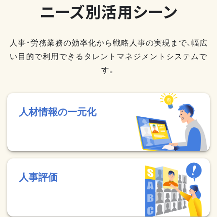
ニーズ別活用シーン
人事・労務業務の効率化から戦略人事の実現まで、幅広
い目的で利用できるタレントマネジメントシステムで
す。
人材情報の一元化
人事評価