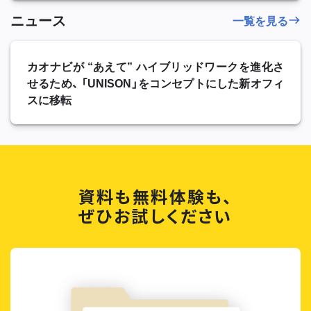
ニュース
一覧を見る
カオナビが “あえて” ハイブリッドワークを進化さ
せるため、 「UNISON」をコンセプトにした新オフィ
スに移転
資料も無料体験も、
ぜひお試しください