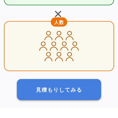
＋
人数
見積もりしてみる