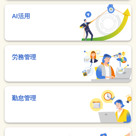
AI活用
労務管理
勤怠管理