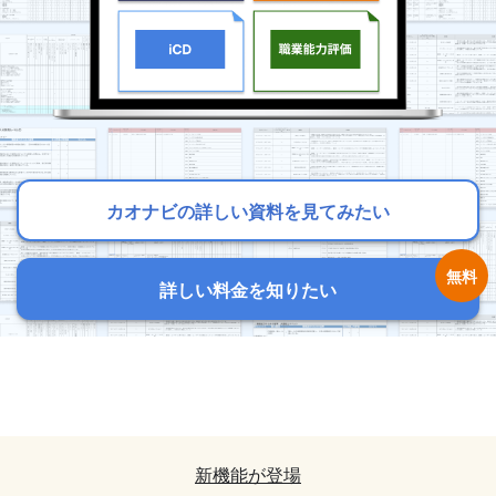
カオナビの詳しい資料を見てみたい
カオナビの詳しい資料を見てみたい
カオナビの詳しい資料を見てみたい
詳しい料金を知りたい
詳しい料金を知りたい
詳しい料金を知りたい
カオナビの詳しい資料を見てみたい
カオナビの詳しい資料を見てみたい
詳しい料金を知りたい
詳しい料金を知りたい
新機能が登場