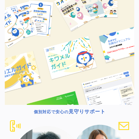
見守りサポート
個別対応で安心の