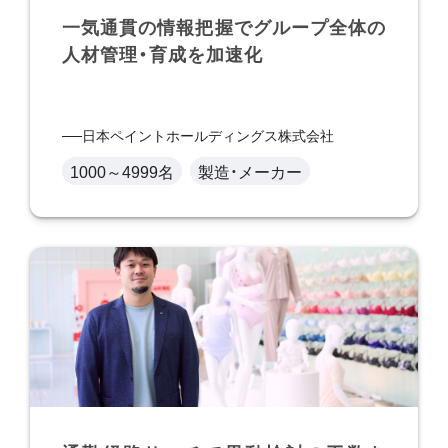
一気通貫の情報把握でグループ全体の
人材管理・育成を加速化
日本ペイントホールディングス株式会社
1000～4999名
製造・メーカー