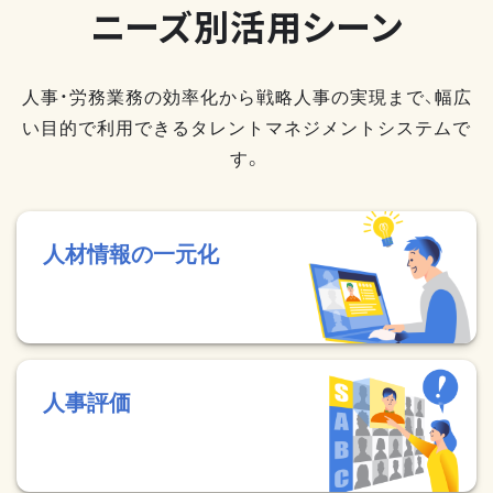
ニーズ別活用シーン
人事・労務業務の効率化から戦略人事の実現まで、幅広
い目的で利用できるタレントマネジメントシステムで
す。
人材情報の一元化
人事評価