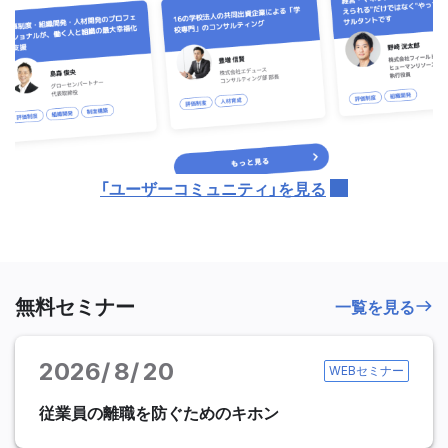
「ユーザーコミュニティ」を見る
無料セミナー
一覧を見る
2026
8
20
WEBセミナー
従業員の離職を防ぐためのキホン