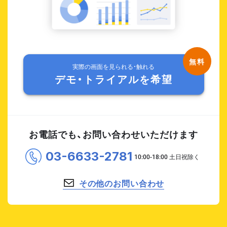
実際の画面を見られる・触れる
デモ・トライアルを希望
お電話でも、お問い合わせいただけます
03-6633-2781
その他のお問い合わせ