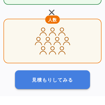
＋
人数
見積もりしてみる