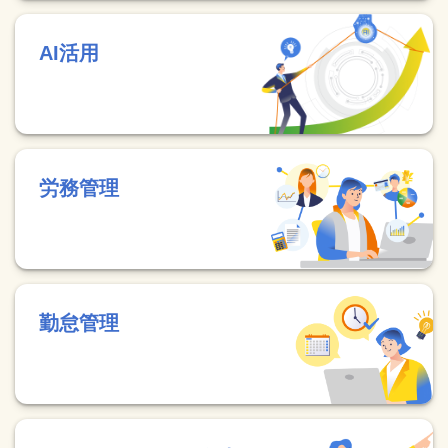
AI活用
労務管理
勤怠管理