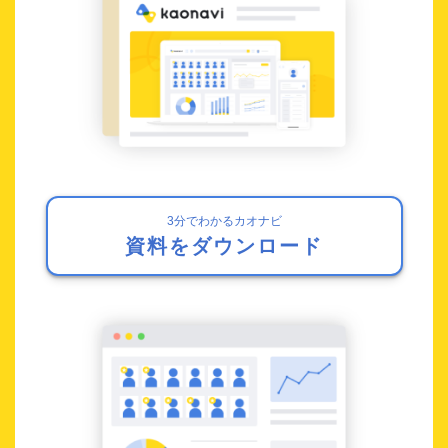
3分でわかるカオナビ
資料をダウンロード