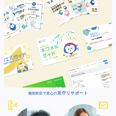
見守りサポート
個別対応で安心の