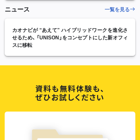
ニュース
一覧を見る
カオナビが “あえて” ハイブリッドワークを進化さ
せるため、 「UNISON」をコンセプトにした新オフィ
スに移転
資料も無料体験も、
ぜひお試しください