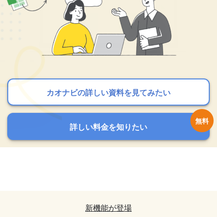
カオナビの詳しい資料を見てみたい
カオナビの詳しい資料を見てみたい
カオナビの詳しい資料を見てみたい
詳しい料金を知りたい
詳しい料金を知りたい
詳しい料金を知りたい
カオナビの詳しい資料を見てみたい
カオナビの詳しい資料を見てみたい
詳しい料金を知りたい
詳しい料金を知りたい
新機能が登場