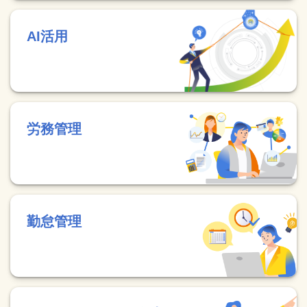
AI活用
労務管理
勤怠管理