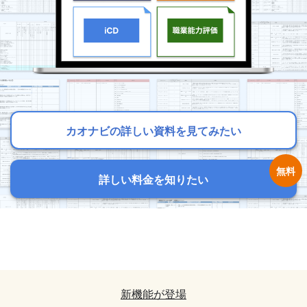
カオナビの詳しい資料を見てみたい
カオナビの詳しい資料を見てみたい
カオナビの詳しい資料を見てみたい
詳しい料金を知りたい
詳しい料金を知りたい
詳しい料金を知りたい
カオナビの詳しい資料を見てみたい
カオナビの詳しい資料を見てみたい
詳しい料金を知りたい
詳しい料金を知りたい
新機能が登場