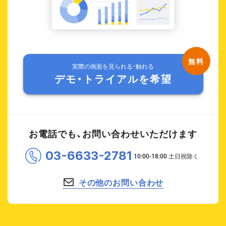
実際の画面を見られる・触れる
デモ・トライアルを希望
お電話でも、お問い合わせいただけます
03-6633-2781
その他のお問い合わせ