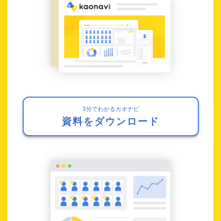
3分でわかるカオナビ
資料をダウンロード