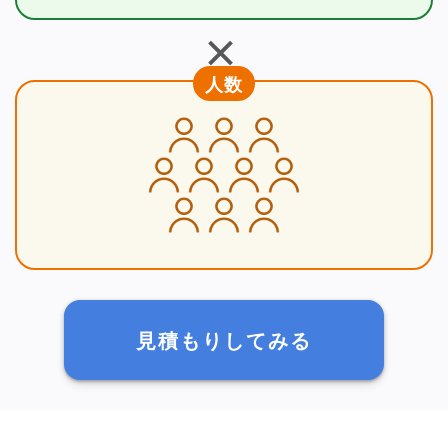
＋
人数
見積もりしてみる