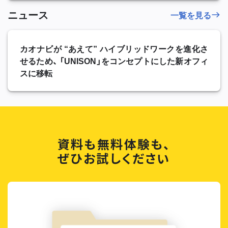
ニュース
一覧を見る
カオナビが “あえて” ハイブリッドワークを進化さ
せるため、 「UNISON」をコンセプトにした新オフィ
スに移転
資料も無料体験も、
ぜひお試しください