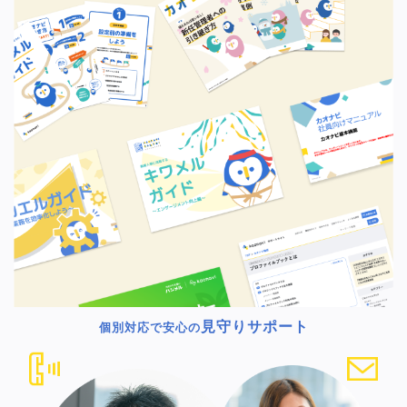
見守りサポート
個別対応で安心の