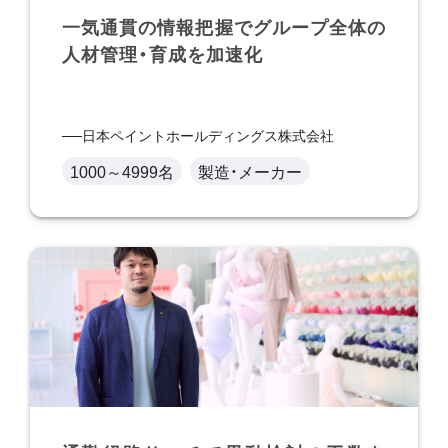
一気通貫の情報把握でグループ全体の
人材管理・育成を加速化
日本ペイントホールディングス株式会社
1000～4999名
製造・メーカー