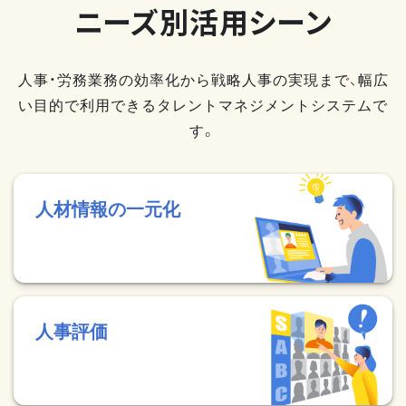
ニーズ別活用シーン
人事・労務業務の効率化から戦略人事の実現まで、幅広
い目的で利用できるタレントマネジメントシステムで
す。
人材情報の一元化
人事評価