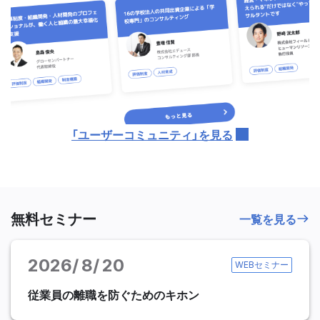
「ユーザーコミュニティ」を見る
無料セミナー
一覧を見る
2026
8
20
WEBセミナー
従業員の離職を防ぐためのキホン