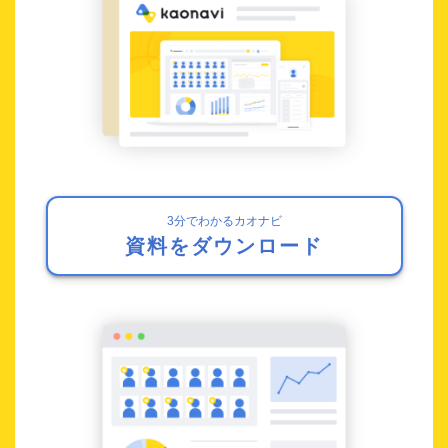
3分でわかるカオナビ
資料をダウンロード