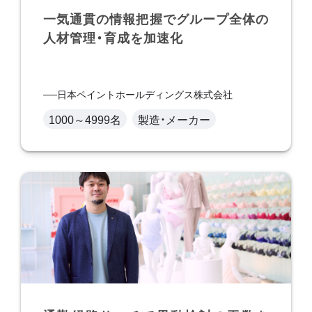
一気通貫の情報把握でグループ全体の
人材管理・育成を加速化
日本ペイントホールディングス株式会社
1000～4999名
製造・メーカー