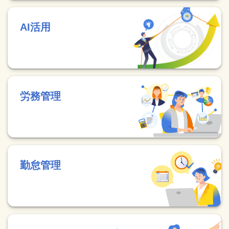
AI活用
労務管理
勤怠管理