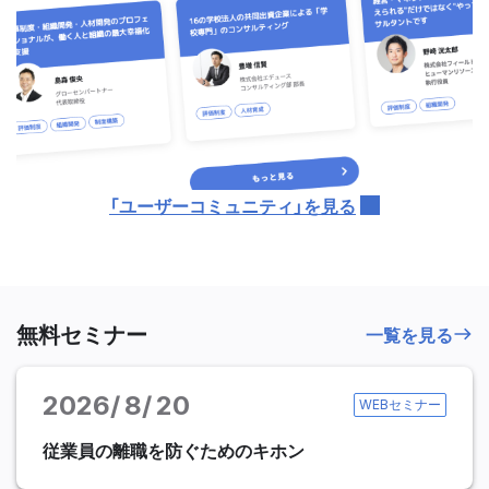
「ユーザーコミュニティ」を見る
無料セミナー
一覧を見る
2026
8
20
WEBセミナー
従業員の離職を防ぐためのキホン