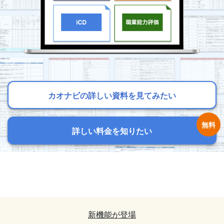
カオナビの詳しい資料を見てみたい
カオナビの詳しい資料を見てみたい
カオナビの詳しい資料を見てみたい
詳しい料金を知りたい
詳しい料金を知りたい
詳しい料金を知りたい
カオナビの詳しい資料を見てみたい
カオナビの詳しい資料を見てみたい
詳しい料金を知りたい
詳しい料金を知りたい
新機能が登場