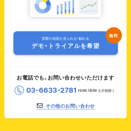
実際の画面を見られる・触れる
デモ・トライアルを希望
お電話でも、お問い合わせいただけます
03-6633-2781
その他のお問い合わせ