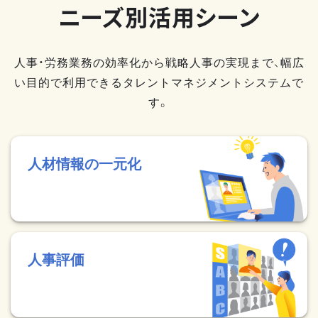
ニーズ別活用シーン
人事・労務業務の効率化から戦略人事の実現まで、幅広
い目的で利用できるタレントマネジメントシステムで
す。
人材情報の一元化
人事評価