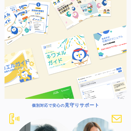
見守りサポート
個別対応で安心の