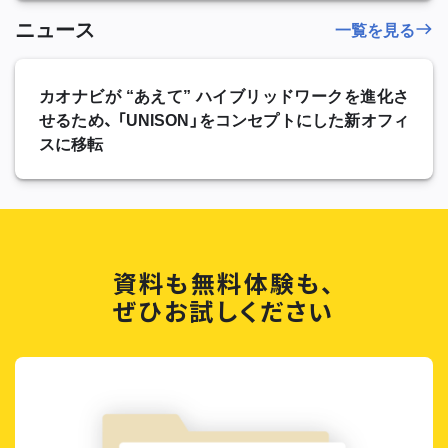
ニュース
一覧を見る
カオナビが “あえて” ハイブリッドワークを進化さ
せるため、 「UNISON」をコンセプトにした新オフィ
スに移転
資料も無料体験も、
ぜひお試しください