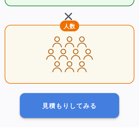
＋
人数
見積もりしてみる