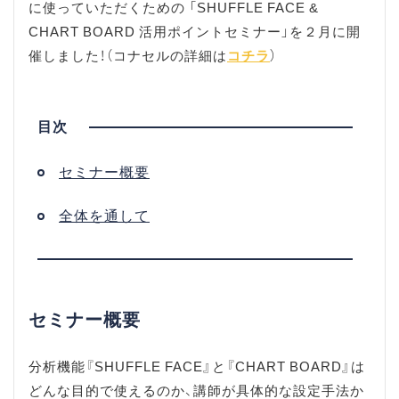
に使っていただくための 「SHUFFLE FACE &
CHART BOARD 活用ポイントセミナー」を２月に開
催しました！（コナセルの詳細は
コチラ
）
セミナー概要
全体を通して
セミナー概要
分析機能『SHUFFLE FACE』と『CHART BOARD』は
どんな目的で使えるのか、講師が具体的な設定手法か