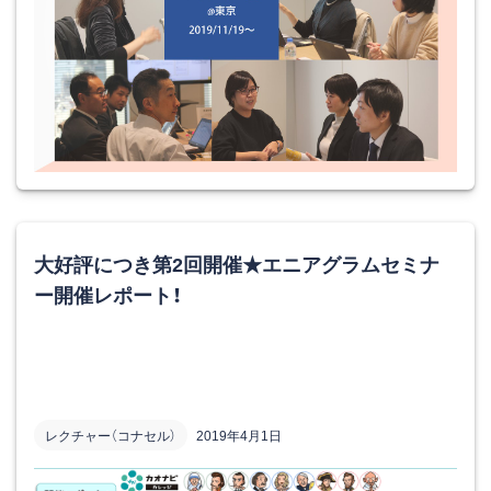
大好評につき第2回開催★エニアグラムセミナ
ー開催レポート！
レクチャー（コナセル）
2019年4月1日