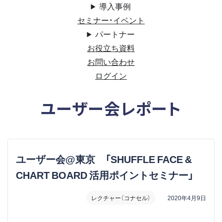
導入事例
セミナー・イベント
パートナー
お役立ち資料
お問い合わせ
ログイン
ユーザー会レポート
ユーザー会@東京 「SHUFFLE FACE &
CHART BOARD 活用ポイントセミナー」
レクチャー（コナセル）
2020年4月9日