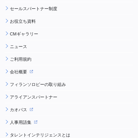
セールスパートナー制度
お役立ち資料
CMギャラリー
ニュース
ご利用規約
会社概要
フィランソロピーの取り組み
アライアンスパートナー
カオパス
人事用語集
タレントインテリジェンスとは