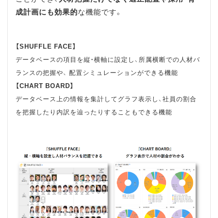
成計画にも効果的
な機能です。
【SHUFFLE FACE】
データベースの項目を縦・横軸に設定し、所属横断での人材バ
ランスの把握や、 配置シミュレーションができる機能
【CHART BOARD】
データベース上の情報を集計してグラフ表示し、社員の割合
を把握したり内訳を辿ったりすることもできる機能