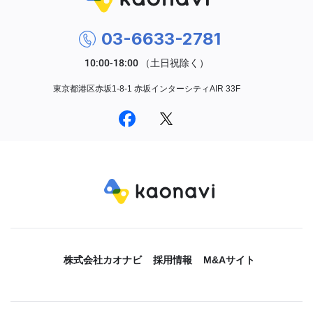
03-6633-2781
東京都港区赤坂1-8-1 赤坂インターシティAIR 33F
株式会社カオナビ
採用情報
M&Aサイト