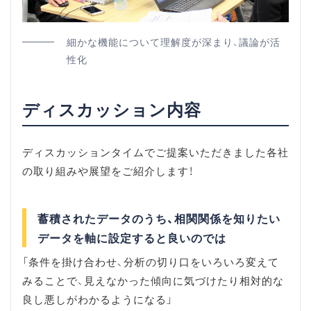
細かな機能について理解度が深まり、議論が活
性化
ディスカッション内容
ディスカッションタイムでご提案いただきました各社
の取り組みや展望をご紹介します！
蓄積されたデータのうち、相関関係を知りたい
データを軸に設定すると良いのでは
「条件を掛け合わせ、分析の切り口をいろいろ変えて
みることで、見えなかった傾向に気づけたり相対的な
良し悪しがわかるようになる」