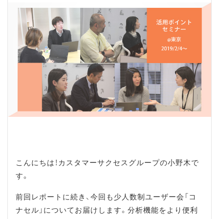
こんにちは！カスタマーサクセスグループの小野木で
す。
前回レポートに続き、今回も少人数制ユーザー会「コ
ナセル」についてお届けします。分析機能をより便利