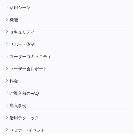
活用シーン
機能
セキュリティ
サポート体制
ユーザーコミュニティ
ユーザー会レポート
料金
ご導入前のFAQ
導入事例
活用テクニック
セミナー・イベント