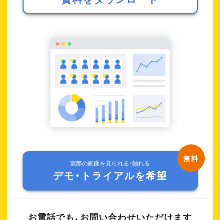
実際の画面を見られる・触れる
デモ・トライアルを希望
お電話でも、お問い合わせいただけます