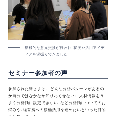
積極的な意見交換が行われ、状況や活用アイデ
ィアを深掘りできました
セミナー参加者の声
参加された皆さまは、「どんな分析パターンがあるの
か自分ではなかなか知り尽くせない」「人材情報をう
まく分析軸に設定できない」など分析軸についてのお
悩みや、経営層への積極活用を進めたいといった目的