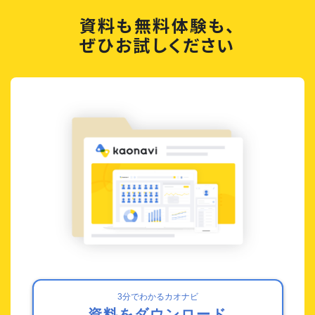
資料も無料体験も、
ぜひお試しください
3分でわかるカオナビ
資料をダウンロード