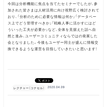
今回は分析機能に焦点を当てたセミナーでしたが、参
加された皆さまは人材活用に向け視野広く検討されて
おり、「分析のために必要な情報は何か」「データベー
ス上でどう管理すべきか」「戦略人事に活かすにはど
ういった工夫が必要か」など、全体を見据えた話へ自
然と進み、ユーザーコミュニティならではの発展した
会となりました。今後もユーザー同士が盛んに情報交
換できるような運営を目指していきたいと思います！
2020.04.09
レクチャー（コナセル）