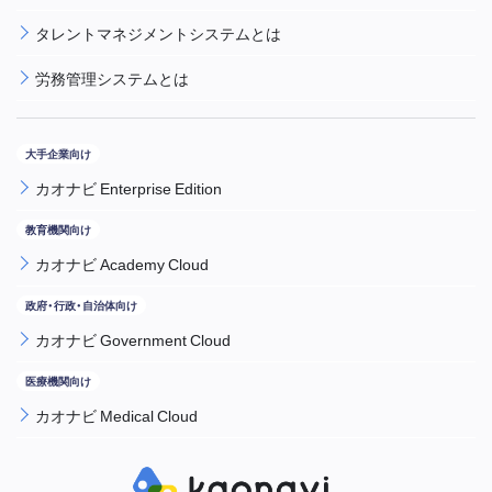
タレントマネジメントシステムとは
労務管理システムとは
カオナビ Enterprise Edition
カオナビ Academy Cloud
カオナビ Government Cloud
カオナビ Medical Cloud