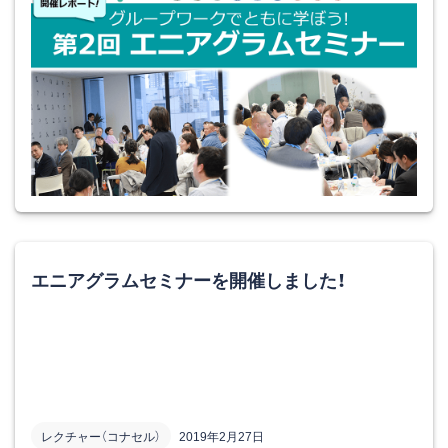
エニアグラムセミナーを開催しました！
レクチャー（コナセル）
2019年2月27日