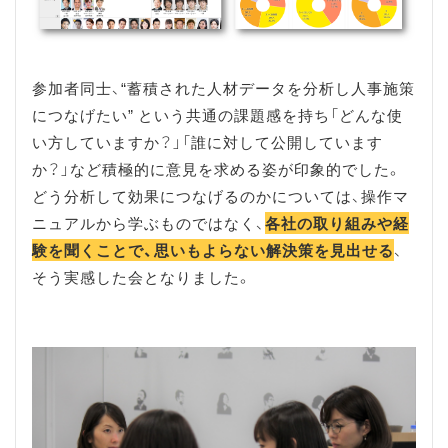
参加者同士、“蓄積された人材データを分析し人事施策
につなげたい” という共通の課題感を持ち「どんな使
い方していますか？」「誰に対して公開しています
か？」など積極的に意見を求める姿が印象的でした。
どう分析して効果につなげるのかについては、操作マ
ニュアルから学ぶものではなく、
各社の取り組みや経
験を聞くことで、思いもよらない解決策を見出せる
、
そう実感した会となりました。