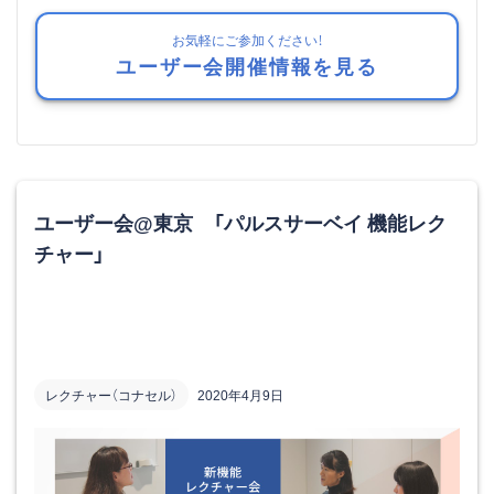
お気軽にご参加ください！
ユーザー会開催情報を見る
ユーザー会@東京 「パルスサーベイ 機能レク
チャー」
レクチャー（コナセル）
2020年4月9日