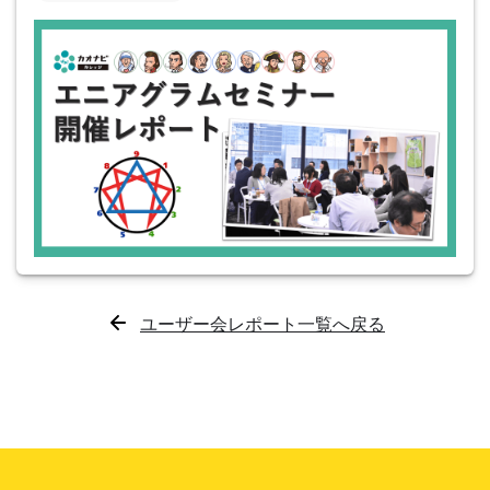
ユーザー会レポート一覧へ戻る