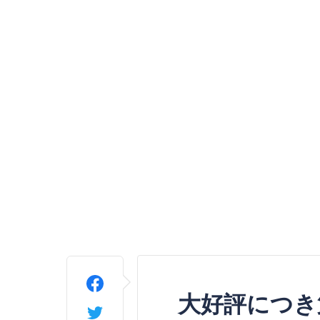
大好評につき