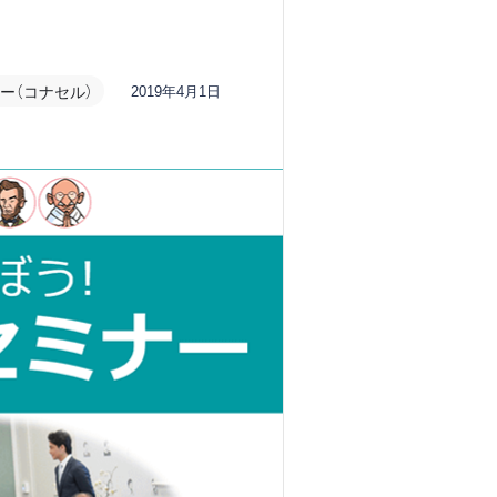
ー（コナセル）
2019年4月1日