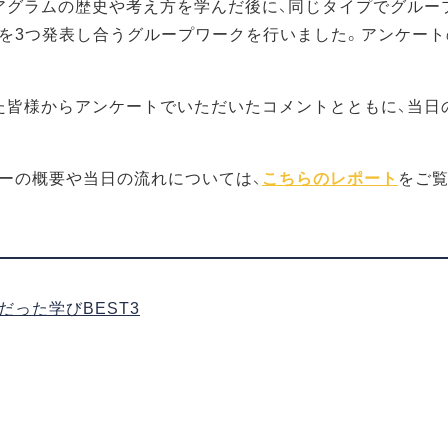
アグラムの歴史や考え方を学んだ後に、同じタイプでグルー
を3つ発表し合うグループワークを行いました。アンケート
た皆様からアンケートでいただいたコメントとともに、当日
ーの概要や当日の流れについては、
こちらのレポート
をご覧
だった学びBEST3