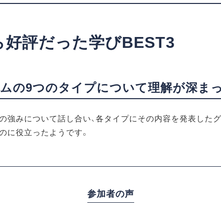
好評だった学びBEST3
ムの9つのタイプについて理解が深ま
の強みについて話し合い、各タイプにその内容を発表したグ
のに役立ったようです。
参加者の声