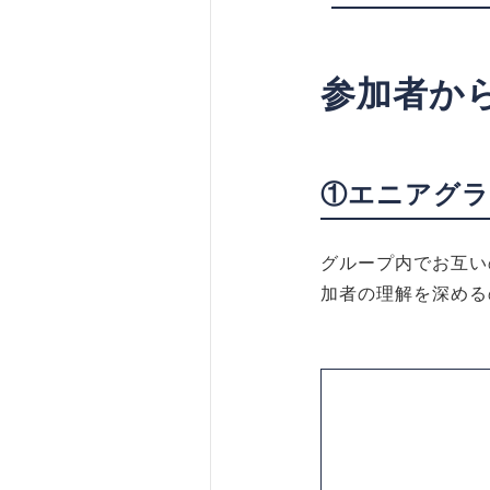
参加者から
①エニアグラ
グループ内でお互い
加者の理解を深める