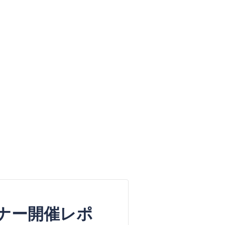
ナー開催レポ