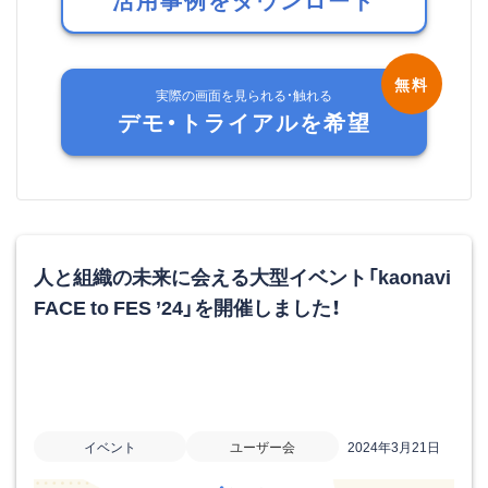
実際の画面を見られる・触れる
デモ・トライアルを希望
人と組織の未来に会える大型イベント「kaonavi
FACE to FES ’24」を開催しました！
イベント
ユーザー会
2024年3月21日