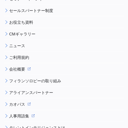
セールスパートナー制度
お役立ち資料
CMギャラリー
ニュース
ご利用規約
会社概要
フィランソロピーの取り組み
アライアンスパートナー
カオパス
人事用語集
タレントインテリジェンスとは