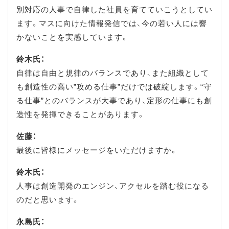
別対応の人事で自律した社員を育てていこうとしてい
ます。マスに向けた情報発信では、今の若い人には響
かないことを実感しています。
鈴木氏：
自律は自由と規律のバランスであり、また組織として
も創造性の高い”攻める仕事”だけでは破綻します。“守
る仕事”とのバランスが大事であり、定形の仕事にも創
造性を発揮できることがあります。
佐藤：
最後に皆様にメッセージをいただけますか。
鈴木氏：
人事は創造開発のエンジン、アクセルを踏む役になる
のだと思います。
永島氏：