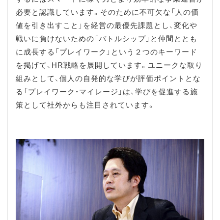
必要と認識しています。そのために不可欠な「人の価
値を引き出すこと」を経営の最優先課題とし、変化や
戦いに負けないための「バトルシップ」と仲間ととも
に成長する「プレイワーク」という２つのキーワード
を掲げて、HR戦略を展開しています。ユニークな取り
組みとして、個人の自発的な学びが評価ポイントとな
る「プレイワーク・マイレージ」は、学びを促進する施
策として社外からも注目されています。