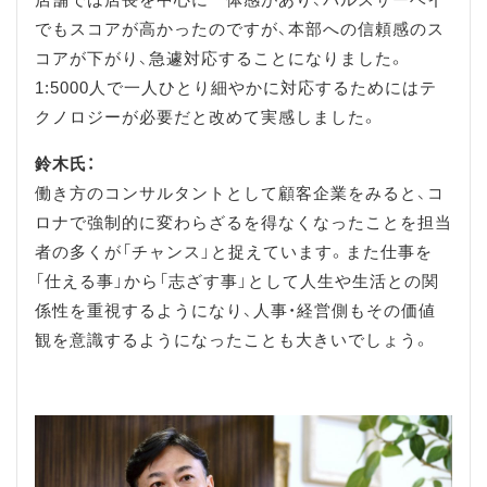
でもスコアが高かったのですが、本部への信頼感のス
コアが下がり、急遽対応することになりました。
1:5000人で一人ひとり細やかに対応するためにはテ
クノロジーが必要だと改めて実感しました。
鈴木氏：
働き方のコンサルタントとして顧客企業をみると、コ
ロナで強制的に変わらざるを得なくなったことを担当
者の多くが「チャンス」と捉えています。また仕事を
「仕える事」から「志ざす事」として人生や生活との関
係性を重視するようになり、人事・経営側もその価値
観を意識するようになったことも大きいでしょう。