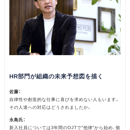
HR部門が組織の未来予想図を描く
佐藤：
自律性や創造的な仕事に喜びを求めない人もいます。
その人達への対応はどうされましたか。
永島氏：
新入社員については3年間のOJTで”他律”から始め、個