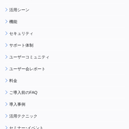
活用シーン
機能
セキュリティ
サポート体制
ユーザーコミュニティ
ユーザー会レポート
料金
ご導入前のFAQ
導入事例
活用テクニック
セミナー・イベント