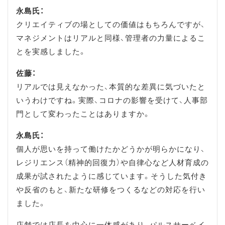
永島氏：
クリエイティブの場としての価値はもちろんですが、
マネジメントはリアルと同様、管理者の力量によるこ
とを実感しました。
佐藤：
リアルでは見えなかった、本質的な差異に気づいたと
いうわけですね。実際、コロナの影響を受けて、人事部
門として変わったことはありますか。
永島氏：
個人が思いを持って働けたかどうかが明らかになり、
レジリエンス（精神的回復力）や自律心など人材育成の
成果が試されたように感じています。そうした気付き
や反省のもと、新たな研修をつくるなどの対応を行い
ました。
店舗では店長を中心に一体感があり、パルスサーベイ