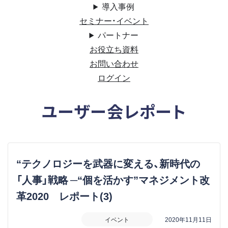
導入事例
セミナー・イベント
パートナー
お役立ち資料
お問い合わせ
ログイン
ユーザー会レポート
“テクノロジーを武器に変える、新時代の
「人事」戦略 ─“個を活かす”マネジメント改
革2020 レポート(3)
イベント
2020年11月11日