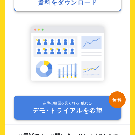
資料をダウンロード
実際の画面を見られる・触れる
デモ・トライアルを希望