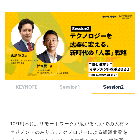
KEYNOTE
Session1
Session2
10/15(木)に、リモートワークが広がるなかでの人材マ
ネジメントのあり方、テクノロジーによる組織開発を