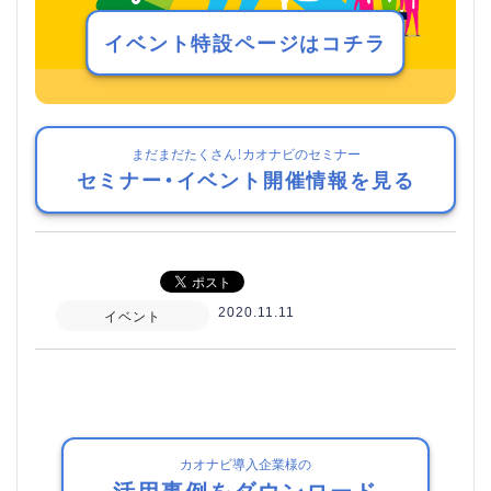
イベント特設ページはコチラ
まだまだたくさん！カオナビのセミナー
セミナー・イベント開催情報を見る
2020.11.11
イベント
カオナビ導入企業様の
活用事例をダウンロード