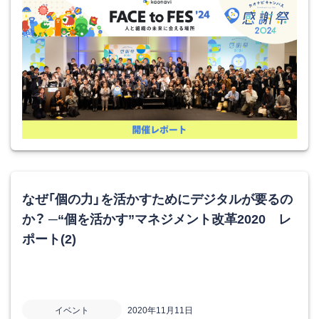
なぜ「個の力」を活かすためにデジタルが要るの
か？ ─“個を活かす”マネジメント改革2020 レ
ポート(2)
イベント
2020年11月11日