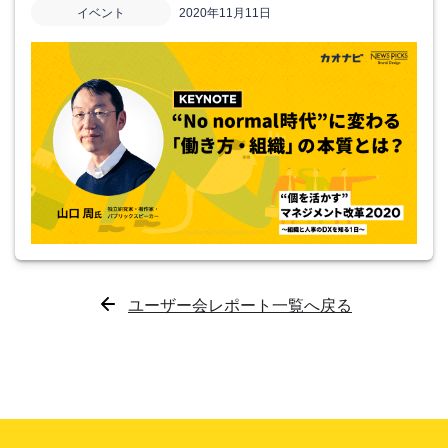
イベント
2020年11月11日
ユーザー会レポート一覧へ戻る