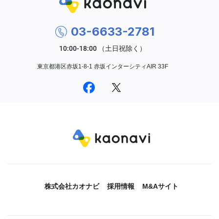
03-6633-2781
東京都港区赤坂1-8-1 赤坂インターシティAIR 33F
株式会社カオナビ
採用情報
M&Aサイト