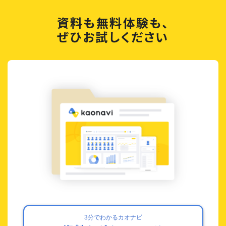
資料も無料体験も、
ぜひお試しください
3分でわかるカオナビ