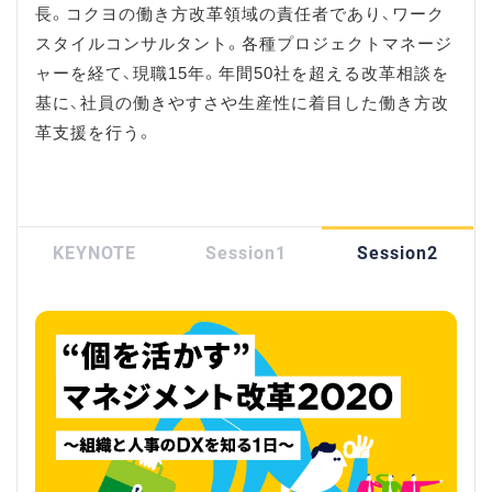
長。コクヨの働き方改革領域の責任者であり、ワーク
スタイルコンサルタント。各種プロジェクトマネージ
ャーを経て、現職15年。年間50社を超える改革相談を
基に、社員の働きやすさや生産性に着目した働き方改
革支援を行う。
KEYNOTE
Session1
Session2