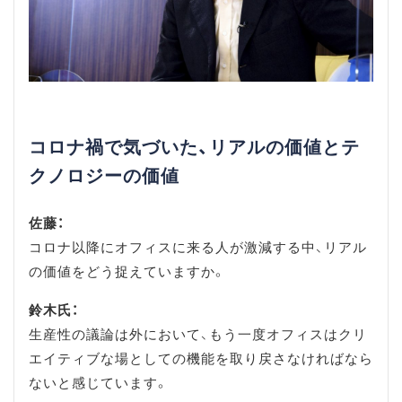
コロナ禍で気づいた、リアルの価値とテ
クノロジーの価値
佐藤：
コロナ以降にオフィスに来る人が激減する中、リアル
の価値をどう捉えていますか。
鈴木氏：
生産性の議論は外において、もう一度オフィスはクリ
エイティブな場としての機能を取り戻さなければなら
ないと感じています。