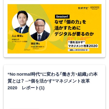
“No normal時代”に変わる「働き方・組織」の本
質とは？ ─“個を活かす”マネジメント改革
2020 レポート(1)