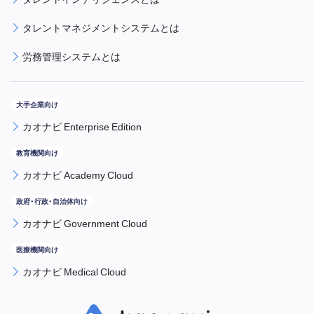
タレントマネジメントシステムとは
労務管理システムとは
カオナビ Enterprise Edition
カオナビ Academy Cloud
カオナビ Government Cloud
カオナビ Medical Cloud