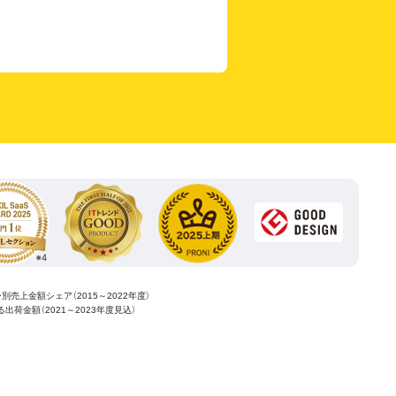
ー別売上金額シェア（2015～2022年度）
ける出荷金額（2021～2023年度見込）