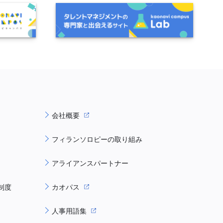
会社概要
フィランソロピーの取り組み
アライアンスパートナー
制度
カオパス
人事用語集