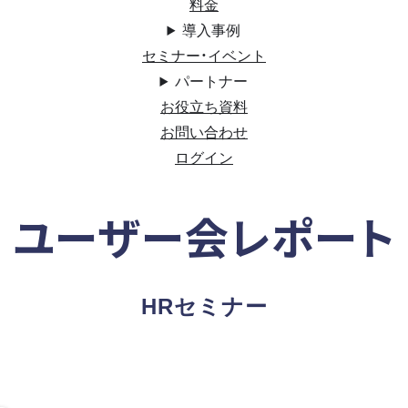
料金
導入事例
セミナー・イベント
パートナー
お役立ち資料
お問い合わせ
ログイン
ユーザー会レポート
HRセミナー