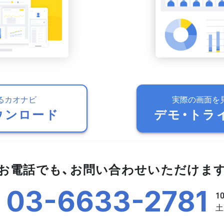
るカオナビ
実際の画面を
ウンロード
デモ・トラ
お電話でも、お問い合わせいただけま
03-6633-2781