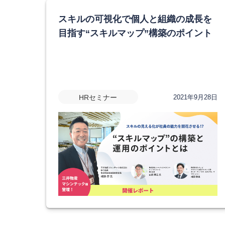
スキルの可視化で個人と組織の成長を
目指す“スキルマップ”構築のポイント
HRセミナー
2021年9月28日