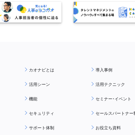
カオナビとは
導入事例
活用シーン
活用テクニック
機能
セミナー・イベント
セキュリティ
セールスパートナー
サポート体制
お役立ち資料