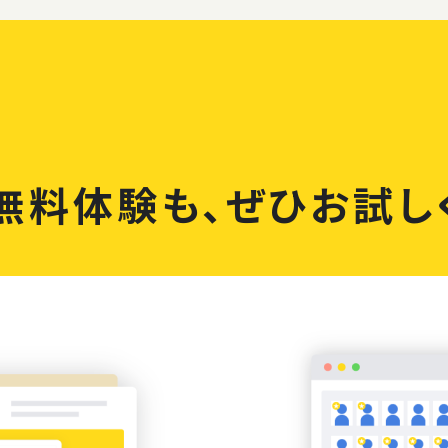
無料体験も、
ぜひお試し