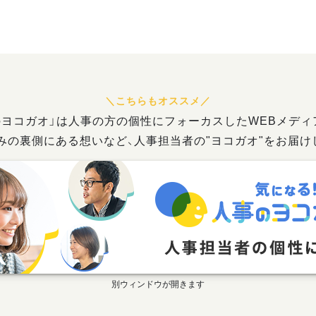
のヨコガオ」は人事の方の個性にフォーカスしたWEBメディ
みの裏側にある想いなど、人事担当者の"ヨコガオ"をお届け