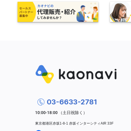
03-6633-2781
東京都港区赤坂1-8-1 赤坂インターシティAIR 33F