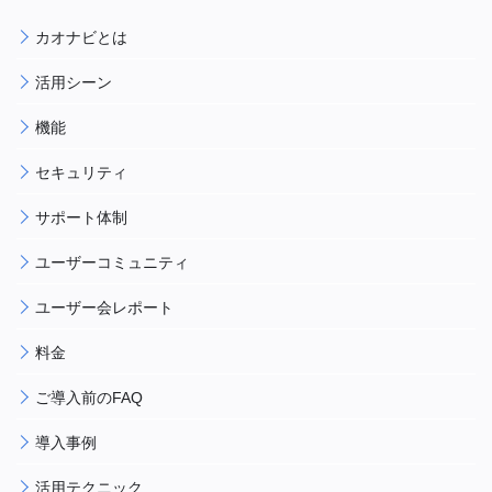
カオナビとは
活用シーン
機能
セキュリティ
サポート体制
ユーザーコミュニティ
ユーザー会レポート
料金
ご導入前のFAQ
導入事例
活用テクニック