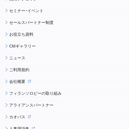
セミナー・イベント
セールスパートナー制度
お役立ち資料
CMギャラリー
ニュース
ご利用規約
会社概要
フィランソロピーの取り組み
アライアンスパートナー
カオパス
人事用語集