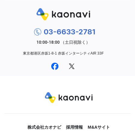
03-6633-2781
東京都港区赤坂1-8-1 赤坂インターシティAIR 33F
株式会社カオナビ
採用情報
M&Aサイト