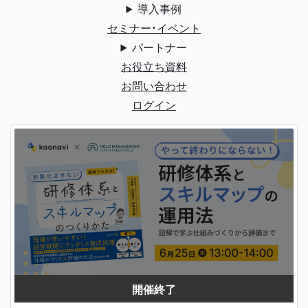
導入事例
セミナー・イベント
パートナー
お役立ち資料
お問い合わせ
ログイン
開催終了