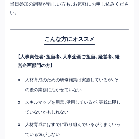
当日参加の調整が難しい方も、お気軽にお申し込みくださ
い。
こんな方にオススメ
【人事責任者・担当者、人事企画ご担当、経営者、経
営企画部門の方】
人材育成のための研修施策は実施しているが、そ
の後の業務に活かせていない
スキルマップを用意、活用しているが、実践に即し
ていないかもしれない
人材育成にはすでに取り組んでいるがうまくいっ
ている気がしない