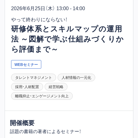
2026年6月25日
（木） 13:00 - 14:00
やって終わりにならない！
研修体系とスキルマップの運用
法 ～図解で学ぶ仕組みづくりか
ら評価まで～
WEBセミナー
タレントマネジメント
人材情報の一元化
採用・人材配置
経営戦略
離職抑止・エンゲージメント向上
開催概要
話題の書籍の著者によるセミナー！