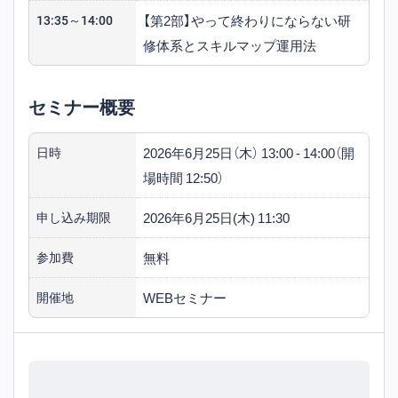
【第2部】やって終わりにならない研
13:35～14:00
修体系とスキルマップ運用法
セミナー概要
2026年6月25日（木） 13:00 - 14:00（開
日時
場時間 12:50）
2026年6月25日(木) 11:30
申し込み期限
無料
参加費
WEBセミナー
開催地