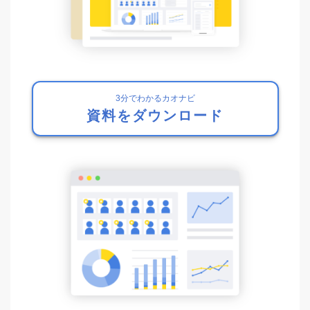
3分でわかるカオナビ
資料をダウンロード