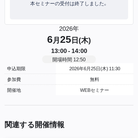
本セミナーの受付は終了しました。
2026年
6
25
月
日(木)
13:00 - 14:00
開場時間 12:50
申込期限
2026年6月25日(木) 11:30
参加費
無料
開催地
WEBセミナー
関連する開催情報