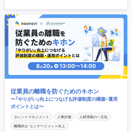
従業員の離職を防ぐためのキホン
〜「やりがい」向上につなげる評価制度の構築・運用
ポイントとは〜
タレントマネジメント
人事評価
人材情報の一元化
離職抑止・エンゲージメント向上