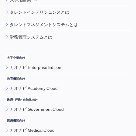
タレントインテリジェンスとは
タレントマネジメントシステムとは
労務管理システムとは
カオナビ Enterprise Edition
カオナビ Academy Cloud
カオナビ Government Cloud
カオナビ Medical Cloud