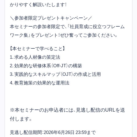
かりやすく解説いたします！
＼参加者限定プレゼントキャンペーン／
本セミナーの参加者限定で、「社員育成に役立つフレーム
ワーク集」をプレゼント！ぜひ奮ってご参加ください。
【本セミナーで学べること】
1. 求める人材像の策定法
2. 効果的な研修体系（Off-JT）の構築
3. 実践的なスキルマップ（OJT）の作成と活用
4. 教育施策の効果的な運用法
※本セミナーのお申込者には、見逃し配信のURLを送
付します。
見逃し配信期間：2026年6月26日 23:59まで