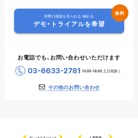
実際の画面を見られる・触れる
デモ・トライアルを希望
お電話でも、お問い合わせいただけます
03-6633-2781
その他のお問い合わせ
タレント
マネジメント
人事管理