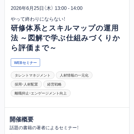
2026年6月25日
（木） 13:00 - 14:00
やって終わりにならない！
研修体系とスキルマップの運用
法 ～図解で学ぶ仕組みづくりか
ら評価まで～
WEBセミナー
タレントマネジメント
人材情報の一元化
採用・人材配置
経営戦略
離職抑止・エンゲージメント向上
開催概要
話題の書籍の著者によるセミナー！