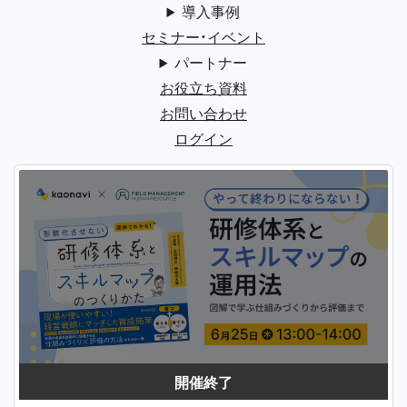
導入事例
セミナー・イベント
パートナー
お役立ち資料
お問い合わせ
ログイン
開催終了