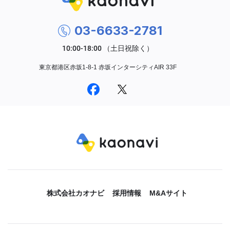
03-6633-2781
東京都港区赤坂1-8-1 赤坂インターシティAIR 33F
株式会社カオナビ
採用情報
M&Aサイト