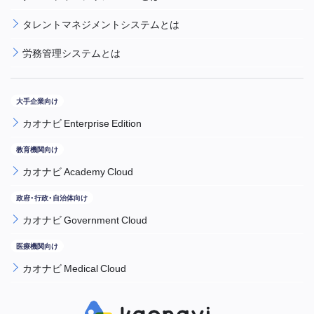
タレントマネジメントシステムとは
労務管理システムとは
カオナビ Enterprise Edition
カオナビ Academy Cloud
カオナビ Government Cloud
カオナビ Medical Cloud