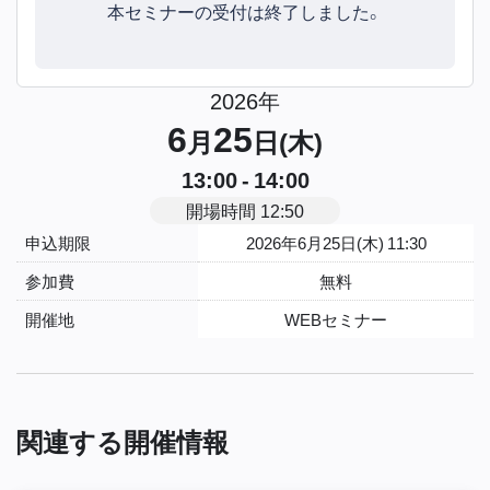
本セミナーの受付は終了しました。
2026年
6
25
月
日(木)
13:00 - 14:00
開場時間 12:50
申込期限
2026年6月25日(木) 11:30
参加費
無料
開催地
WEBセミナー
関連する開催情報