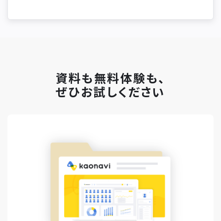
資料も無料体験も、
ぜひお試しください