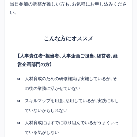
当日参加の調整が難しい方も、お気軽にお申し込みくださ
い。
こんな方にオススメ
【人事責任者・担当者、人事企画ご担当、経営者、経
営企画部門の方】
人材育成のための研修施策は実施しているが、そ
の後の業務に活かせていない
スキルマップを用意、活用しているが、実践に即し
ていないかもしれない
人材育成にはすでに取り組んでいるがうまくいっ
ている気がしない