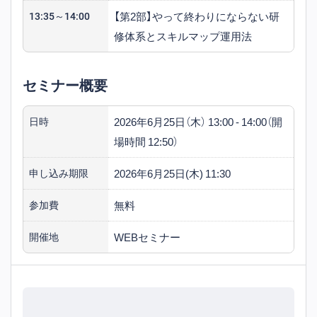
【第2部】やって終わりにならない研
13:35～14:00
修体系とスキルマップ運用法
セミナー概要
2026年6月25日（木） 13:00 - 14:00（開
日時
場時間 12:50）
2026年6月25日(木) 11:30
申し込み期限
無料
参加費
WEBセミナー
開催地