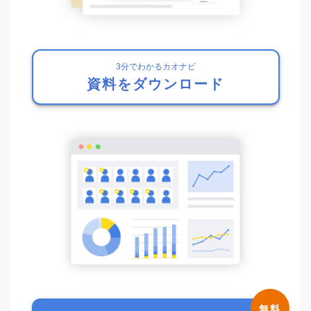
3分でわかるカオナビ
資料をダウンロード