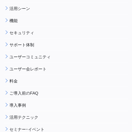
活用シーン
機能
セキュリティ
サポート体制
ユーザーコミュニティ
ユーザー会レポート
料金
ご導入前のFAQ
導入事例
活用テクニック
セミナー・イベント