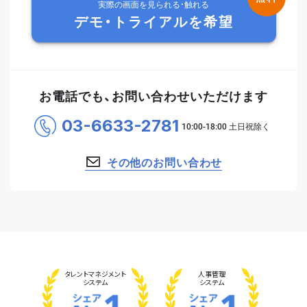
実際の画面を見られる・触れる
デモ・トライアルを希望
お電話でも、お問い合わせいただけます
03-6633-2781
その他のお問い合わせ
タレント
マネジメント
人事管理
システム
システム