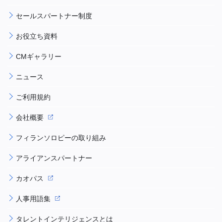
セールスパートナー制度
お役立ち資料
CMギャラリー
ニュース
ご利用規約
会社概要
フィランソロピーの取り組み
アライアンスパートナー
カオパス
人事用語集
タレントインテリジェンスとは