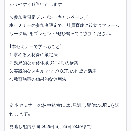
かりやすく解説いたします！
＼参加者限定プレゼントキャンペーン／
本セミナーの参加者限定で、「社員育成に役立つフレーム
ワーク集」をプレゼント！ぜひ奮ってご参加ください。
【本セミナーで学べること】
1. 求める人材像の策定法
2. 効果的な研修体系（Off-JT）の構築
3. 実践的なスキルマップ（OJT）の作成と活用
4. 教育施策の効果的な運用法
※本セミナーのお申込者には、見逃し配信のURLを送
付します。
見逃し配信期間：2026年6月26日 23:59まで