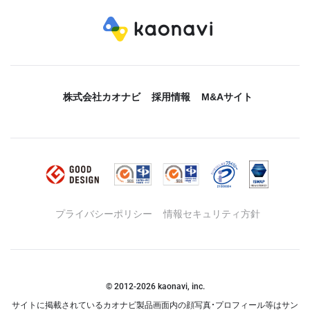
株式会社カオナビ
採用情報
M&Aサイト
プライバシーポリシー
情報セキュリティ方針
© 2012-
2026
kaonavi, inc.
サイトに掲載されているカオナビ製品画面内の顔写真・プロフィール等はサン