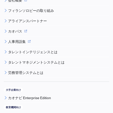
会社概要
フィランソロピーの取り組み
アライアンスパートナー
カオパス
人事用語集
タレントインテリジェンスとは
タレントマネジメントシステムとは
労務管理システムとは
カオナビ Enterprise Edition