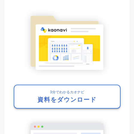
3分でわかるカオナビ
資料をダウンロード