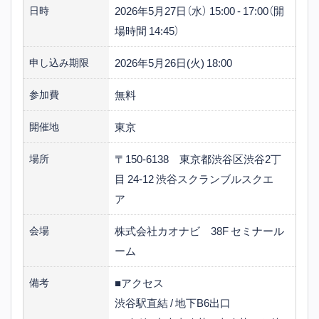
2026年5月27日（水） 15:00 - 17:00（開
日時
場時間 14:45）
2026年5月26日(火) 18:00
申し込み期限
無料
参加費
東京
開催地
〒150-6138 東京都渋谷区渋谷2丁
場所
目 24-12 渋谷スクランブルスクエ
ア
株式会社カオナビ 38F セミナール
会場
ーム
■アクセス
備考
渋谷駅直結 / 地下B6出口