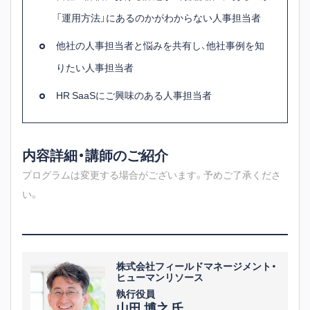
「運用方法」にあるのかがわからない人事担当者
他社の人事担当者と悩みを共有し、他社事例を知
りたい人事担当者
HR SaaSにご興味のある人事担当者
内容詳細・講師のご紹介
プログラムは変更する場合がございます。予めご了承くださ
い。
株式会社フィールドマネージメント・
ヒューマンリソース
執行役員
山田 博之 氏