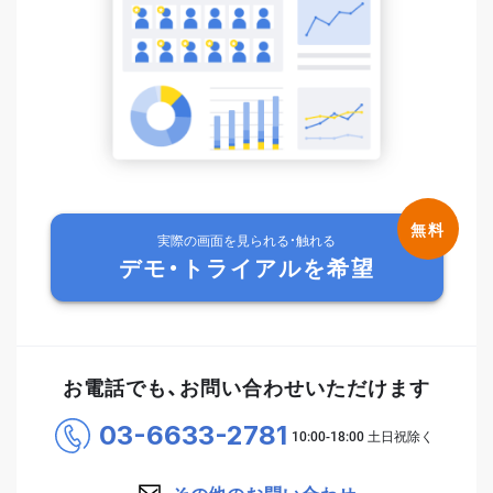
実際の画面を見られる・触れる
デモ・トライアルを希望
お電話でも、お問い合わせいただけます
03-6633-2781