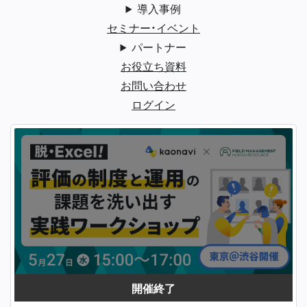
導入事例
セミナー・イベント
パートナー
お役立ち資料
お問い合わせ
ログイン
開催終了