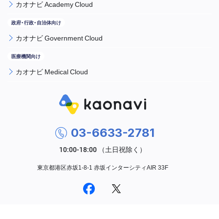
カオナビ Academy Cloud
カオナビ Government Cloud
カオナビ Medical Cloud
03-6633-2781
東京都港区赤坂1-8-1 赤坂インターシティAIR 33F