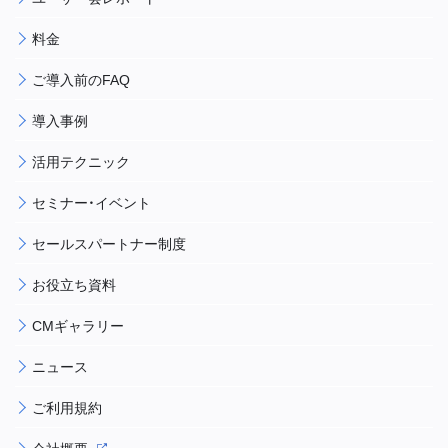
料金
ご導入前のFAQ
導入事例
活用テクニック
セミナー・イベント
セールスパートナー制度
お役立ち資料
CMギャラリー
ニュース
ご利用規約