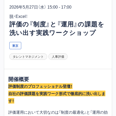
2026年5月27日
（水） 15:00 - 17:00
脱・Excel！
評価の『制度』と『運用』の課題を
洗い出す実践ワークショップ
東京
タレントマネジメント
人事評価
開催概要
評価制度のプロフェッショナル登壇！
自社の評価課題を実践ワーク形式で徹底的に洗い出しま
す！
評価運用において大切なのは「制度の最適化」と「運用の効