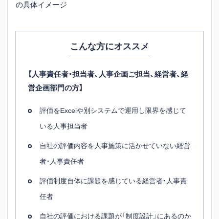
の具体イメージ
こんな方にオススメ
【人事責任者・担当者、人事企画ご担当、経営者、経
営企画部門の方】
評価をExcelや別システムで運用し限界を感じて
いる人事担当者
自社の評価内容を人事施策に活かせていない経営
者・人事責任者
評価制度自体に課題を感じている経営者・人事責
任者
自社の評価における課題が「制度設計」にあるのか