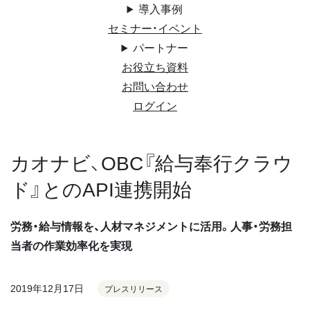
導入事例
セミナー・イベント
パートナー
お役立ち資料
お問い合わせ
ログイン
カオナビ、OBC『給与奉行クラウ
ド』とのAPI連携開始
労務・給与情報を、人材マネジメントに活用。人事・労務担
当者の作業効率化を実現
2019年12月17日
プレスリリース