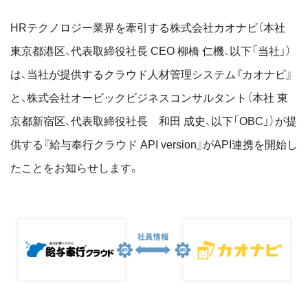
HRテクノロジー業界を牽引する株式会社カオナビ（本社
東京都港区、代表取締役社長 CEO 柳橋 仁機、以下「当社」）
は、当社が提供するクラウド人材管理システム『カオナビ』
と、株式会社オービックビジネスコンサルタント（本社 東
京都新宿区、代表取締役社長 和田 成史、以下「OBC」）が提
供する『給与奉行クラウド API version』がAPI連携を開始し
たことをお知らせします。