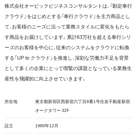
株式会社オービックビジネスコンサルタントは、『勘定奉行
クラウド』をはじめとする『奉行クラウド』を主力商品とし
て、お客様のニーズに沿って業務スタイルに変化をもたら
す商品をお届けしています。累計63万社を超える奉行シリ
ーズのお客様を中心に、従来のシステムをクラウドに転換
する「UP to クラウド」を推進し、深刻な労働力不足を背景
として多くの企業にとって喫緊の課題となっている業務生
産性を飛躍的に向上させていきます。
所在地
東京都新宿区西新宿六丁目8番1号住友不動産新宿
オークタワー 32F
設立
1980年12月