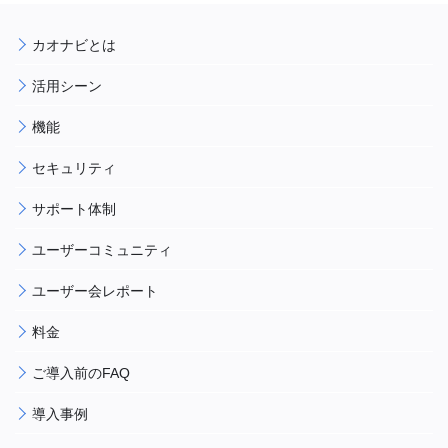
カオナビとは
活用シーン
機能
セキュリティ
サポート体制
ユーザーコミュニティ
ユーザー会レポート
料金
ご導入前のFAQ
導入事例