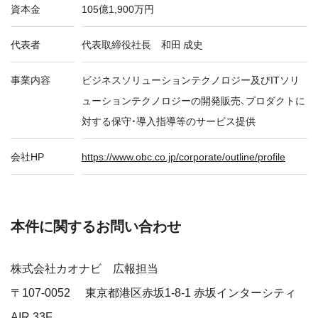
資本金
105億1,900万円
代表者
代表取締役社長 和田 成史
事業内容
ビジネスソリューションテクノロジー及びITソリ
ューションテクノロジーの開発販売、プロダクトに
対する保守・導入指導等のサービス提供
会社HP
https://www.obc.co.jp/corporate/outline/profile
本件に関するお問い合わせ
株式会社カオナビ 広報担当
〒
107-0052
東京都港区赤坂1-8-1 赤坂インターシティ
AIR 33F