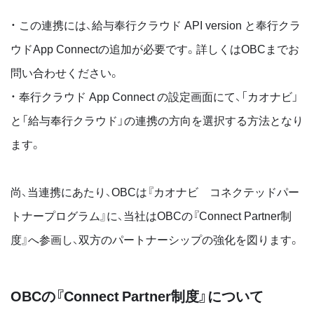
・ この連携には、給与奉行クラウド API version と奉行クラ
ウドApp Connectの追加が必要です。詳しくはOBCまでお
問い合わせください。
・ 奉行クラウド App Connect の設定画面にて、「カオナビ」
と「給与奉行クラウド」の連携の方向を選択する方法となり
ます。
尚、当連携にあたり、OBCは『カオナビ コネクテッドパー
トナープログラム』に、当社はOBCの『Connect Partner制
度』へ参画し、双方のパートナーシップの強化を図ります。
OBCの『Connect Partner制度』について