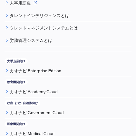
人事用語集
タレントインテリジェンスとは
タレントマネジメントシステムとは
労務管理システムとは
カオナビ Enterprise Edition
カオナビ Academy Cloud
カオナビ Government Cloud
カオナビ Medical Cloud