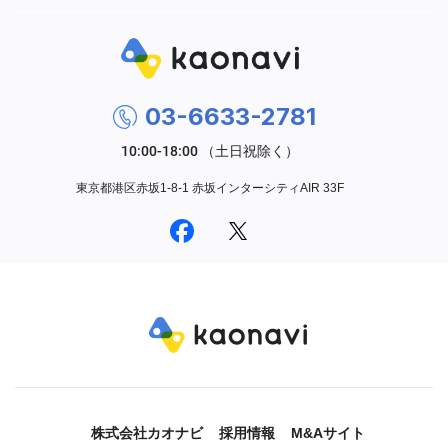
03-6633-2781
東京都港区赤坂1-8-1 赤坂インターシティAIR 33F
株式会社カオナビ
採用情報
M&Aサイト