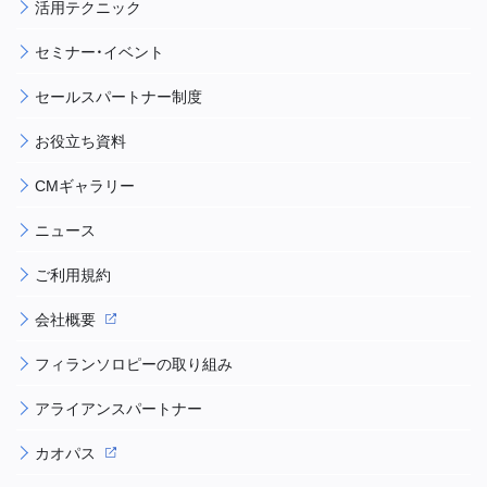
活用テクニック
セミナー・イベント
セールスパートナー制度
お役立ち資料
CMギャラリー
ニュース
ご利用規約
会社概要
フィランソロピーの取り組み
アライアンスパートナー
カオパス