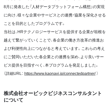
8月に発表した『人材データプラットフォーム構想』の実現
に向け、様々な企業やサービスとの連携・協業を深化させる
ことを目的としたプログラムです。
当社は、HRテクノロジーサービスを提供する企業が垣根を
越えて繋がっていくことで、各企業の働き方改革の推進お
よび利便性向上につながると考えています。これらの考え
にご賛同いただいた各企業との連携を深め、より良いサー
ビス提供を目指すべく、本プログラムを発足しました。
（詳細URL：
https://www.kaonavi.jp/connectedpartner/
）
株式会社オービックビジネスコンサルタント
について