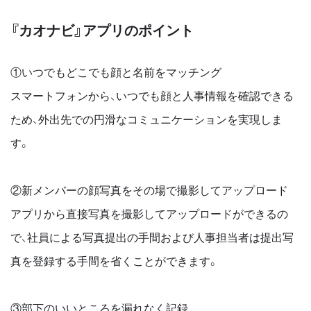
『カオナビ』アプリのポイント
①いつでもどこでも顔と名前をマッチング
スマートフォンから、いつでも顔と⼈事情報を確認できる
ため、外出先での円滑なコミュニケーションを実現しま
す。
②新メンバーの顔写真をその場で撮影してアップロード
アプリから直接写真を撮影してアップロードができるの
で、社員による写真提出の⼿間および⼈事担当者は提出写
真を登録する⼿間を省くことができます。
③部下のいいところを漏れなく記録