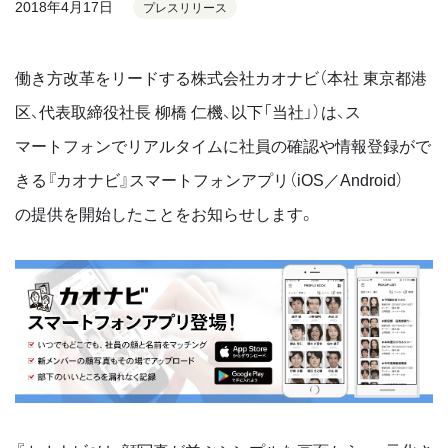
2018年4月17日
プレスリリース
働き⽅改⾰をリードする株式会社カオナビ（本社 東京都港
区、代表取締役社⻑ 柳橋 仁機、以下「当社」）は、ス
マートフォンでリアルタイムに社員の確認や情報登録がで
きる『カオナビ』スマートフォンアプリ（iOS／Android）
の提供を開始したことをお知らせします。