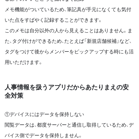
メモ機能がついているため、筆記具が⼿元になくても気付
いた点をすばやく記録することができます。
このメモは⾃分以外の⼈から⾒えることはありません。ま
た、タグ付けができるため、たとえば「新規店舗候補」など、
タグをつけて後からメンバーをピックアップする時にも活
⽤いただけます。
⼈事情報を扱うアプリだからあたりまえの安
全対策
①デバイスにはデータを保持しない
閲覧データは、都度サーバーと通信し取得しているため、デ
バイス側でデータを保持しません。