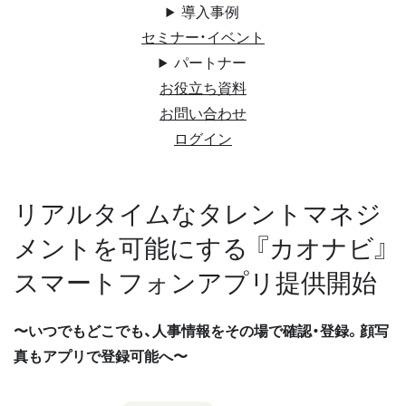
導入事例
セミナー・イベント
パートナー
お役立ち資料
お問い合わせ
ログイン
リアルタイムなタレントマネジ
メントを可能にする 『カオナビ』
スマートフォンアプリ提供開始
〜いつでもどこでも、⼈事情報をその場で確認・登録。顔写
真もアプリで登録可能へ〜