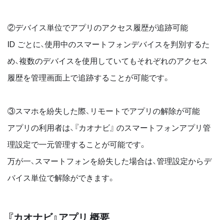
②デバイス単位でアプリのアクセス履歴が追跡可能
ID ごとに、使⽤中のスマートフォンデバイスを判別するた
め、複数のデバイスを使⽤していてもそれぞれのアクセス
履歴を管理画⾯上で追跡することが可能です。
③スマホを紛失した際、リモートでアプリの解除が可能
アプリの利⽤者は、『カオナビ』 のスマートフォンアプリ管
理設定で⼀元管理することが可能です。
万が⼀、スマートフォンを紛失した場合は、管理設定からデ
バイス単位で解除ができます。
『カオナビ』アプリ 概要