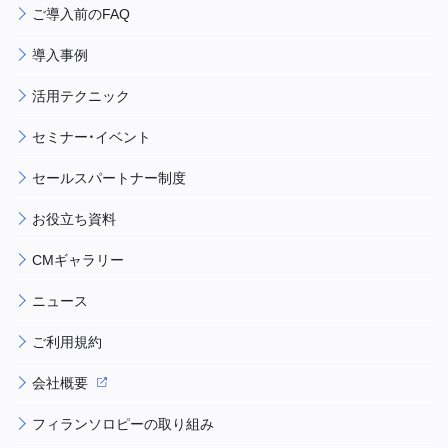
ご導入前のFAQ
導入事例
活用テクニック
セミナー・イベント
セールスパートナー制度
お役立ち資料
CMギャラリー
ニュース
ご利用規約
会社概要
フィランソロピーの取り組み