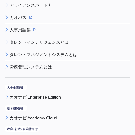
アライアンスパートナー
カオパス
人事用語集
タレントインテリジェンスとは
タレントマネジメントシステムとは
労務管理システムとは
カオナビ Enterprise Edition
カオナビ Academy Cloud