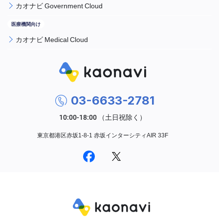
カオナビ Government Cloud
カオナビ Medical Cloud
03-6633-2781
東京都港区赤坂1-8-1 赤坂インターシティAIR 33F