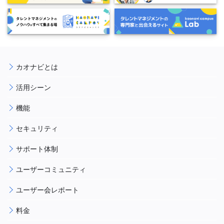
カオナビとは
活用シーン
機能
セキュリティ
サポート体制
ユーザーコミュニティ
ユーザー会レポート
料金