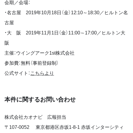
会期／会場：
・名古屋 2019年10月18日（金）12:10～18:30／ヒルトン名
古屋
・大 阪 2019年11月1日（金）11:00～17:00／ヒルトン大
阪
主催：ウイングアーク1st株式会社
参加費：無料（事前登録制）
公式サイト：
こちらより
本件に関するお問い合わせ
株式会社カオナビ 広報担当
〒
107-0052
東京都港区赤坂1-8-1 赤坂インターシティ