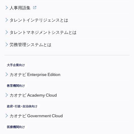
人事用語集
タレントインテリジェンスとは
タレントマネジメントシステムとは
労務管理システムとは
カオナビ Enterprise Edition
カオナビ Academy Cloud
カオナビ Government Cloud