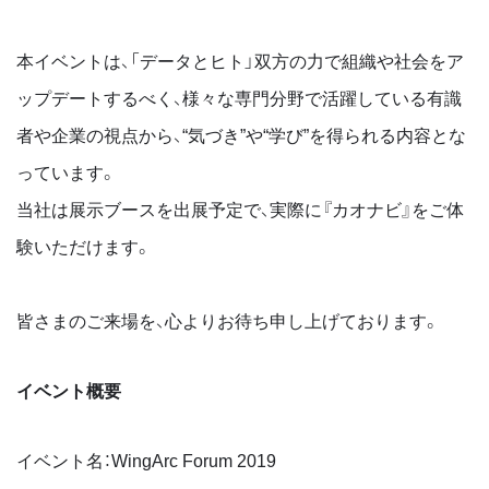
本イベントは、「データとヒト」双方の力で組織や社会をア
ップデートするべく、様々な専門分野で活躍している有識
者や企業の視点から、“気づき”や“学び”を得られる内容とな
っています。
当社は展示ブースを出展予定で、実際に『カオナビ』をご体
験いただけます。
皆さまのご来場を、心よりお待ち申し上げております。
イベント概要
イベント名：WingArc Forum 2019