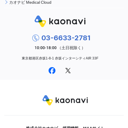
カオナビ Medical Cloud
03-6633-2781
東京都港区赤坂1-8-1 赤坂インターシティAIR 33F