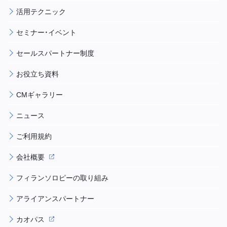
活用テクニック
セミナー・イベント
セールスパートナー制度
お役立ち資料
CMギャラリー
ニュース
ご利用規約
会社概要
フィランソロピーの取り組み
アライアンスパートナー
カオパス