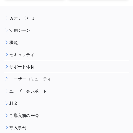
カオナビとは
活用シーン
機能
セキュリティ
サポート体制
ユーザーコミュニティ
ユーザー会レポート
料金
ご導入前のFAQ
導入事例