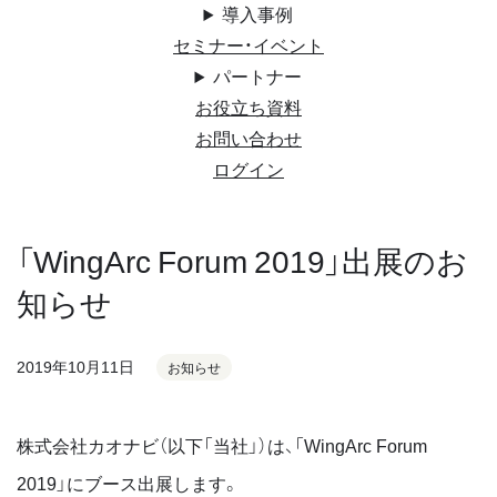
導入事例
セミナー・イベント
パートナー
お役立ち資料
お問い合わせ
ログイン
「WingArc Forum 2019」出展のお
知らせ
2019年10月11日
お知らせ
株式会社カオナビ（以下「当社」）は、「WingArc Forum
2019」にブース出展します。