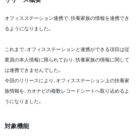
オフィスステーション連携で、扶養家族の情報を連携でき
るようになりました。
これまで、オフィスステーションと連携ができる項目は従
業員の本人情報に限られており、扶養家族の情報に関して
は連携できませんでした。
今回のリリースにより、オフィスステーション上の扶養家
族情報を、カオナビの複数レコードシートへ取り込めるよ
うになりました。
対象機能