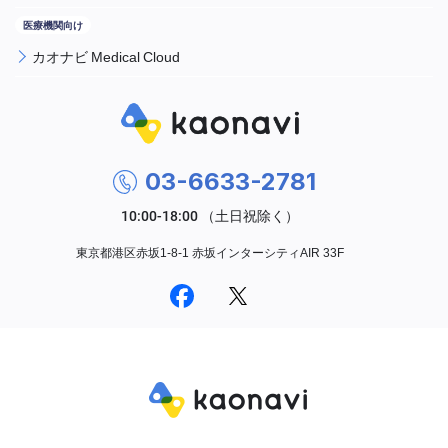
カオナビ Medical Cloud
03-6633-2781
東京都港区赤坂1-8-1 赤坂インターシティAIR 33F