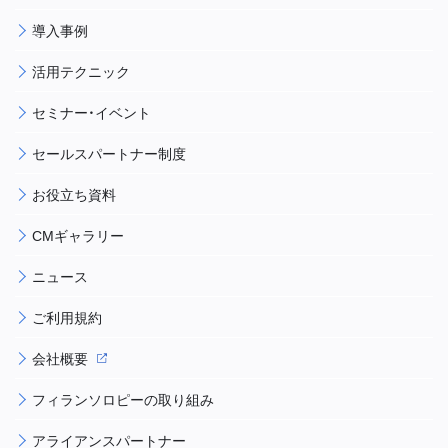
導入事例
活用テクニック
セミナー・イベント
セールスパートナー制度
お役立ち資料
CMギャラリー
ニュース
ご利用規約
会社概要
フィランソロピーの取り組み
アライアンスパートナー