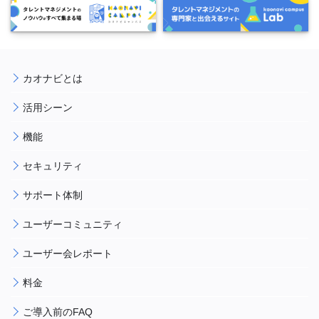
カオナビとは
活用シーン
機能
セキュリティ
サポート体制
ユーザーコミュニティ
ユーザー会レポート
料金
ご導入前のFAQ