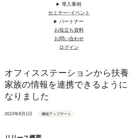
導入事例
セミナー・イベント
パートナー
お役立ち資料
お問い合わせ
ログイン
オフィスステーションから扶養
家族の情報を連携できるように
なりました
2023年8月1日
機能アップデート
リリース概要