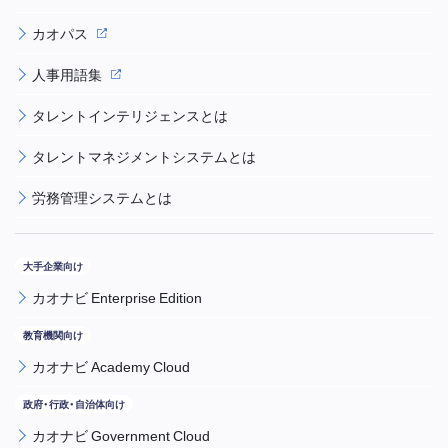
カオパス
人事用語集
タレントインテリジェンスとは
タレントマネジメントシステムとは
労務管理システムとは
カオナビ Enterprise Edition
カオナビ Academy Cloud
カオナビ Government Cloud