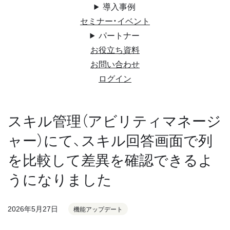
導入事例
セミナー・イベント
パートナー
お役立ち資料
お問い合わせ
ログイン
スキル管理（アビリティマネージ
ャー）にて、スキル回答画面で列
を比較して差異を確認できるよ
うになりました
2026年5月27日
機能アップデート