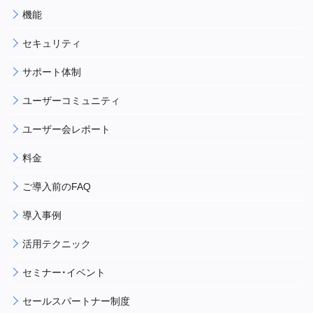
機能
セキュリティ
サポート体制
ユーザーコミュニティ
ユーザー会レポート
料金
ご導入前のFAQ
導入事例
活用テクニック
セミナー・イベント
セールスパートナー制度