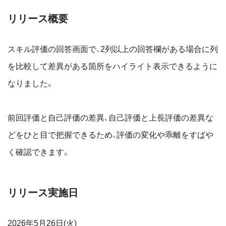
リリース概要
スキル評価の回答画面で、2列以上の回答欄がある場合に列
を比較して差異がある箇所をハイライト表示できるように
なりました。
前回評価と自己評価の差異、自己評価と上長評価の差異な
どをひと目で把握できるため、評価の変化や乖離をすばや
く確認できます。
リリース実施日
2026年5月26日(火)