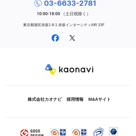
03-6633-2781
東京都港区赤坂1-8-1 赤坂インターシティAIR 33F
株式会社カオナビ
採用情報
M&Aサイト