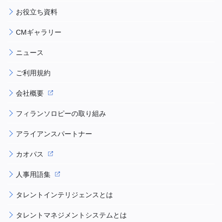
お役立ち資料
CMギャラリー
ニュース
ご利用規約
会社概要
フィランソロピーの取り組み
アライアンスパートナー
カオパス
人事用語集
タレントインテリジェンスとは
タレントマネジメントシステムとは