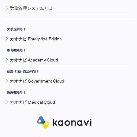
労務管理システムとは
カオナビ Enterprise Edition
カオナビ Academy Cloud
カオナビ Government Cloud
カオナビ Medical Cloud