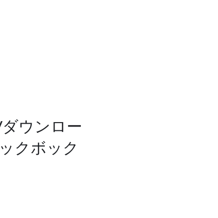
Vダウンロー
ェックボック