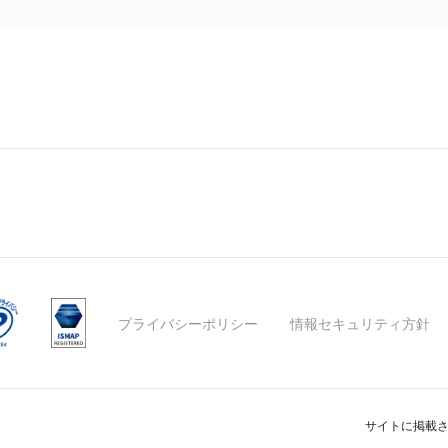
プライバシーポリシー
情報セキュリティ方針
サイトに掲載さ