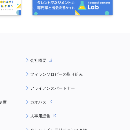
会社概要
フィランソロピーの取り組み
アライアンスパートナー
制度
カオパス
人事用語集
タレントインテリジェンスとは