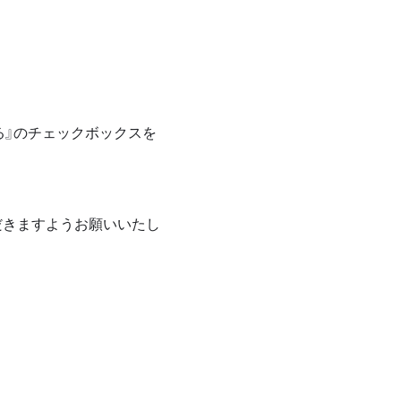
る』のチェックボックスを
だきますようお願いいたし