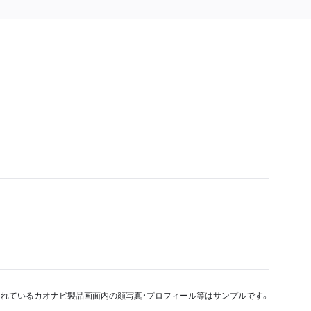
れているカオナビ製品画面内の顔写真・プロフィール等はサンプルです。