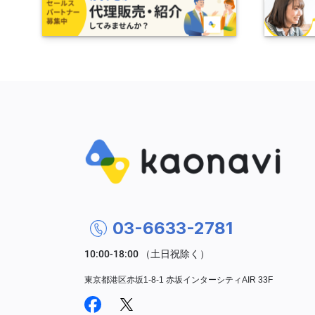
03-6633-2781
東京都港区赤坂1-8-1 赤坂インターシティAIR 33F