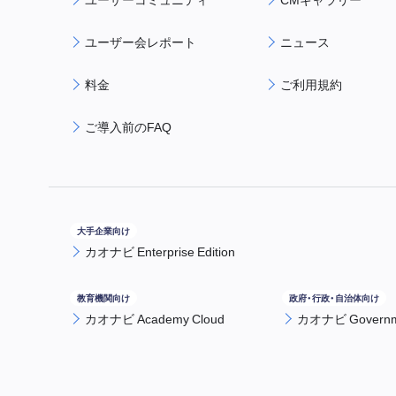
ユーザー会レポート
ニュース
料金
ご利用規約
ご導入前のFAQ
カオナビ Enterprise Edition
カオナビ Academy Cloud
カオナビ Governme