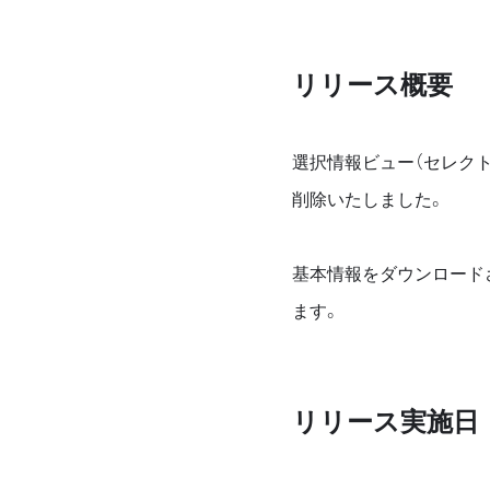
リリース概要
選択情報ビュー（セレク
削除いたしました。
基本情報をダウンロード
ます。
リリース実施日