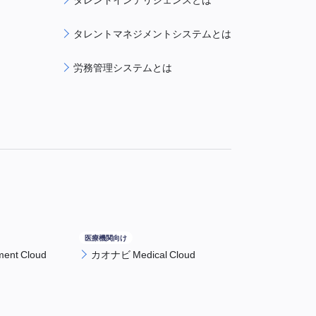
タレントマネジメントシステムとは
労務管理システムとは
nt Cloud
カオナビ Medical Cloud