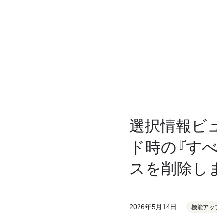
選択情報ビュ
ド時の『す
スを削除し
2026年5月14日
機能アッ