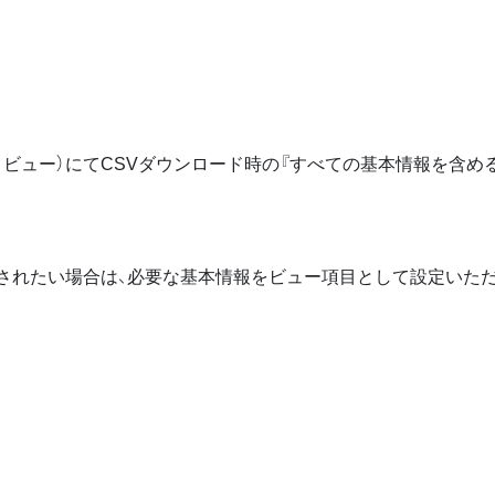
トビュー）にてCSVダウンロード時の『すべての基本情報を含め
されたい場合は、必要な基本情報をビュー項目として設定いた