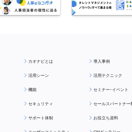
カオナビとは
導入事例
活用シーン
活用テクニック
機能
セミナー・イベント
セキュリティ
セールスパートナー
サポート体制
お役立ち資料
ユーザーコミュニティ
CMギャラリー