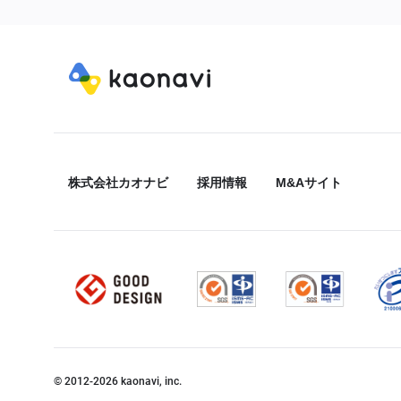
株式会社カオナビ
採用情報
M&Aサイト
© 2012-
2026
kaonavi, inc.