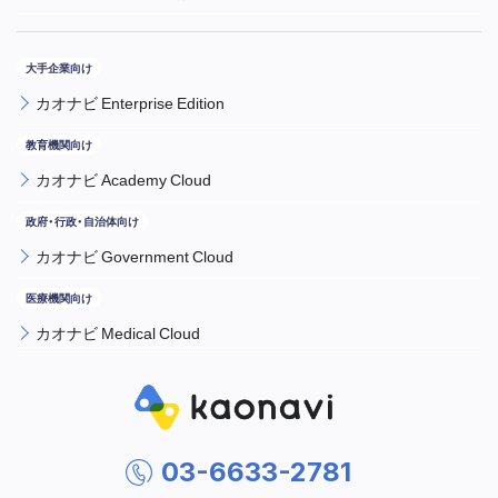
カオナビ Enterprise Edition
カオナビ Academy Cloud
カオナビ Government Cloud
カオナビ Medical Cloud
03-6633-2781