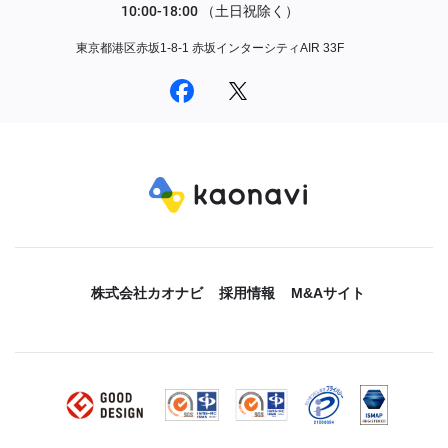
東京都港区赤坂1-8-1 赤坂インターシティAIR 33F
株式会社カオナビ
採用情報
M&Aサイト