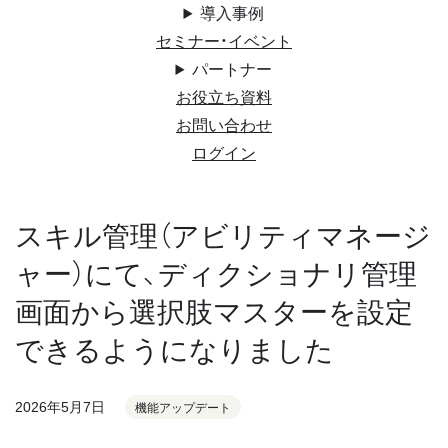
導入事例
セミナー・イベント
パートナー
お役立ち資料
お問い合わせ
ログイン
スキル管理（アビリティマネージ
ャー）にて、ディクショナリ管理
画面から選択肢マスターを設定
できるようになりました
2026年5月7日
機能アップデート