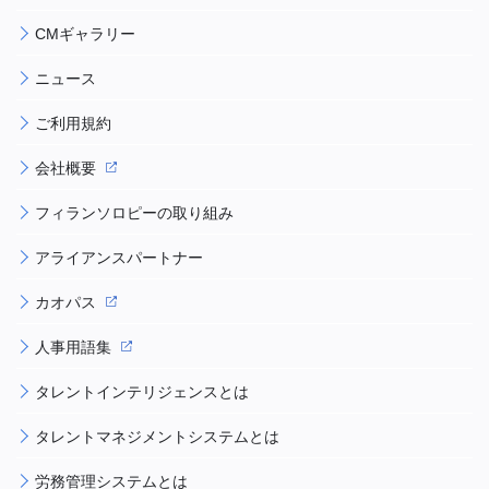
CMギャラリー
ニュース
ご利用規約
会社概要
フィランソロピーの取り組み
アライアンスパートナー
カオパス
人事用語集
タレントインテリジェンスとは
タレントマネジメントシステムとは
労務管理システムとは