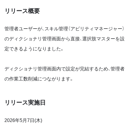
リリース概要
管理者ユーザーが、スキル管理（アビリティマネージャー）
のディクショナリ管理画面から直接、選択肢マスターを設
定できるようになりました。
ディクショナリ管理画面内で設定が完結するため、管理者
の作業工数削減につながります。
リリース実施日
2026年5月7日(木)