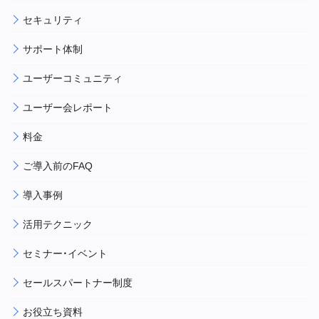
セキュリティ
サポート体制
ユーザーコミュニティ
ユーザー会レポート
料金
ご導入前のFAQ
導入事例
活用テクニック
セミナー・イベント
セールスパートナー制度
お役立ち資料