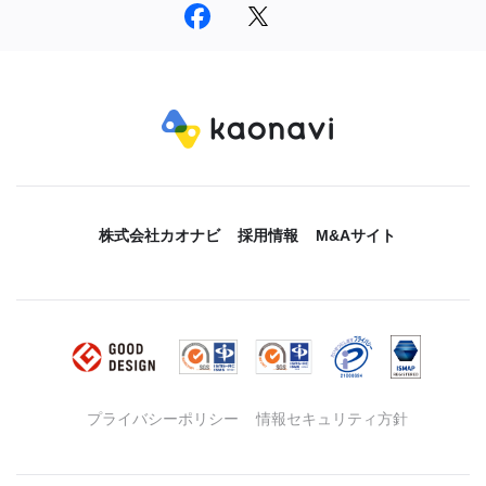
株式会社カオナビ
採用情報
M&Aサイト
プライバシーポリシー
情報セキュリティ方針