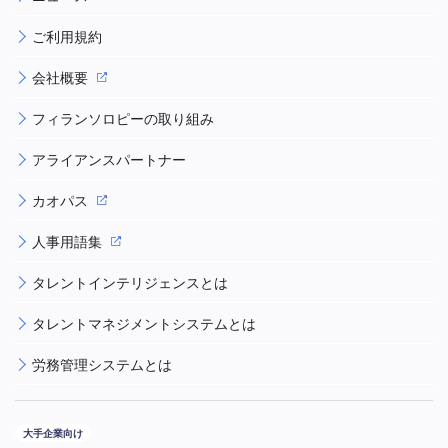
ご利用規約
会社概要
フィランソロピーの取り組み
アライアンスパートナー
カオパス
人事用語集
タレントインテリジェンスとは
タレントマネジメントシステムとは
労務管理システムとは