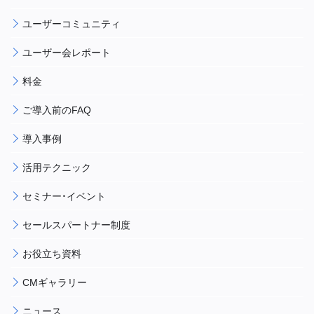
ユーザーコミュニティ
ユーザー会レポート
料金
ご導入前のFAQ
導入事例
活用テクニック
セミナー・イベント
セールスパートナー制度
お役立ち資料
CMギャラリー
ニュース