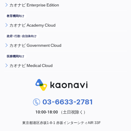
カオナビ Enterprise Edition
カオナビ Academy Cloud
カオナビ Government Cloud
カオナビ Medical Cloud
03-6633-2781
東京都港区赤坂1-8-1 赤坂インターシティAIR 33F