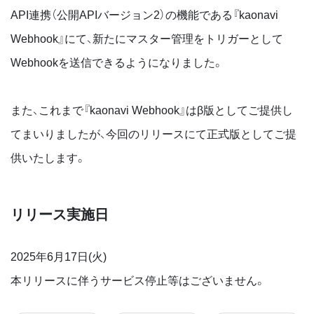
API連携（公開APIバージョン2）の機能である『kaonavi
Webhook』にて、新たにマスター管理をトリガーとして
Webhookを送信できるようになりました。
また、これまで『kaonavi Webhook』はβ版としてご提供し
てまいりましたが、今回のリリースにて正式版としてご提
供いたします。
リリース実施日
2025年6月17日(火)
本リリースに伴うサービス停止等はございません。