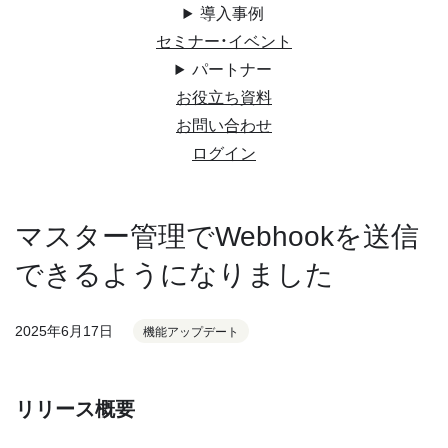
導入事例
セミナー・イベント
パートナー
お役立ち資料
お問い合わせ
ログイン
マスター管理でWebhookを送信
できるようになりました
2025年6月17日
機能アップデート
リリース概要