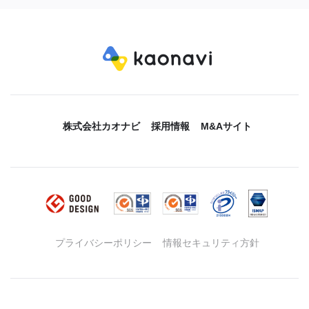
株式会社カオナビ
採用情報
M&Aサイト
プライバシーポリシー
情報セキュリティ方針