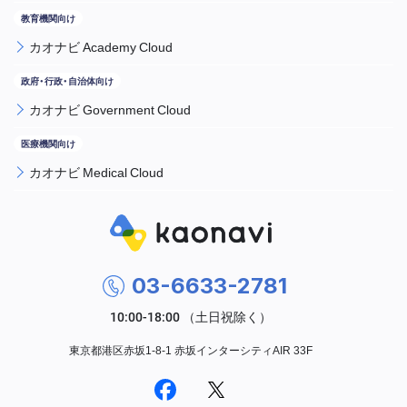
カオナビ Academy Cloud
カオナビ Government Cloud
カオナビ Medical Cloud
03-6633-2781
東京都港区赤坂1-8-1 赤坂インターシティAIR 33F