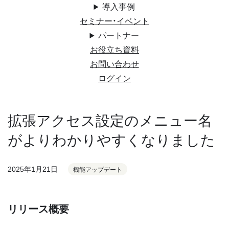
導入事例
セミナー・イベント
パートナー
お役立ち資料
お問い合わせ
ログイン
拡張アクセス設定のメニュー名
がよりわかりやすくなりました
2025年1月21日
機能アップデート
リリース概要