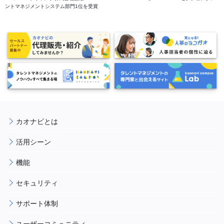
ントマネジメントシステム部門1位を受賞
カオナビとは
活用シーン
機能
セキュリティ
サポート体制
ユーザーコミュニティ