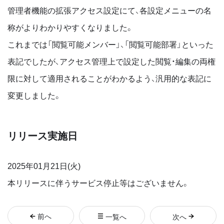
管理者機能の拡張アクセス設定にて、各設定メニューの名
称がよりわかりやすくなりました。
これまでは「閲覧可能メンバー」、「閲覧可能部署」といった
表記でしたが、アクセス管理上で設定した閲覧・編集の両権
限に対して適用されることがわかるよう、汎用的な表記に
変更しました。
リリース実施日
2025年01月21日(火)
本リリースに伴うサービス停止等はございません。
前
へ
一覧へ
次
へ