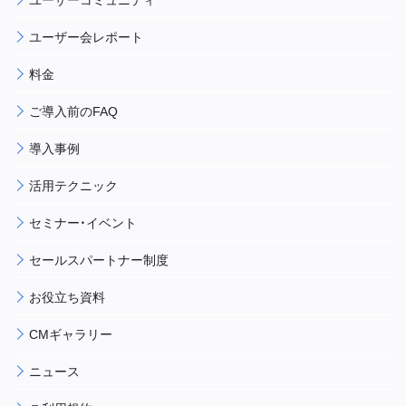
ユーザー会レポート
料金
ご導入前のFAQ
導入事例
活用テクニック
セミナー・イベント
セールスパートナー制度
お役立ち資料
CMギャラリー
ニュース