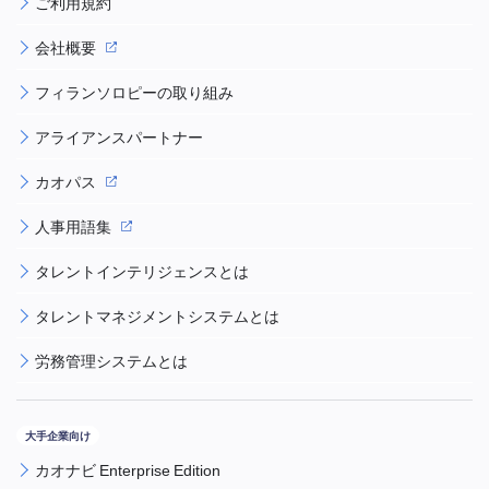
ご利用規約
会社概要
フィランソロピーの取り組み
アライアンスパートナー
カオパス
人事用語集
タレントインテリジェンスとは
タレントマネジメントシステムとは
労務管理システムとは
カオナビ Enterprise Edition