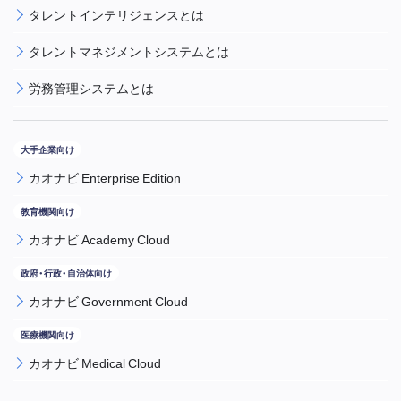
タレントインテリジェンスとは
タレントマネジメントシステムとは
労務管理システムとは
カオナビ Enterprise Edition
カオナビ Academy Cloud
カオナビ Government Cloud
カオナビ Medical Cloud