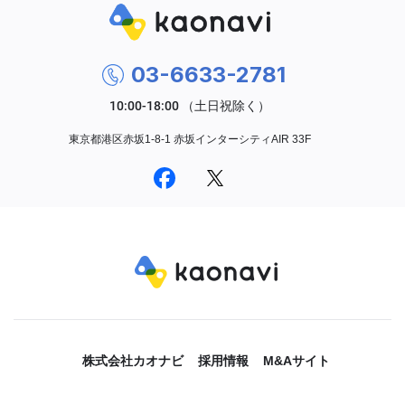
03-6633-2781
東京都港区赤坂1-8-1 赤坂インターシティAIR 33F
株式会社カオナビ
採用情報
M&Aサイト