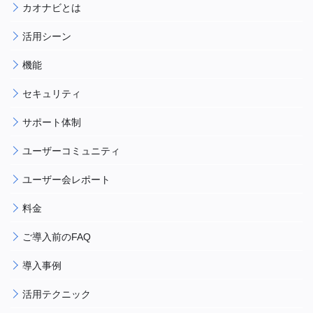
カオナビとは
活用シーン
機能
セキュリティ
サポート体制
ユーザーコミュニティ
ユーザー会レポート
料金
ご導入前のFAQ
導入事例
活用テクニック