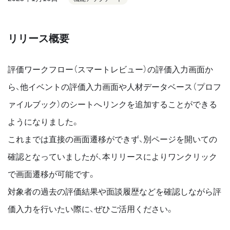
リリース概要
評価ワークフロー（スマートレビュー）の評価入力画面か
ら、他イベントの評価入力画面や人材データベース（プロフ
ァイルブック）のシートへリンクを追加することができる
ようになりました。
これまでは直接の画面遷移ができず、別ページを開いての
確認となっていましたが、本リリースによりワンクリック
で画面遷移が可能です。
対象者の過去の評価結果や面談履歴などを確認しながら評
価入力を行いたい際に、ぜひご活用ください。