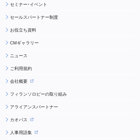
セミナー・イベント
セールスパートナー制度
お役立ち資料
CMギャラリー
ニュース
ご利用規約
会社概要
フィランソロピーの取り組み
アライアンスパートナー
カオパス
人事用語集