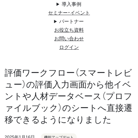
導入事例
セミナー・イベント
パートナー
お役立ち資料
お問い合わせ
ログイン
評価ワークフロー（スマートレビ
ュー）の評価入力画面から他イベ
ントや人材データベース（プロフ
ァイルブック）のシートへ直接遷
移できるようになりました
2025年1月16日
機能アップデート