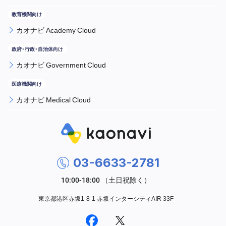
カオナビ Academy Cloud
カオナビ Government Cloud
カオナビ Medical Cloud
03-6633-2781
東京都港区赤坂1-8-1 赤坂インターシティAIR 33F