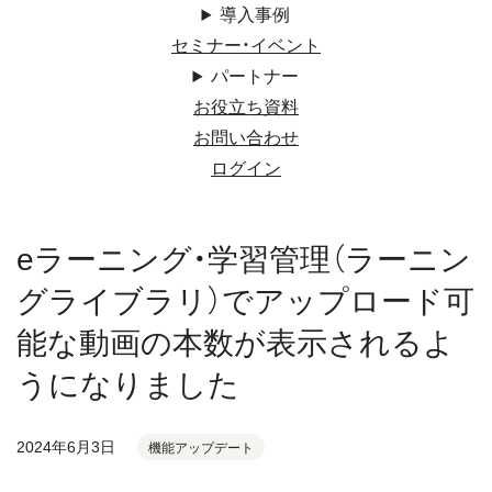
導入事例
セミナー・イベント
パートナー
お役立ち資料
お問い合わせ
ログイン
eラーニング・学習管理（ラーニン
グライブラリ）でアップロード可
能な動画の本数が表示されるよ
うになりました
2024年6月3日
機能アップデート