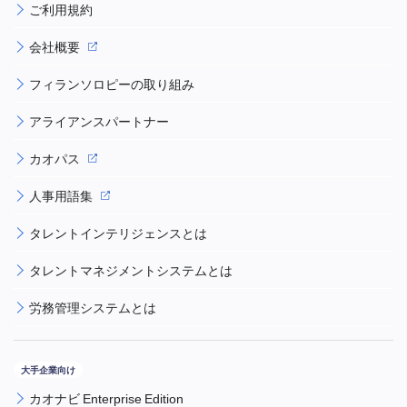
ご利用規約
会社概要
フィランソロピーの取り組み
アライアンスパートナー
カオパス
人事用語集
タレントインテリジェンスとは
タレントマネジメントシステムとは
労務管理システムとは
カオナビ Enterprise Edition