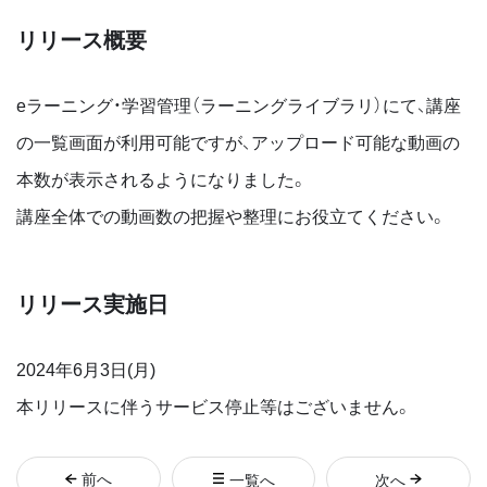
リリース概要
eラーニング・学習管理（ラーニングライブラリ）にて、講座
の一覧画面が利用可能ですが、アップロード可能な動画の
本数が表示されるようになりました。
講座全体での動画数の把握や整理にお役立てください。
リリース実施日
2024年6月3日(月)
本リリースに伴うサービス停止等はございません。
前
へ
一覧へ
次
へ