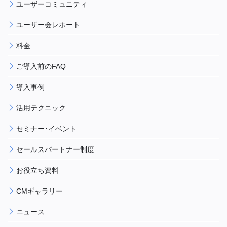
ユーザーコミュニティ
ユーザー会レポート
料金
ご導入前のFAQ
導入事例
活用テクニック
セミナー・イベント
セールスパートナー制度
お役立ち資料
CMギャラリー
ニュース