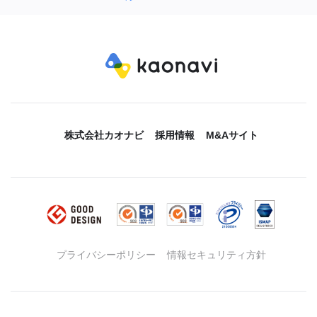
株式会社カオナビ
採用情報
M&Aサイト
プライバシーポリシー
情報セキュリティ方針