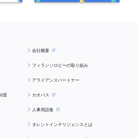
会社概要
フィランソロピーの取り組み
アライアンスパートナー
制度
カオパス
人事用語集
タレントインテリジェンスとは