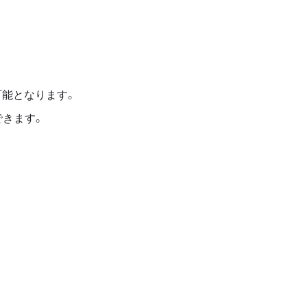
可能となります。
できます。