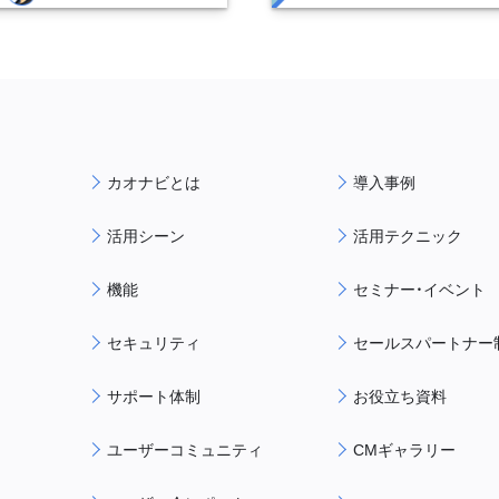
カオナビとは
導入事例
活用シーン
活用テクニック
機能
セミナー・イベント
セキュリティ
セールスパートナー
サポート体制
お役立ち資料
ユーザーコミュニティ
CMギャラリー