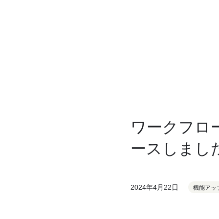
ワークフロー
ースしまし
2024年4月22日
機能アッ