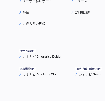
ユーザー会レポート
ニュース
料金
ご利用規約
ご導入前のFAQ
カオナビ Enterprise Edition
カオナビ Academy Cloud
カオナビ Governme