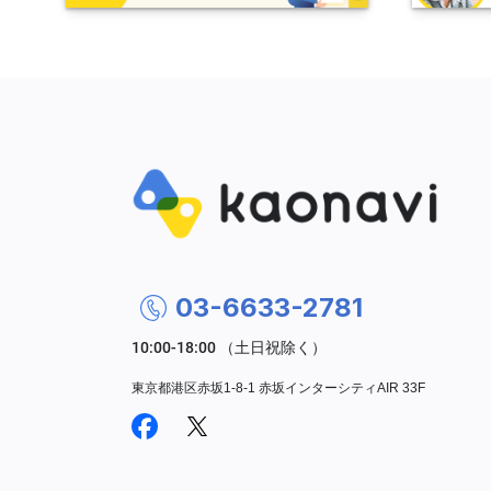
03-6633-2781
東京都港区赤坂1-8-1 赤坂インターシティAIR 33F