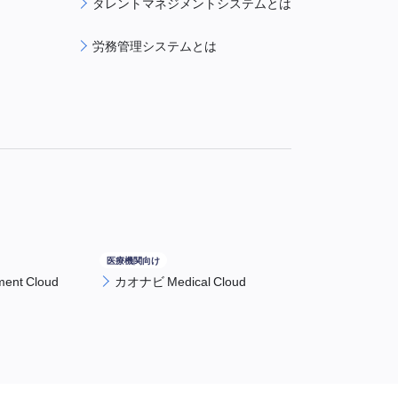
タレントマネジメントシステムとは
労務管理システムとは
nt Cloud
カオナビ Medical Cloud