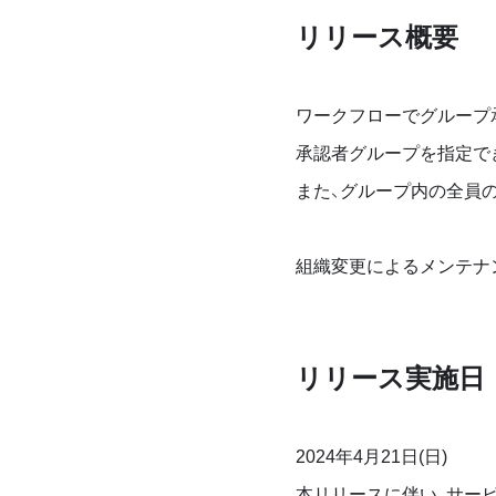
リリース概要
ワークフローでグループ承
承認者グループを指定で
また、グループ内の全員
組織変更によるメンテナ
リリース実施日
2024年4月21日(日)
本リリースに伴い、サー