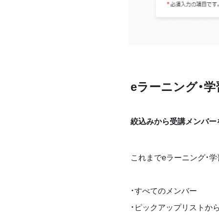
eラーニング・
絞込みから受講メンバー
これまでeラーニング・学
・すべてのメンバー
・ピックアップリストか