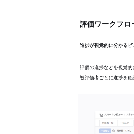
評価ワークフロ
進捗が視覚的に分かるビ
評価の進捗などを視覚的
被評価者ごとに進捗を確