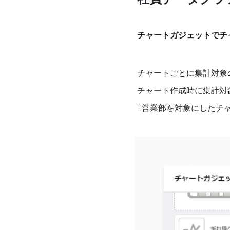
チャートガジェットでチ
チャートごとに集計対象
チャート作成時に集計対
「営業部を対象にしたチ