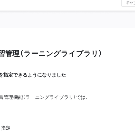
学習管理（ラーニングライブラリ）
を指定できるようになりました
習管理機能（ラーニングライブラリ）では、
ら指定