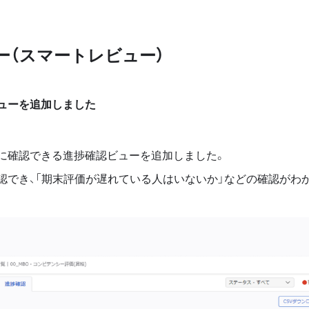
ー（スマートレビュー）
ューを追加しました
に確認できる進捗確認ビューを追加しました。
認でき、「期末評価が遅れている人はいないか」などの確認がわ