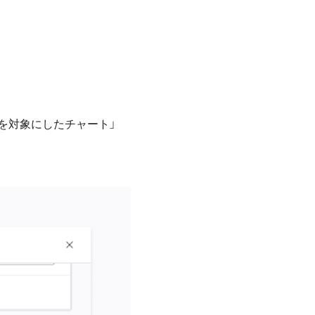
を対象にしたチャート」