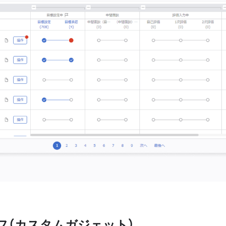
フ（カスタムガジェット）