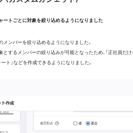
ャートごとに対象を絞り込めるようになりました
のメンバーを絞り込めるようになりました。
象とするメンバーの絞り込みが可能となったため、「正社員だけ
ャート」などを作成できるようになりました。