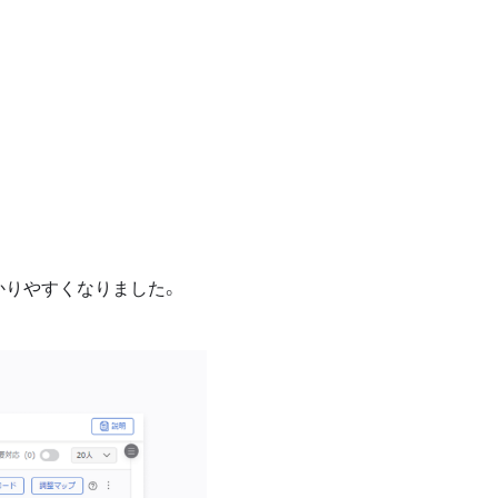
かりやすくなりました。