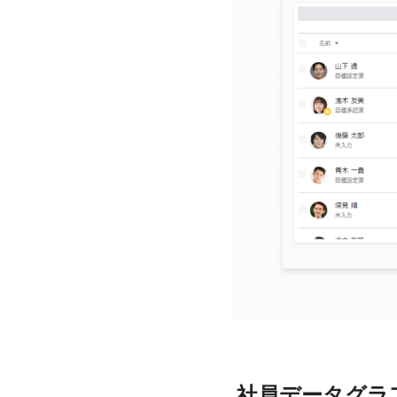
社員データグラ