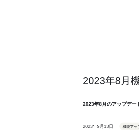
2023年8
2023年8月のアップデ
2023年9月13日
機能アッ