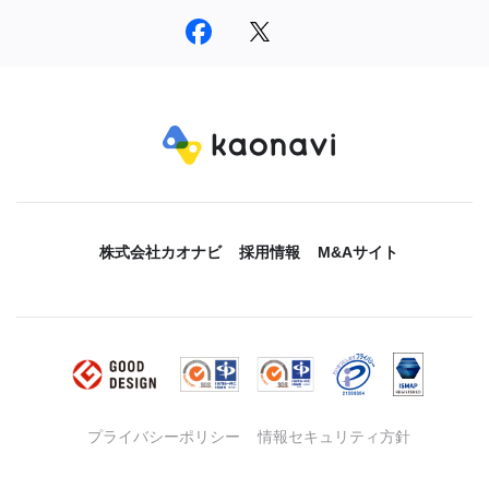
株式会社カオナビ
採用情報
M&Aサイト
プライバシーポリシー
情報セキュリティ方針