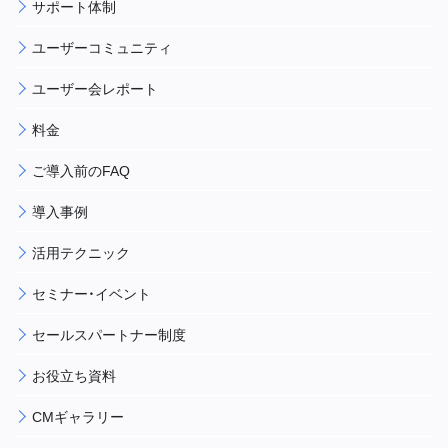
サポート体制
ユーザーコミュニティ
ユーザー会レポート
料金
ご導入前のFAQ
導入事例
活用テクニック
セミナー・イベント
セールスパートナー制度
お役立ち資料
CMギャラリー