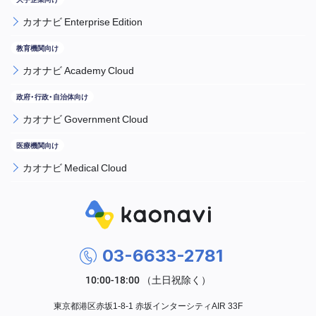
カオナビ Enterprise Edition
カオナビ Academy Cloud
カオナビ Government Cloud
カオナビ Medical Cloud
03-6633-2781
東京都港区赤坂1-8-1 赤坂インターシティAIR 33F