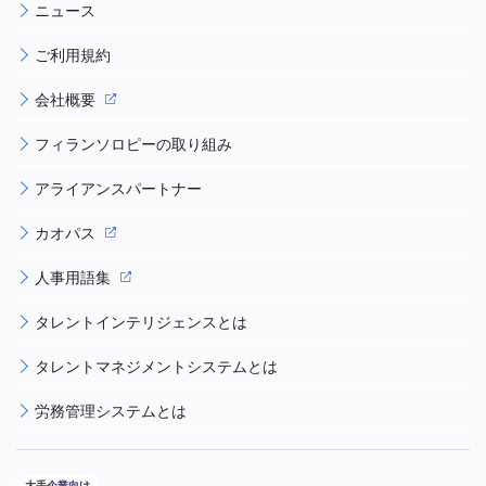
ニュース
ご利用規約
会社概要
フィランソロピーの取り組み
アライアンスパートナー
カオパス
人事用語集
タレントインテリジェンスとは
タレントマネジメントシステムとは
労務管理システムとは