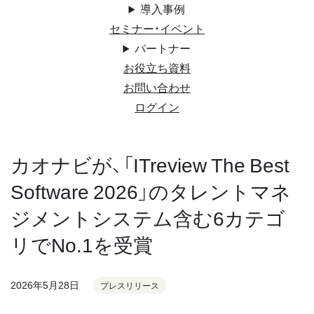
導入事例
セミナー・イベント
パートナー
お役立ち資料
お問い合わせ
ログイン
カオナビが、「ITreview The Best
Software 2026」のタレントマネ
ジメントシステム含む6カテゴ
リでNo.1を受賞
2026年5月28日
プレスリリース