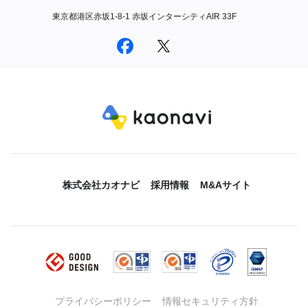
東京都港区赤坂1-8-1 赤坂インターシティAIR 33F
株式会社カオナビ
採用情報
M&Aサイト
プライバシーポリシー
情報セキュリティ方針