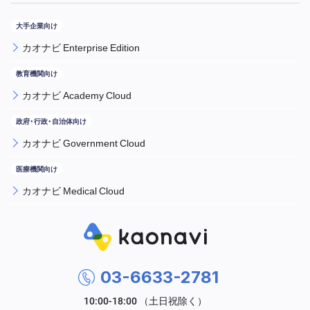
カオナビ Enterprise Edition
カオナビ Academy Cloud
カオナビ Government Cloud
カオナビ Medical Cloud
03-6633-2781