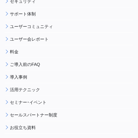
セキュリティ
サポート体制
ユーザーコミュニティ
ユーザー会レポート
料金
ご導入前のFAQ
導入事例
活用テクニック
セミナー・イベント
セールスパートナー制度
お役立ち資料