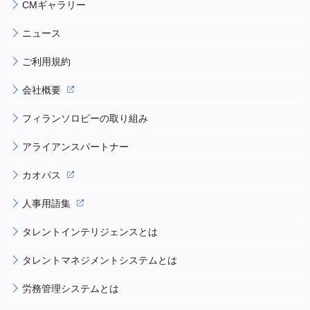
CMギャラリー
ニュース
ご利用規約
会社概要
フィランソロピーの取り組み
アライアンスパートナー
カオパス
人事用語集
タレントインテリジェンスとは
タレントマネジメントシステムとは
労務管理システムとは