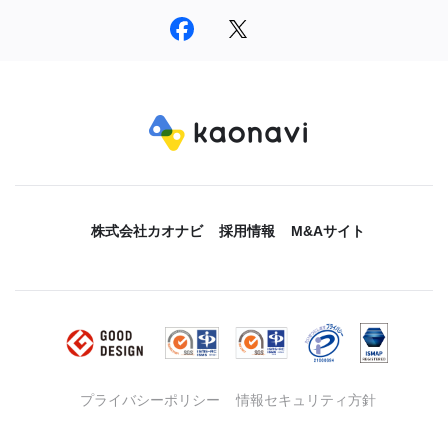
株式会社カオナビ
採用情報
M&Aサイト
プライバシーポリシー
情報セキュリティ方針