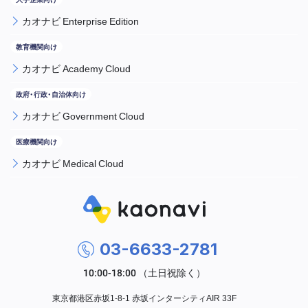
カオナビ Enterprise Edition
カオナビ Academy Cloud
カオナビ Government Cloud
カオナビ Medical Cloud
03-6633-2781
東京都港区赤坂1-8-1 赤坂インターシティAIR 33F