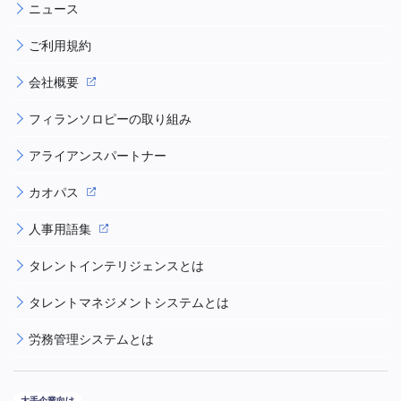
ニュース
ご利用規約
会社概要
フィランソロピーの取り組み
アライアンスパートナー
カオパス
人事用語集
タレントインテリジェンスとは
タレントマネジメントシステムとは
労務管理システムとは