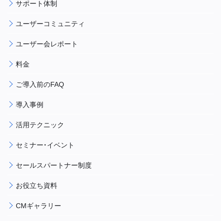
サポート体制
ユーザーコミュニティ
ユーザー会レポート
料金
ご導入前のFAQ
導入事例
活用テクニック
セミナー・イベント
セールスパートナー制度
お役立ち資料
CMギャラリー