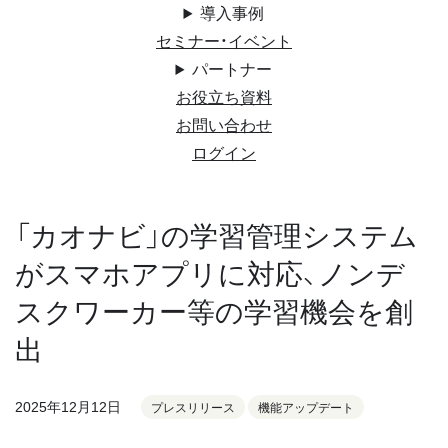
導入事例
セミナー・イベント
パートナー
お役立ち資料
お問い合わせ
ログイン
「カオナビ」の学習管理システム
がスマホアプリに対応、ノンデ
スクワーカー等の学習機会を創
出
2025年12月12日
プレスリリース
機能アップデート