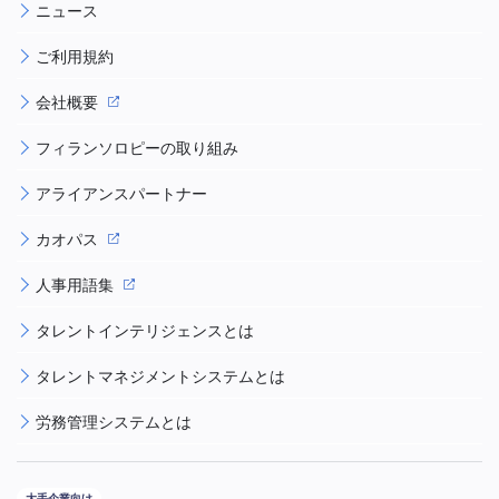
ニュース
ご利用規約
会社概要
フィランソロピーの取り組み
アライアンスパートナー
カオパス
人事用語集
タレントインテリジェンスとは
タレントマネジメントシステムとは
労務管理システムとは