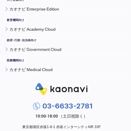
カオナビ Enterprise Edition
カオナビ Academy Cloud
カオナビ Government Cloud
カオナビ Medical Cloud
03-6633-2781
東京都港区赤坂1-8-1 赤坂インターシティAIR 33F