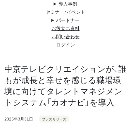
導入事例
セミナー・イベント
パートナー
お役立ち資料
お問い合わせ
ログイン
中京テレビクリエイションが、誰
もが成長と幸せを感じる職場環
境に向けてタレントマネジメン
トシステム「カオナビ」を導入
2025年3月31日
プレスリリース