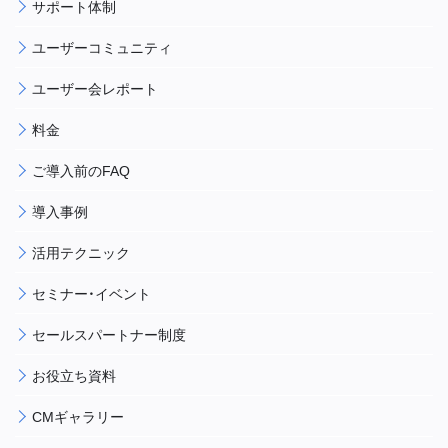
サポート体制
ユーザーコミュニティ
ユーザー会レポート
料金
ご導入前のFAQ
導入事例
活用テクニック
セミナー・イベント
セールスパートナー制度
お役立ち資料
CMギャラリー