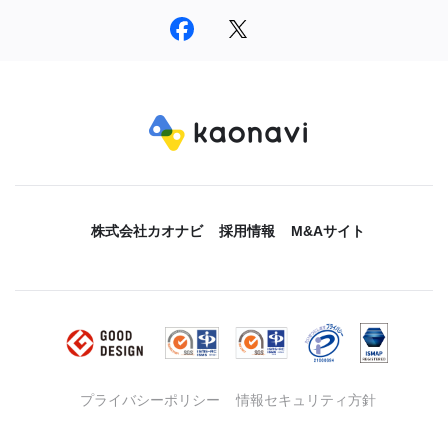
株式会社カオナビ
採用情報
M&Aサイト
プライバシーポリシー
情報セキュリティ方針