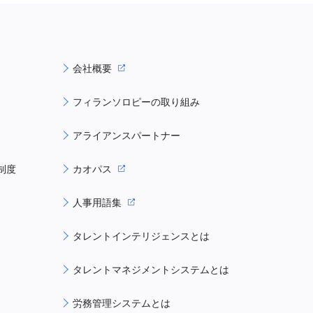
会社概要
フィランソロピーの取り組み
アライアンスパートナー
制度
カオパス
人事用語集
タレントインテリジェンスとは
タレントマネジメントシステムとは
労務管理システムとは