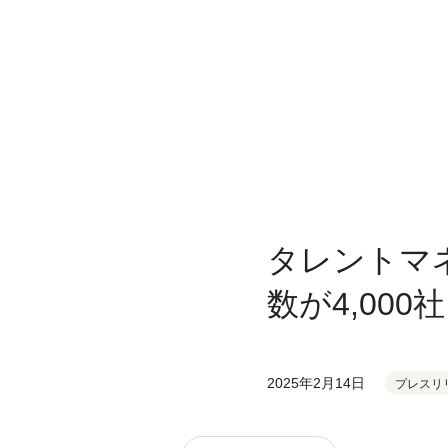
タレントマ
数が4,000
2025年2月14日
プレスリ