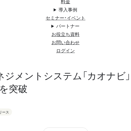
料金
導入事例
セミナー・イベント
パートナー
お役立ち資料
お問い合わせ
ログイン
ネジメントシステム「カオナビ
社を突破
リース