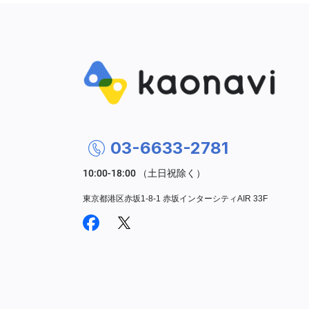
03-6633-2781
東京都港区赤坂1-8-1 赤坂インターシティAIR 33F