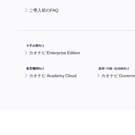
ご導入前のFAQ
カオナビ Enterprise Edition
カオナビ Academy Cloud
カオナビ Governme