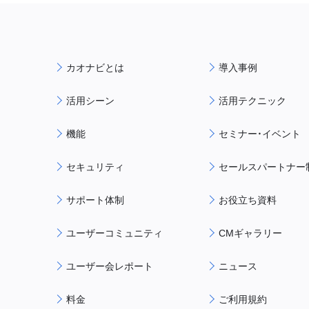
カオナビとは
導入事例
活用シーン
活用テクニック
機能
セミナー・イベント
セキュリティ
セールスパートナー
サポート体制
お役立ち資料
ユーザーコミュニティ
CMギャラリー
ユーザー会レポート
ニュース
料金
ご利用規約