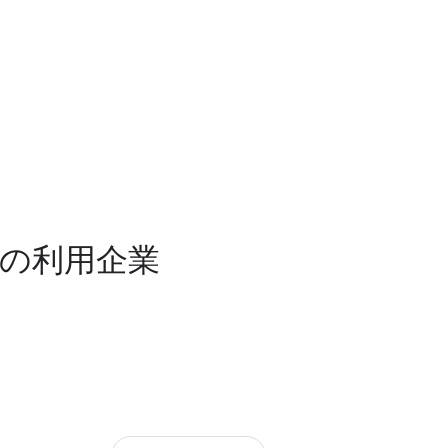
」の利用企業