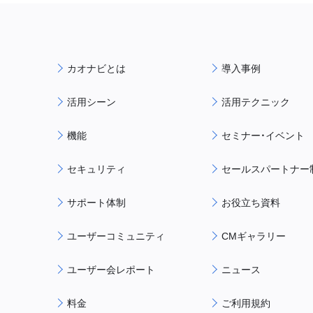
カオナビとは
導入事例
活用シーン
活用テクニック
機能
セミナー・イベント
セキュリティ
セールスパートナー
サポート体制
お役立ち資料
ユーザーコミュニティ
CMギャラリー
ユーザー会レポート
ニュース
料金
ご利用規約