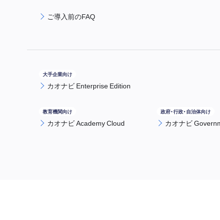
ご導入前のFAQ
カオナビ Enterprise Edition
カオナビ Academy Cloud
カオナビ Governme