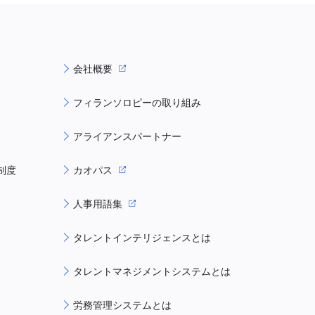
会社概要
フィランソロピーの取り組み
アライアンスパートナー
制度
カオパス
人事用語集
タレントインテリジェンスとは
タレントマネジメントシステムとは
労務管理システムとは