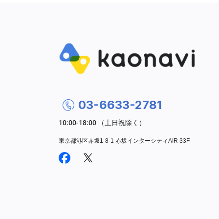
03-6633-2781
東京都港区赤坂1-8-1 赤坂インターシティAIR 33F