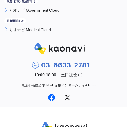
カオナビ Government Cloud
カオナビ Medical Cloud
03-6633-2781
東京都港区赤坂1-8-1 赤坂インターシティAIR 33F