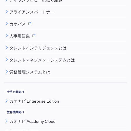
アライアンスパートナー
カオパス
人事用語集
タレントインテリジェンスとは
タレントマネジメントシステムとは
労務管理システムとは
カオナビ Enterprise Edition
カオナビ Academy Cloud