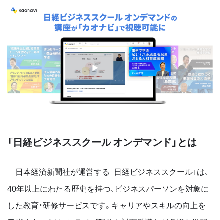
「日経ビジネススクール オンデマンド」とは
日本経済新聞社が運営する「日経ビジネススクール」は、
40年以上にわたる歴史を持つ、ビジネスパーソンを対象に
した教育・研修サービスです。キャリアやスキルの向上を