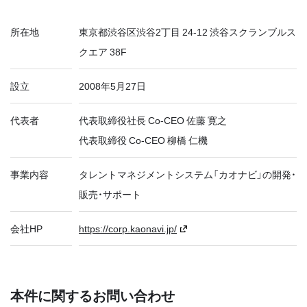
所在地
東京都渋谷区渋谷2丁目 24-12 渋谷スクランブルス
クエア 38F
設立
2008年5月27日
代表者
代表取締役社長 Co-CEO 佐藤 寛之
代表取締役 Co-CEO 柳橋 仁機
事業内容
タレントマネジメントシステム「カオナビ」の開発・
販売・サポート
会社HP
https://corp.kaonavi.jp/
本件に関するお問い合わせ