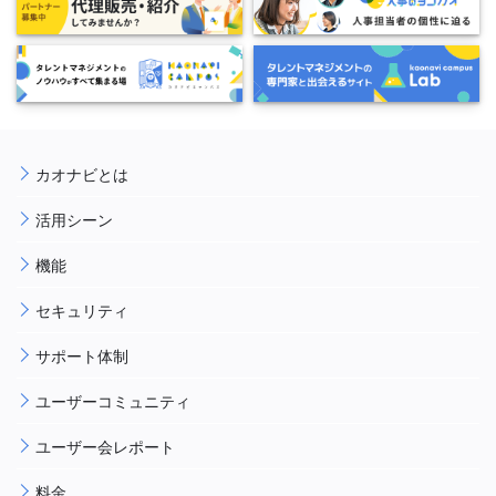
カオナビとは
活用シーン
機能
セキュリティ
サポート体制
ユーザーコミュニティ
ユーザー会レポート
料金