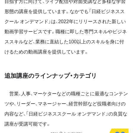
目指す方に向けて、ライブ配信や対面受講など多様な学習
形態の講座を提供しています。なかでも「日経ビジネスス
クール オンデマンド」は、2022年にリリースされた新しい
動画学習サービスです。職種に即した専門スキルやビジネ
ススキルなど、業務に直結した100以上のスキルを身に付
けるための動画講座を提供しています。
追加講座のラインナップ・カテゴリ
営業、人事、マーケターなどの職種ごとに最適なコンテン
ツや、リーダー、マネージャー、経営幹部など役職者向けの
内容など、「日経ビジネススクール オンデマンド」の良質な
講座が受講可能です。