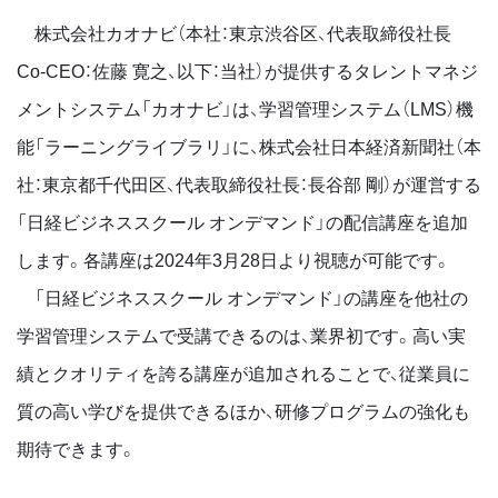
株式会社カオナビ（本社：東京渋谷区、代表取締役社長
Co-CEO：佐藤 寛之、以下：当社）が提供するタレントマネジ
メントシステム「カオナビ」は、学習管理システム（LMS）機
能「ラーニングライブラリ」に、株式会社日本経済新聞社（本
社：東京都千代田区、代表取締役社長：長谷部 剛）が運営する
「日経ビジネススクール オンデマンド」の配信講座を追加
します。各講座は2024年3月28日より視聴が可能です。
「日経ビジネススクール オンデマンド」の講座を他社の
学習管理システムで受講できるのは、業界初です。高い実
績とクオリティを誇る講座が追加されることで、従業員に
質の高い学びを提供できるほか、研修プログラムの強化も
期待できます。