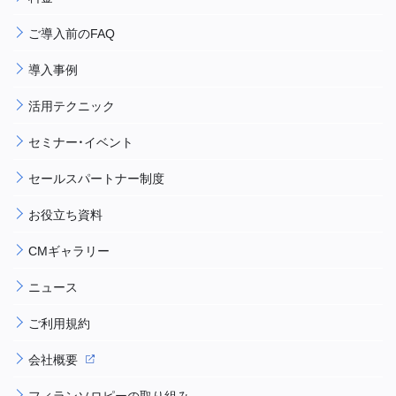
ご導入前のFAQ
導入事例
活用テクニック
セミナー・イベント
セールスパートナー制度
お役立ち資料
CMギャラリー
ニュース
ご利用規約
会社概要
フィランソロピーの取り組み