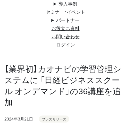
導入事例
セミナー・イベント
パートナー
お役立ち資料
お問い合わせ
ログイン
【業界初】カオナビの学習管理シ
ステムに 「日経ビジネススクー
ル オンデマンド」の36講座を追
加
2024年3月21日
プレスリリース