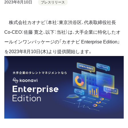
2023年8月10日
プレスリリース
株式会社カオナビ（本社：東京渋谷区、代表取締役社長
Co-CEO：佐藤 寛之、以下：当社）は、大手企業に特化したオ
ールインワンパッケージの「カオナビ Enterprise Edition」
を2023年8月10日(木)より提供開始します。