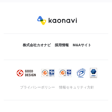
株式会社カオナビ
採用情報
M&Aサイト
プライバシーポリシー
情報セキュリティ方針