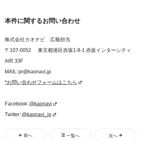
本件に関するお問い合わせ
株式会社カオナビ 広報担当
〒
107-0052
東京都港区赤坂1-8-1 赤坂インターシティ
AIR 33F
MAIL：pr@kaonavi.jp
*お問い合わせフォームはこちら
Facebook：
@kaonavi
Twitter：
@kaonavi_jp
前
へ
一覧へ
次
へ