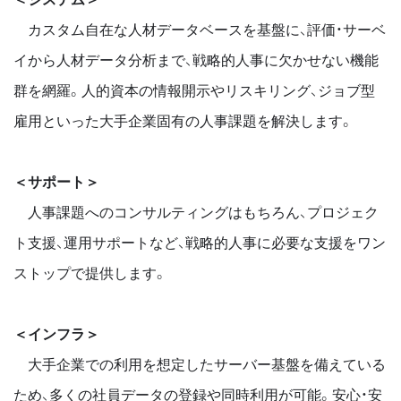
カスタム自在な人材データベースを基盤に、評価・サーベ
イから人材データ分析まで、戦略的人事に欠かせない機能
群を網羅。人的資本の情報開示やリスキリング、ジョブ型
雇用といった大手企業固有の人事課題を解決します。
＜サポート＞
人事課題へのコンサルティングはもちろん、プロジェク
ト支援、運用サポートなど、戦略的人事に必要な支援をワン
ストップで提供します。
＜インフラ＞
大手企業での利用を想定したサーバー基盤を備えている
ため、多くの社員データの登録や同時利用が可能。安心・安