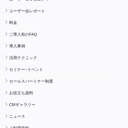
ユーザー会レポート
料金
ご導入前のFAQ
導入事例
活用テクニック
セミナー・イベント
セールスパートナー制度
お役立ち資料
CMギャラリー
ニュース
ご利用規約