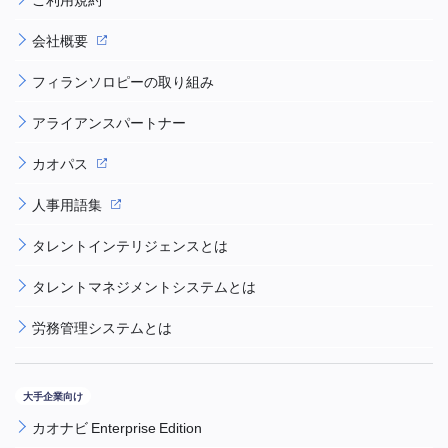
会社概要
フィランソロピーの取り組み
アライアンスパートナー
カオパス
人事用語集
タレントインテリジェンスとは
タレントマネジメントシステムとは
労務管理システムとは
カオナビ Enterprise Edition