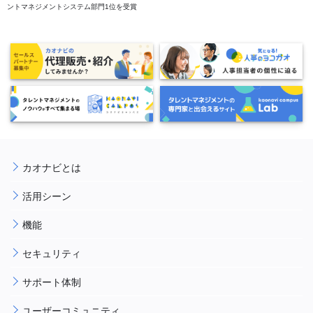
ントマネジメントシステム部門1位を受賞
カオナビとは
活用シーン
機能
セキュリティ
サポート体制
ユーザーコミュニティ