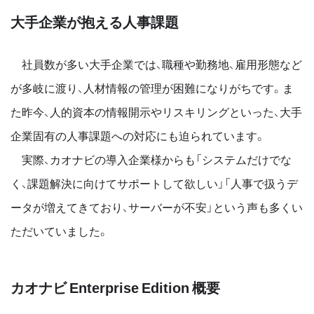
大手企業が抱える人事課題
社員数が多い大手企業では、職種や勤務地、雇用形態など
が多岐に渡り、人材情報の管理が困難になりがちです。ま
た昨今、人的資本の情報開示やリスキリングといった、大手
企業固有の人事課題への対応にも迫られています。
実際、カオナビの導入企業様からも「システムだけでな
く、課題解決に向けてサポートして欲しい」「人事で扱うデ
ータが増えてきており、サーバーが不安」という声も多くい
ただいていました。
カオナビ Enterprise Edition 概要