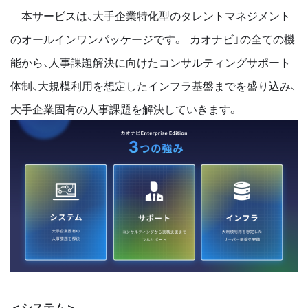
本サービスは、大手企業特化型のタレントマネジメント
のオールインワンパッケージです。「カオナビ」の全ての機
能から、人事課題解決に向けたコンサルティングサポート
体制、大規模利用を想定したインフラ基盤までを盛り込み、
大手企業固有の人事課題を解決していきます。
＜システム＞