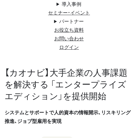
導入事例
セミナー・イベント
パートナー
お役立ち資料
お問い合わせ
ログイン
【カオナビ】大手企業の人事課題
を解決する 「エンタープライズ
エディション」を提供開始
システムとサポートで人的資本の情報開示、リスキリング
推進、ジョブ型雇用を実現