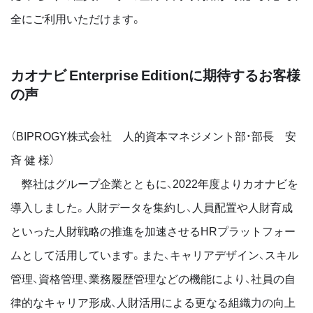
全にご利用いただけます。
カオナビ Enterprise Editionに期待するお客様
の声
（BIPROGY株式会社 人的資本マネジメント部・部長 安
斉 健 様）
弊社はグループ企業とともに、2022年度よりカオナビを
導入しました。人財データを集約し、人員配置や人財育成
といった人財戦略の推進を加速させるHRプラットフォー
ムとして活用しています。また、キャリアデザイン、スキル
管理、資格管理、業務履歴管理などの機能により、社員の自
律的なキャリア形成、人財活用による更なる組織力の向上