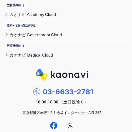
カオナビ Academy Cloud
カオナビ Government Cloud
カオナビ Medical Cloud
03-6633-2781
東京都港区赤坂1-8-1 赤坂インターシティAIR 33F