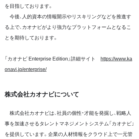
を目指しております。
今後、人的資本の情報開示やリスキリングなどを推進す
る上で、カオナビがより強力なプラットフォームとなるこ
とを期待しております。
「カオナビ Enterprise Edition」詳細サイト
https://www.ka
onavi.jp/enterprise/
株式会社カオナビについて
株式会社カオナビは、社員の個性・才能を発掘し、戦略人
事を加速させるタレントマネジメントシステム「カオナビ」
を提供しています。企業の人材情報をクラウド上で一元管