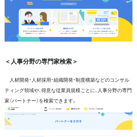
＜人事分野の専門家検索＞
人材開発・人材採用・組織開発・制度構築などのコンサル
ティング領域や、得意な従業員規模ごとに、人事分野の専門
家（パートナー）を検索できます。