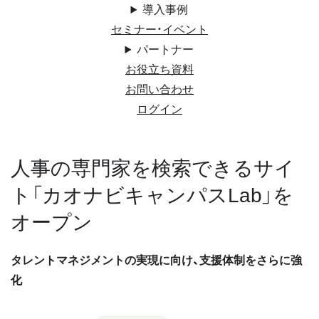
導入事例
セミナー・イベント
パートナー
お役立ち資料
お問い合わせ
ログイン
人事の専門家を検索できるサイ
ト「カオナビキャンパスLab」を
オープン
タレントマネジメントの実現に向け、支援体制をさらに強
化