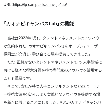
URL：
https://lp-campus.kaonavi.jp/lab/
「カオナビキャンパスLab」の機能
当社は2022年1月に、タレントマネジメントのノウハウ
が集約された「カオナビキャンパス」をオープン。ユーザー
様同士が交流し、学び合える場を提供してきました。
ただ、正解がないタレントマネジメントでは、人事領域に
おける様々な得意分野を持つ専門家のノウハウを活用する
ことも重要です。
そこで、当社が持つ人事コンサルタントなどのパートナ
ー提携実績を活かし、より実践的なノウハウを提供する場
を新たに設けることにしました。それがカオナビキャンパ