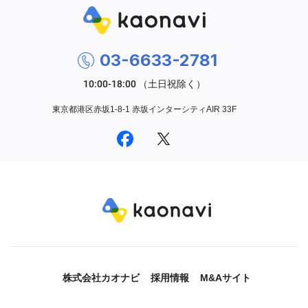
03-6633-2781
東京都港区赤坂1-8-1 赤坂インターシティAIR 33F
株式会社カオナビ
採用情報
M&Aサイト