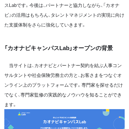
スLabです。今後は、パートナーと協力しながら、「カオナ
ビ」の活用はもちろん、タレントマネジメントの実現に向け
た支援体制をさらに強化していきます。
「カオナビキャンパスLab」オープンの背景
当サイトは、カオナビとパートナー契約を結ぶ人事コン
サルタントや社会保険労務士の方と、お客さまをつなぐオ
ンライン上のプラットフォームです。専門家を探せるだけ
でなく、専門家監修の実践的なノウハウを知ることができ
ます。