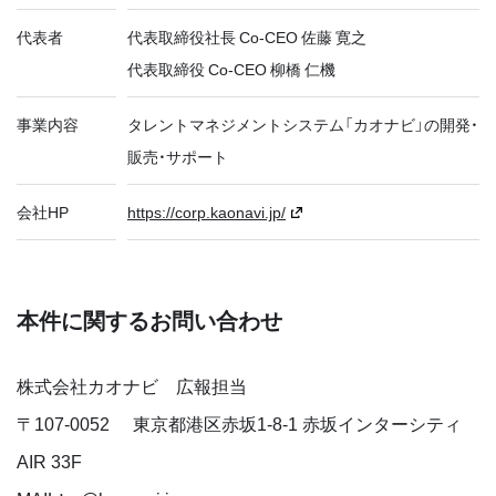
代表者
代表取締役社長 Co-CEO 佐藤 寛之
代表取締役 Co-CEO 柳橋 仁機
事業内容
タレントマネジメントシステム「カオナビ」の開発・
販売・サポート
会社HP
https://corp.kaonavi.jp/
本件に関するお問い合わせ
株式会社カオナビ 広報担当
〒
107-0052
東京都港区赤坂1-8-1 赤坂インターシティ
AIR 33F