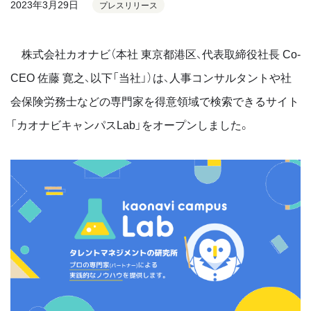
2023年3月29日
プレスリリース
株式会社カオナビ（本社 東京都港区、代表取締役社長 Co-
CEO 佐藤 寛之、以下「当社」）は、人事コンサルタントや社
会保険労務士などの専門家を得意領域で検索できるサイト
「カオナビキャンパスLab」をオープンしました。