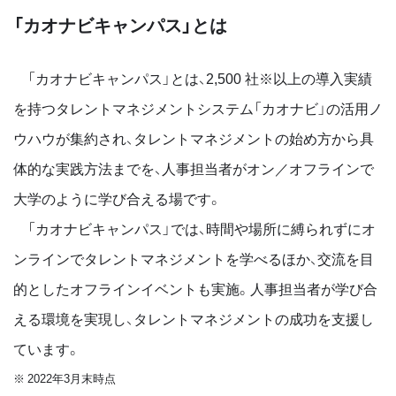
「カオナビキャンパス」とは
「カオナビキャンパス」とは、2,500 社※以上の導入実績
を持つタレントマネジメントシステム「カオナビ」の活用ノ
ウハウが集約され、タレントマネジメントの始め方から具
体的な実践方法までを、人事担当者がオン／オフラインで
大学のように学び合える場です。
「カオナビキャンパス」では、時間や場所に縛られずにオ
ンラインでタレントマネジメントを学べるほか、交流を目
的としたオフラインイベントも実施。人事担当者が学び合
える環境を実現し、タレントマネジメントの成功を支援し
ています。
※ 2022年3月末時点