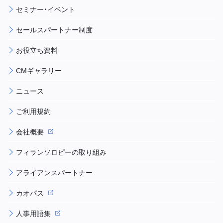
セミナー・イベント
セールスパートナー制度
お役立ち資料
CMギャラリー
ニュース
ご利用規約
会社概要
フィランソロピーの取り組み
アライアンスパートナー
カオパス
人事用語集