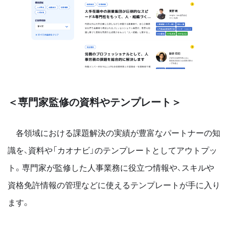
＜専門家監修の資料やテンプレート＞
各領域における課題解決の実績が豊富なパートナーの知
識を、資料や「カオナビ」のテンプレートとしてアウトプッ
ト。専門家が監修した人事業務に役立つ情報や、スキルや
資格免許情報の管理などに使えるテンプレートが手に入り
ます。