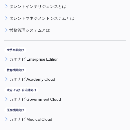
タレントインテリジェンスとは
タレントマネジメントシステムとは
労務管理システムとは
カオナビ Enterprise Edition
カオナビ Academy Cloud
カオナビ Government Cloud
カオナビ Medical Cloud