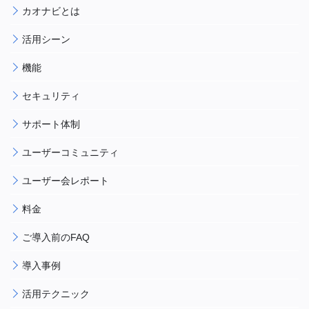
カオナビとは
活用シーン
機能
セキュリティ
サポート体制
ユーザーコミュニティ
ユーザー会レポート
料金
ご導入前のFAQ
導入事例
活用テクニック