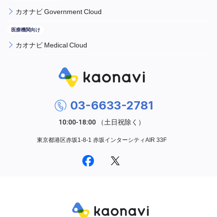
カオナビ Government Cloud
カオナビ Medical Cloud
03-6633-2781
東京都港区赤坂1-8-1 赤坂インターシティAIR 33F