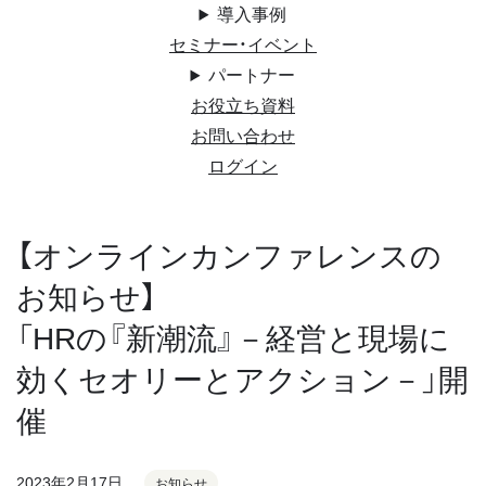
導入事例
セミナー・イベント
パートナー
お役立ち資料
お問い合わせ
ログイン
【オンラインカンファレンスの
お知らせ】
「HRの『新潮流』－経営と現場に
効くセオリーとアクション－」開
催
2023年2月17日
お知らせ