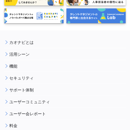
カオナビとは
活用シーン
機能
セキュリティ
サポート体制
ユーザーコミュニティ
ユーザー会レポート
料金