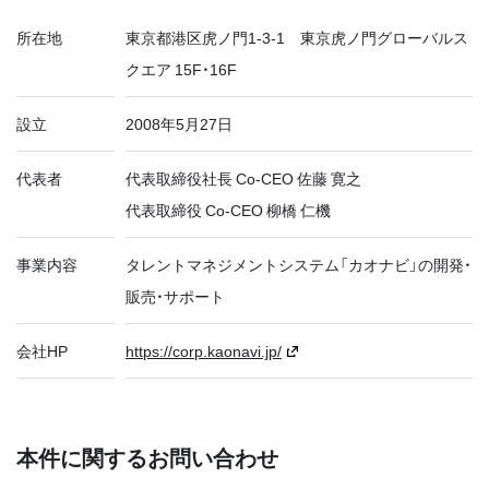
所在地
東京都港区虎ノ門1-3-1 東京虎ノ門グローバルス
クエア 15F・16F
設立
2008年5月27日
代表者
代表取締役社長 Co-CEO 佐藤 寛之
代表取締役 Co-CEO 柳橋 仁機
事業内容
タレントマネジメントシステム「カオナビ」の開発・
販売・サポート
会社HP
https://corp.kaonavi.jp/
本件に関するお問い合わせ