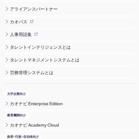
アライアンスパートナー
カオパス
人事用語集
タレントインテリジェンスとは
タレントマネジメントシステムとは
労務管理システムとは
カオナビ Enterprise Edition
カオナビ Academy Cloud