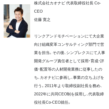
株式会社カオナビ 代表取締役社長 Co-
CEO
佐藤 寛之
リンクアンドモチベーションにて大企業
向け組織変革コンサルティング部門で営
業を担当。その後、シンプレクスにて人事
開発グループ責任者として採用・育成・評
価・配置等の人材開発業務に従事したの
ち、カオナビに参画し、事業の立ち上げを
行う。2011年より取締役副社長を務め、
2022年に共同CEO制を採用し、代表取締
役社長Co-CEO就任。