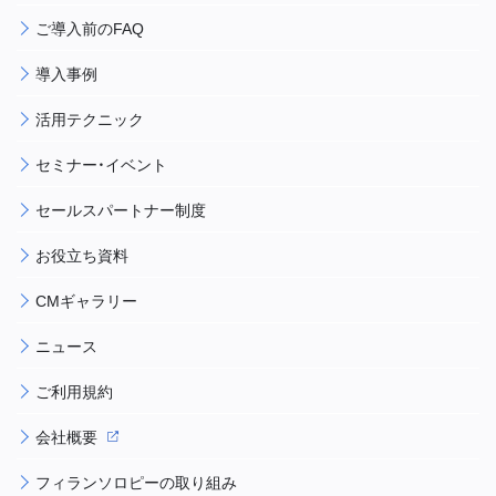
ご導入前のFAQ
導入事例
活用テクニック
セミナー・イベント
セールスパートナー制度
お役立ち資料
CMギャラリー
ニュース
ご利用規約
会社概要
フィランソロピーの取り組み