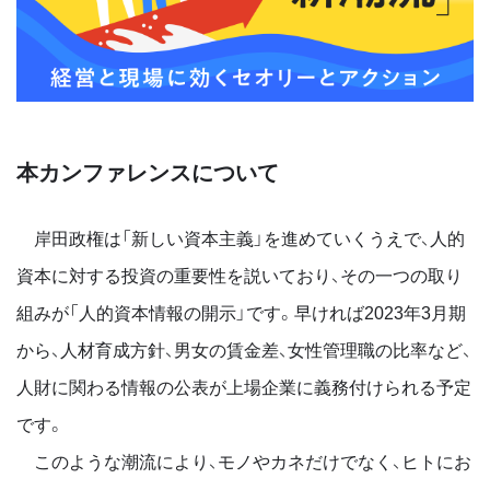
本カンファレンスについて
岸田政権は「新しい資本主義」を進めていくうえで、人的
資本に対する投資の重要性を説いており、その一つの取り
組みが「人的資本情報の開示」です。早ければ2023年3月期
から、人材育成方針、男女の賃金差、女性管理職の比率など、
人財に関わる情報の公表が上場企業に義務付けられる予定
です。
このような潮流により、モノやカネだけでなく、ヒトにお