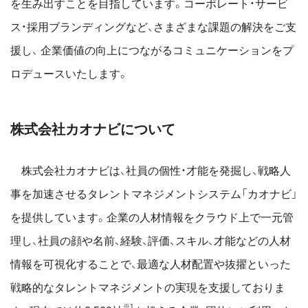
を生み出すことを目指しています。コーポレート・サービ
ス・採用ブランディングなど、さまざまな課題の解決をご支
援し、 企業価値の向上につながるコミュニケーションをプ
ロデュースいたします。
株式会社カオナビについて
株式会社カオナビは、社員の個性・才能を発掘し、戦略人
事を加速させるタレントマネジメントシステム「カオナビ」
を提供しています。企業の人材情報をクラウド上で一元管
理し、社員の顔や名前、経験、評価、スキル、才能などの人材
情報を可視化することで、最適な人材配置や抜擢といった
戦略的なタレントマネジメントの実現を支援しておりま
※1