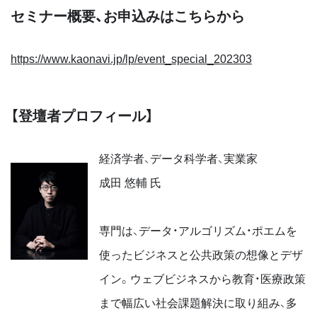
セミナー概要、お申込みはこちらから
https://www.kaonavi.jp/lp/event_special_202303
【登壇者プロフィール】
経済学者、データ科学者、実業家
成田 悠輔 氏
専門は、データ・アルゴリズム・ポエムを
使ったビジネスと公共政策の想像とデザ
イン。ウェブビジネスから教育・医療政策
まで幅広い社会課題解決に取り組み、多