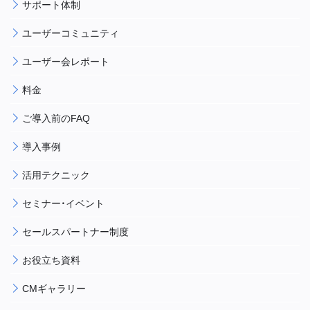
サポート体制
ユーザーコミュニティ
ユーザー会レポート
料金
ご導入前のFAQ
導入事例
活用テクニック
セミナー・イベント
セールスパートナー制度
お役立ち資料
CMギャラリー