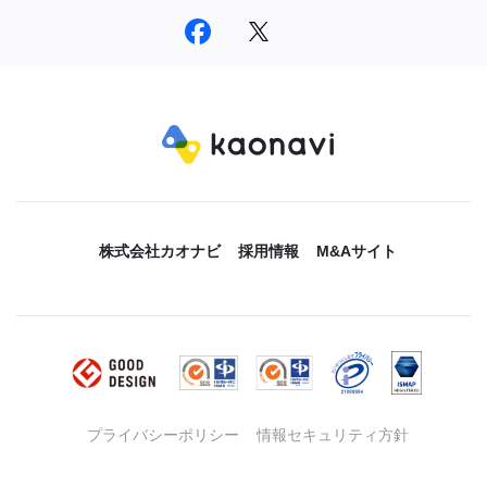
株式会社カオナビ
採用情報
M&Aサイト
プライバシーポリシー
情報セキュリティ方針