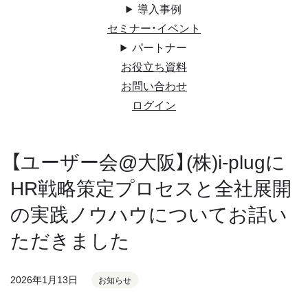
導入事例
セミナー・イベント
パートナー
お役立ち資料
お問い合わせ
ログイン
【ユーザー会@大阪】(株)i-plugに
HR戦略策定プロセスと全社展開
の実践ノウハウについてお話い
ただきました
2026年1月13日
お知らせ