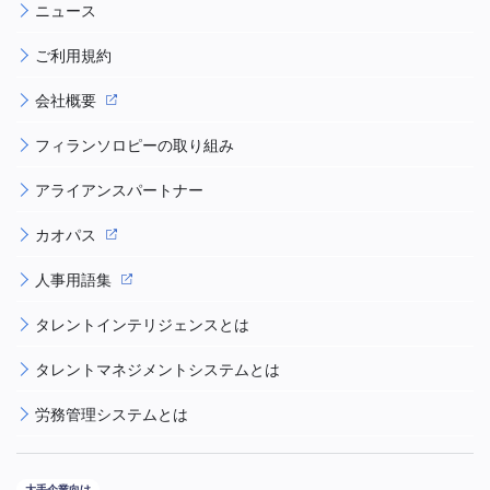
ニュース
ご利用規約
会社概要
フィランソロピーの取り組み
アライアンスパートナー
カオパス
人事用語集
タレントインテリジェンスとは
タレントマネジメントシステムとは
労務管理システムとは