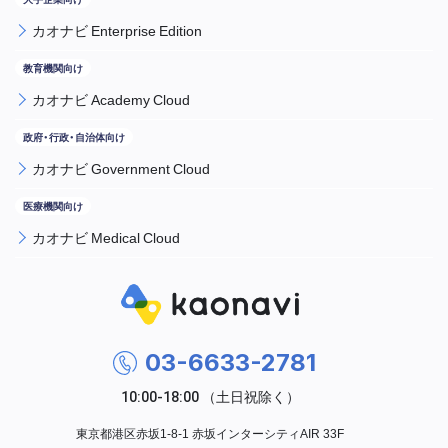
カオナビ Enterprise Edition
カオナビ Academy Cloud
カオナビ Government Cloud
カオナビ Medical Cloud
03-6633-2781
東京都港区赤坂1-8-1 赤坂インターシティAIR 33F