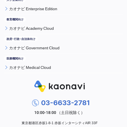
カオナビ Enterprise Edition
カオナビ Academy Cloud
カオナビ Government Cloud
カオナビ Medical Cloud
03-6633-2781
東京都港区赤坂1-8-1 赤坂インターシティAIR 33F