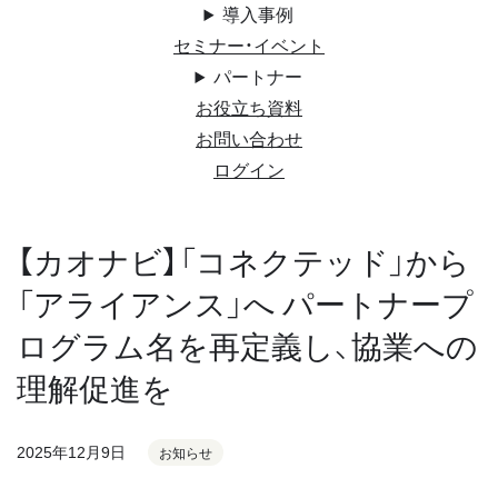
導入事例
セミナー・イベント
パートナー
お役立ち資料
お問い合わせ
ログイン
【カオナビ】「コネクテッド」から
「アライアンス」へ パートナープ
ログラム名を再定義し、協業への
理解促進を
2025年12月9日
お知らせ