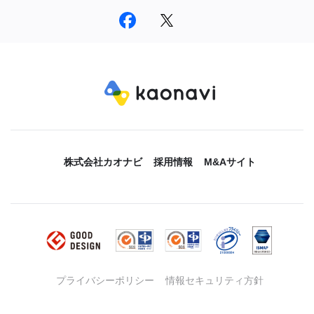
株式会社カオナビ
採用情報
M&Aサイト
プライバシーポリシー
情報セキュリティ方針