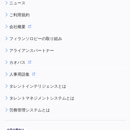
ニュース
ご利用規約
会社概要
フィランソロピーの取り組み
アライアンスパートナー
カオパス
人事用語集
タレントインテリジェンスとは
タレントマネジメントシステムとは
労務管理システムとは