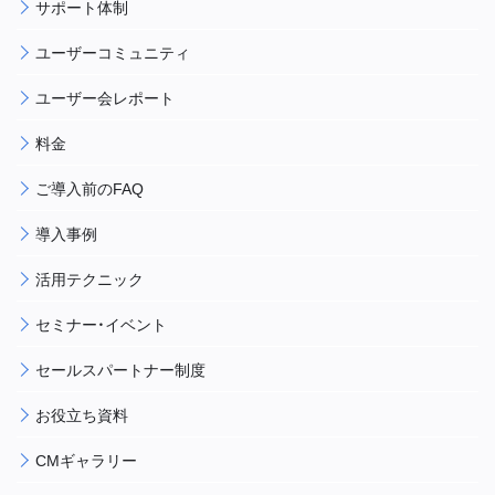
サポート体制
ユーザーコミュニティ
ユーザー会レポート
料金
ご導入前のFAQ
導入事例
活用テクニック
セミナー・イベント
セールスパートナー制度
お役立ち資料
CMギャラリー