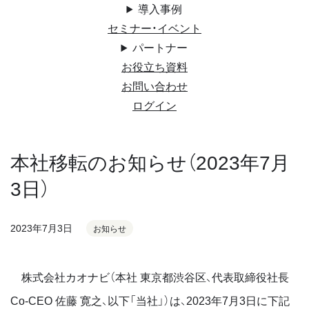
導入事例
セミナー・イベント
パートナー
お役立ち資料
お問い合わせ
ログイン
本社移転のお知らせ（2023年7月
3日）
2023年7月3日
お知らせ
株式会社カオナビ（本社 東京都渋谷区、代表取締役社長
Co-CEO 佐藤 寛之、以下「当社」）は、2023年7月3日に下記