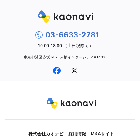
03-6633-2781
東京都港区赤坂1-8-1 赤坂インターシティAIR 33F
株式会社カオナビ
採用情報
M&Aサイト