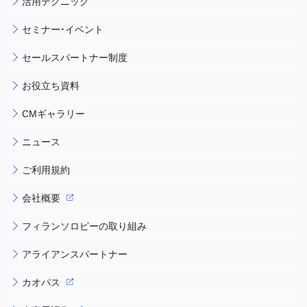
活用テクニック
セミナー・イベント
セールスパートナー制度
お役立ち資料
CMギャラリー
ニュース
ご利用規約
会社概要
フィランソロピーの取り組み
アライアンスパートナー
カオパス