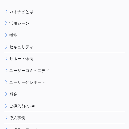
カオナビとは
活用シーン
機能
セキュリティ
サポート体制
ユーザーコミュニティ
ユーザー会レポート
料金
ご導入前のFAQ
導入事例