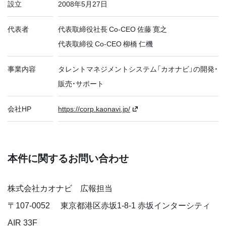
設立
2008年5月27日
代表者
代表取締役社長 Co-CEO 佐藤 寛之
代表取締役 Co-CEO 柳橋 仁機
事業内容
タレントマネジメントシステム「カオナビ」の開発・
販売・サポート
会社HP
https://corp.kaonavi.jp/
本件に関するお問い合わせ
株式会社カオナビ 広報担当
〒
107-0052
東京都港区赤坂1-8-1 赤坂インターシティ
AIR 33F