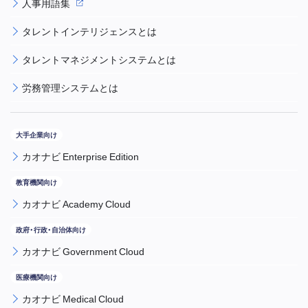
人事用語集
タレントインテリジェンスとは
タレントマネジメントシステムとは
労務管理システムとは
カオナビ Enterprise Edition
カオナビ Academy Cloud
カオナビ Government Cloud
カオナビ Medical Cloud