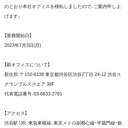
のとおり本社オフィスを移転しましたので、ご案内申し上
げます。
【業務開始日】
2023年7月3日(月)
【新オフィスについて】
新住所：〒150-6138 東京都渋谷区渋谷2丁目 24-12 渋谷ス
クランブルスクエア 38F
代表電話番号：03-6633-2781
【アクセス】
渋谷駅（JR、東急東横線、東京メトロ副都心線・半蔵門線・銀