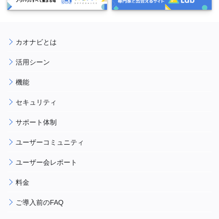
カオナビとは
活用シーン
機能
セキュリティ
サポート体制
ユーザーコミュニティ
ユーザー会レポート
料金
ご導入前のFAQ