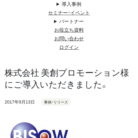
導入事例
セミナー・イベント
パートナー
お役立ち資料
お問い合わせ
ログイン
株式会社 美創プロモーション様
にご導入いただきました。
2017年9月13日
事例・リリース