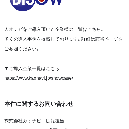
カオナビをご導入頂いた企業様の一覧はこちら。
多くの導入事例を掲載しております。詳細は該当ページを
ご参照ください。
▼ご導入企業一覧はこちら
https://www.kaonavi.jp/showcase/
本件に関するお問い合わせ
株式会社カオナビ 広報担当