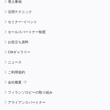
導入事例
活用テクニック
セミナー・イベント
セールスパートナー制度
お役立ち資料
CMギャラリー
ニュース
ご利用規約
会社概要
フィランソロピーの取り組み
アライアンスパートナー