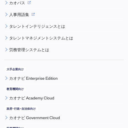
カオパス
人事用語集
タレントインテリジェンスとは
タレントマネジメントシステムとは
労務管理システムとは
カオナビ Enterprise Edition
カオナビ Academy Cloud
カオナビ Government Cloud