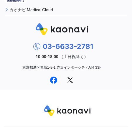
カオナビ Medical Cloud
03-6633-2781
東京都港区赤坂1-8-1 赤坂インターシティAIR 33F