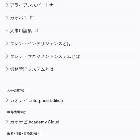
アライアンスパートナー
カオパス
人事用語集
タレントインテリジェンスとは
タレントマネジメントシステムとは
労務管理システムとは
カオナビ Enterprise Edition
カオナビ Academy Cloud