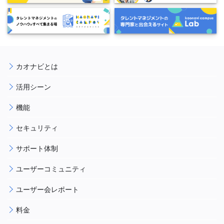
カオナビとは
活用シーン
機能
セキュリティ
サポート体制
ユーザーコミュニティ
ユーザー会レポート
料金