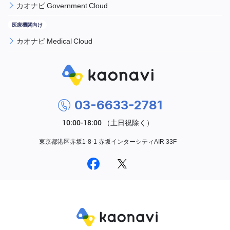
カオナビ Government Cloud
カオナビ Medical Cloud
03-6633-2781
東京都港区赤坂1-8-1 赤坂インターシティAIR 33F