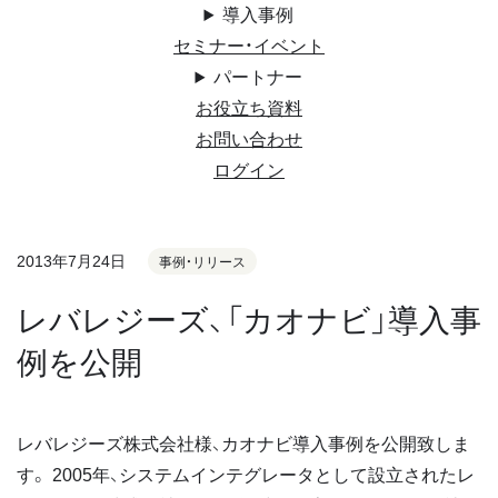
導入事例
セミナー・イベント
パートナー
お役立ち資料
お問い合わせ
ログイン
2013年7月24日
事例・リリース
レバレジーズ、「カオナビ」導入事
例を公開
レバレジーズ株式会社様、カオナビ導入事例を公開致しま
す。 2005年、システムインテグレータとして設立されたレ