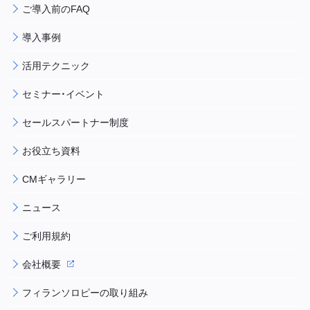
ご導入前のFAQ
導入事例
活用テクニック
セミナー・イベント
セールスパートナー制度
お役立ち資料
CMギャラリー
ニュース
ご利用規約
会社概要
フィランソロピーの取り組み