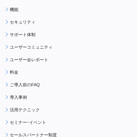
機能
セキュリティ
サポート体制
ユーザーコミュニティ
ユーザー会レポート
料金
ご導入前のFAQ
導入事例
活用テクニック
セミナー・イベント
セールスパートナー制度