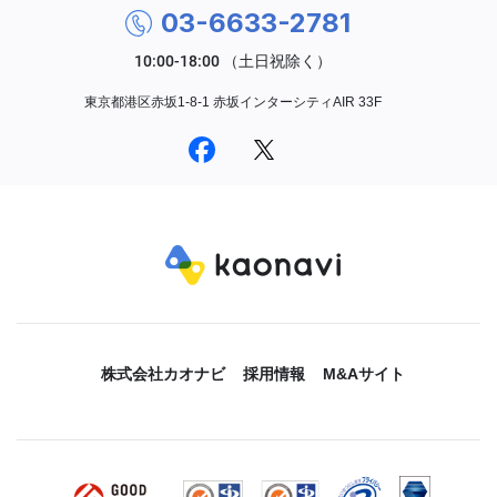
03-6633-2781
東京都港区赤坂1-8-1 赤坂インターシティAIR 33F
株式会社カオナビ
採用情報
M&Aサイト