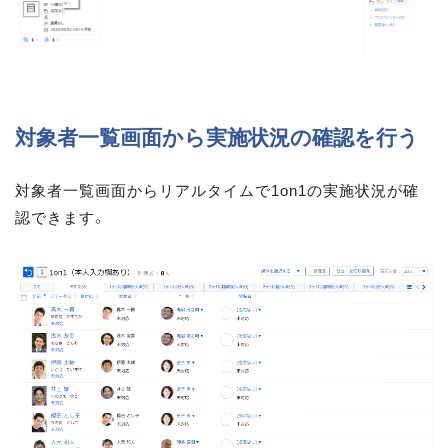
対象者⼀覧画⾯から実施状況の確認を⾏う
対象者一覧画面からリアルタイムで1on1の実施状況が確
認できます。