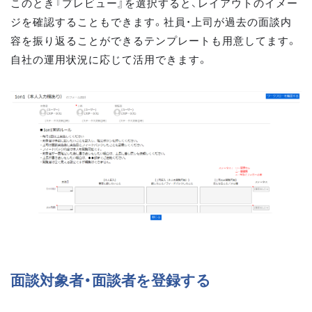
このとき『プレビュー』を選択すると、レイアウトのイメー
ジを確認することもできます。社員・上司が過去の面談内
容を振り返ることができるテンプレートも用意してます。
自社の運用状況に応じて活用できます。
面談対象者・面談者を登録する