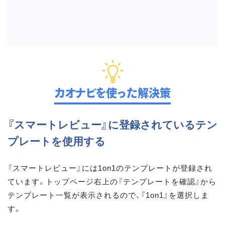
カオナビを使った解決策
『スマートレビュー』に登録されているテン
プレートを使用する
『スマートレビュー』には1on1のテンプレートが登録され
ています。トップページ右上の『テンプレートを確認』から
テンプレート一覧が表示されるので、『1on1』を選択しま
す。