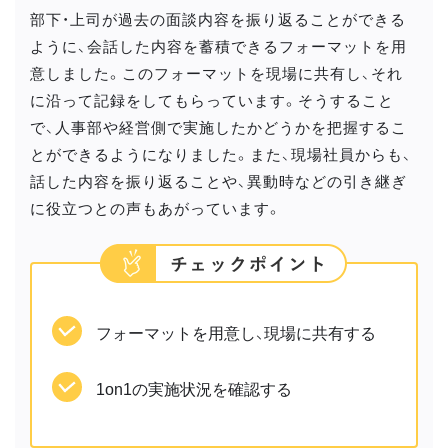
部下・上司が過去の面談内容を振り返ることができる
ように、会話した内容を蓄積できるフォーマットを用
意しました。このフォーマットを現場に共有し、それ
に沿って記録をしてもらっています。そうすること
で、人事部や経営側で実施したかどうかを把握するこ
とができるようになりました。また、現場社員からも、
話した内容を振り返ることや、異動時などの引き継ぎ
に役立つとの声もあがっています。
フォーマットを用意し、現場に共有する
1on1の実施状況を確認する