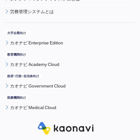
労務管理システムとは
カオナビ Enterprise Edition
カオナビ Academy Cloud
カオナビ Government Cloud
カオナビ Medical Cloud