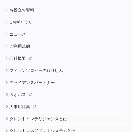
お役立ち資料
CMギャラリー
ニュース
ご利用規約
会社概要
フィランソロピーの取り組み
アライアンスパートナー
カオパス
人事用語集
タレントインテリジェンスとは
タレントマネジメントシステムとは