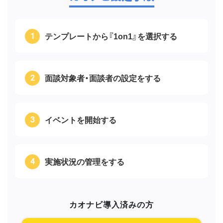
テンプレートから『1on1』を選択する
面談対象者・面談者の設定をする
イベントを開始する
実施状況の管理をする
カオナビ導入済みの方