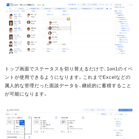
トップ画面でステータスを切り替えるだけで、1on1のイベ
ントが使用できるようになります。これまでExcelなどの
属人的な管理だった面談データを、継続的に蓄積すること
が可能になります。