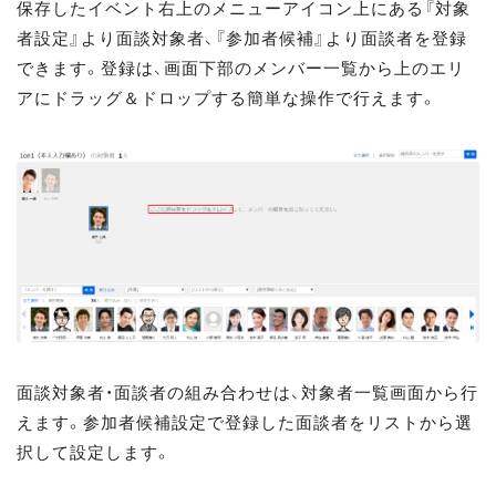
保存したイベント右上のメニューアイコン上にある『対象
者設定』より面談対象者、『参加者候補』より面談者を登録
できます。登録は、画面下部のメンバー一覧から上のエリ
アにドラッグ＆ドロップする簡単な操作で行えます。
面談対象者・面談者の組み合わせは、対象者一覧画面から行
えます。参加者候補設定で登録した面談者をリストから選
択して設定します。