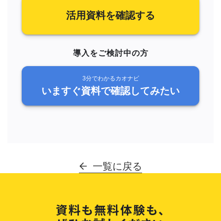
活用資料を確認する
導入をご検討中の方
3分でわかるカオナビ
いますぐ資料で確認してみたい
一覧に戻る
資料も無料体験も、