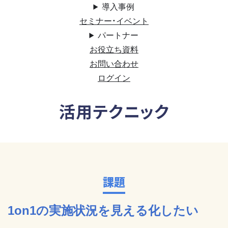
導入事例
セミナー・イベント
パートナー
お役立ち資料
お問い合わせ
ログイン
活用テクニック
課題
1on1の実施状況を見える化したい