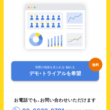
実際の画面を見られる・触れる
デモ・トライアルを希望
お電話でも、お問い合わせいただけます