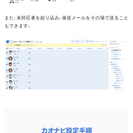
また、未対応者を絞り込み、催促メールをその場で送ること
もできます。
カオナビ設定手順