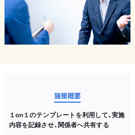
施策概要
１on１のテンプレートを利用して、実施
内容を記録させ、関係者へ共有する